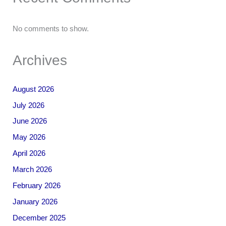
No comments to show.
Archives
August 2026
July 2026
June 2026
May 2026
April 2026
March 2026
February 2026
January 2026
December 2025