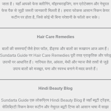
जाता है। यहाँ आपको फेस क्लीनिंग, मॉइस्चराइजिंग, सन प्रोटेक्शन और नेचुरल
फेस पैक से जुड़ी जरूरी जानकारी मिलती है। हमारा फोकस आसान स्किन केयर
रूटीन पर होता है, जिसे कोई भी बिना परेशानी के फॉलो कर सके।
Hair Care Remedies
बालों की समस्याएँ जैसे हेयर फॉल, डैंड्रफ और बालों का रूखापन आज आम हैं।
Sundarta Guide पर Hair Care Remedies पूरी तरह प्राकृतिक और घरेलू
उपायों पर आधारित हैं। नारियल तेल, आंवला, मेथी और प्याज जैसे तत्वों से जुड़े
उपाय बालों को मजबूत, घना और स्वस्थ बनाने में मदद करते हैं।
Hindi Beauty Blog
Sundarta Guide एक लोकप्रिय Hindi Beauty Blog है जहाँ ब्यूटी ट्रेंड्स,
सेलिब्रिटी स्किन केयर रूटीन और नेचुरल ब्यूटी टिप्स को आसान भाषा में साझा