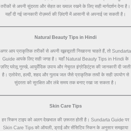
तरीकों से अपनी सुंदरता और सेहत का ख्याल रखने के लिए सही मार्गदर्शन देना है।
यहाँ दी गई जानकारी रोज़मर्रा की ज़िंदगी में आसानी से अपनाई जा सकती है।
Natural Beauty Tips in Hindi
अगर आप प्राकृतिक तरीकों से अपनी खूबसूरती निखारना चाहते हैं, तो Sundarta
Guide आपके लिए सही जगह है। यहाँ Natural Beauty Tips in Hindi के
ज़रिए घरेलू नुस्खे, आयुर्वेदिक उपाय और नेचुरल इंग्रेडिएंट्स की जानकारी दी जाती
है। एलोवेरा, हल्दी, शहद और गुलाब जल जैसे प्राकृतिक तत्वों के सही उपयोग से
सुंदरता को सुरक्षित और लंबे समय तक बनाए रखा जा सकता है।
Skin Care Tips
हर स्किन टाइप को अलग देखभाल की ज़रूरत होती है। Sundarta Guide पर
Skin Care Tips को ऑयली, ड्राई और सेंसिटिव स्किन के अनुसार समझाया