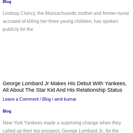
Blog
Lindsay Clancy, the Massachusetts mother and former nurse
accused of killing her three young children, has spoken
publicly for the
George Lombard Jr Makes His Debut With Yankees,
All About The Star Kid And His Relationship Status
Leave a Comment
/
Blog
/
amit kumar
Blog
New York Yankees made a surprising change when they
called up their top prospect, George Lombard Jr., for the