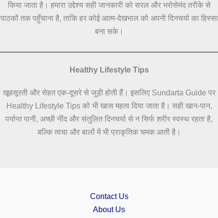
किया जाता है। हमारा उद्देश्य सही जानकारी को सरल और भरोसेमंद तरीके से
पाठकों तक पहुँचाना है, ताकि हर कोई आत्म-देखभाल को अपनी दिनचर्या का हिस्सा
बना सके।
Healthy Lifestyle Tips
खूबसूरती और सेहत एक-दूसरे से जुड़ी होती हैं। इसलिए Sundarta Guide पर
Healthy Lifestyle Tips को भी खास महत्व दिया जाता है। सही खान-पान,
पर्याप्त पानी, अच्छी नींद और संतुलित दिनचर्या से न सिर्फ शरीर स्वस्थ रहता है,
बल्कि त्वचा और बालों में भी प्राकृतिक चमक आती है।
Contact Us
About Us