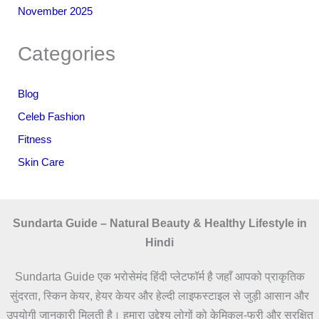
November 2025
Categories
Blog
Celeb Fashion
Fitness
Skin Care
Sundarta Guide – Natural Beauty & Healthy Lifestyle in
Hindi
Sundarta Guide एक भरोसेमंद हिंदी प्लेटफॉर्म है जहाँ आपको प्राकृतिक
सुंदरता, स्किन केयर, हेयर केयर और हेल्दी लाइफस्टाइल से जुड़ी आसान और
उपयोगी जानकारी मिलती है। हमारा उद्देश्य लोगों को केमिकल-फ्री और सुरक्षित