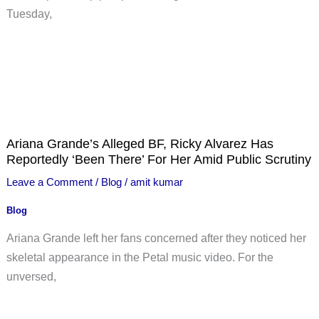
Tuesday,
Ariana Grande’s Alleged BF, Ricky Alvarez Has
Reportedly ‘Been There’ For Her Amid Public Scrutiny
Leave a Comment
/
Blog
/
amit kumar
Blog
Ariana Grande left her fans concerned after they noticed her
skeletal appearance in the Petal music video. For the
unversed,