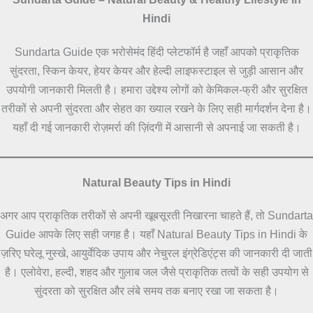
Hindi
Sundarta Guide एक भरोसेमंद हिंदी प्लेटफॉर्म है जहाँ आपको प्राकृतिक
सुंदरता, स्किन केयर, हेयर केयर और हेल्दी लाइफस्टाइल से जुड़ी आसान और
उपयोगी जानकारी मिलती है। हमारा उद्देश्य लोगों को केमिकल-फ्री और सुरक्षित
तरीकों से अपनी सुंदरता और सेहत का ख्याल रखने के लिए सही मार्गदर्शन देना है।
यहाँ दी गई जानकारी रोज़मर्रा की ज़िंदगी में आसानी से अपनाई जा सकती है।
Natural Beauty Tips in Hindi
अगर आप प्राकृतिक तरीकों से अपनी खूबसूरती निखारना चाहते हैं, तो Sundarta
Guide आपके लिए सही जगह है। यहाँ Natural Beauty Tips in Hindi के
ज़रिए घरेलू नुस्खे, आयुर्वेदिक उपाय और नेचुरल इंग्रेडिएंट्स की जानकारी दी जाती
है। एलोवेरा, हल्दी, शहद और गुलाब जल जैसे प्राकृतिक तत्वों के सही उपयोग से
सुंदरता को सुरक्षित और लंबे समय तक बनाए रखा जा सकता है।