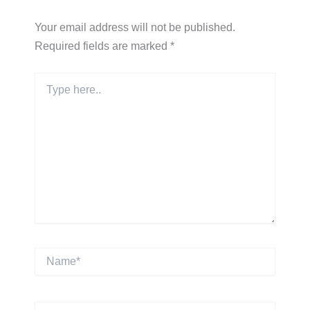
Your email address will not be published.
Required fields are marked
*
Type
here..
Name*
Email*