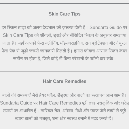
Skin Care Tips
हर स्किन टाइप को अलग देखभाल की ज़रूरत होती है। Sundarta Guide पर
Skin Care Tips को ऑयली, ड्राई और सेंसिटिव स्किन के अनुसार समझाया
जाता है। यहाँ आपको फेस क्लीनिंग, मॉइस्चराइजिंग, सन प्रोटेक्शन और नेचुरल
फेस पैक से जुड़ी जरूरी जानकारी मिलती है। हमारा फोकस आसान स्किन केयर
रूटीन पर होता है, जिसे कोई भी बिना परेशानी के फॉलो कर सके।
Hair Care Remedies
बालों की समस्याएँ जैसे हेयर फॉल, डैंड्रफ और बालों का रूखापन आज आम हैं।
Sundarta Guide पर Hair Care Remedies पूरी तरह प्राकृतिक और घरेलू
उपायों पर आधारित हैं। नारियल तेल, आंवला, मेथी और प्याज जैसे तत्वों से जुड़े
उपाय बालों को मजबूत, घना और स्वस्थ बनाने में मदद करते हैं।