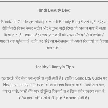
Hindi Beauty Blog
Sundarta Guide एक लोकप्रिय Hindi Beauty Blog है जहाँ ब्यूटी ट्रेंड्स,
सेलिब्रिटी स्किन केयर रूटीन और नेचुरल ब्यूटी टिप्स को आसान भाषा में साझा
किया जाता है। हमारा उद्देश्य सही जानकारी को सरल और भरोसेमंद तरीके से
पाठकों तक पहुँचाना है, ताकि हर कोई आत्म-देखभाल को अपनी दिनचर्या का हिस्सा
बना सके।
Healthy Lifestyle Tips
खूबसूरती और सेहत एक-दूसरे से जुड़ी होती हैं। इसलिए Sundarta Guide पर
Healthy Lifestyle Tips को भी खास महत्व दिया जाता है। सही खान-पान,
पर्याप्त पानी, अच्छी नींद और संतुलित दिनचर्या से न सिर्फ शरीर स्वस्थ रहता है,
बल्कि त्वचा और बालों में भी प्राकृतिक चमक आती है।