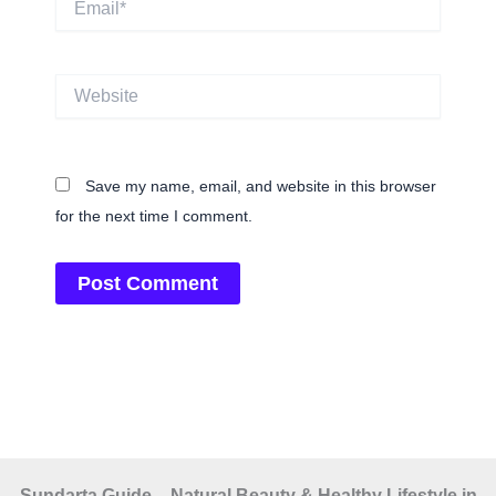
Website
Save my name, email, and website in this browser
for the next time I comment.
Sundarta Guide – Natural Beauty & Healthy Lifestyle in