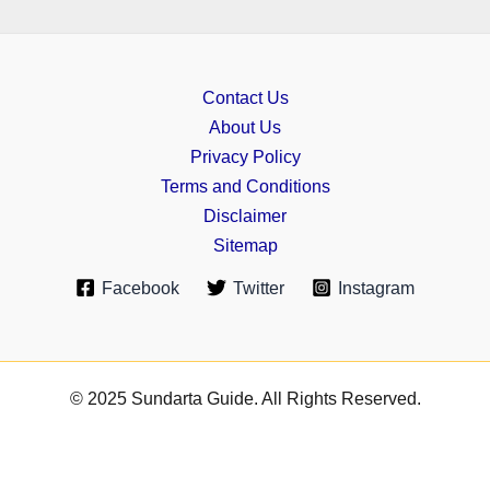
Contact Us
About Us
Privacy Policy
Terms and Conditions
Disclaimer
Sitemap
Facebook
Twitter
Instagram
© 2025 Sundarta Guide. All Rights Reserved.