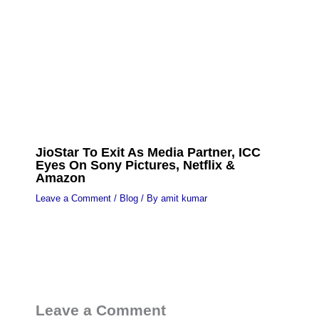
JioStar To Exit As Media Partner, ICC
Eyes On Sony Pictures, Netflix &
Amazon
Leave a Comment
/
Blog
/ By
amit kumar
Leave a Comment