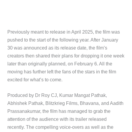
Previously meant to release in April 2025, the film was
pushed to the start of the following year. After January
30 was announced as its release date, the film’s
creators then shared their plans for dropping it one week
later than originally planned, on February 6. All the
moving has further left the fans of the stars in the film
excited for what’s to come.
Produced by Dr Roy CJ, Kumar Mangat Pathak,
Abhishek Pathak, Blitzkrieg Films, Bhavana, and Aadith
Prassanakumar, the film has managed to grab the
attention of the audience with its trailer released
recently. The compelling voice-overs as well as the