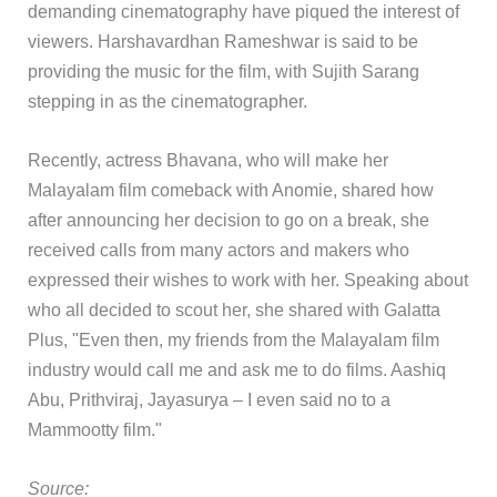
demanding cinematography have piqued the interest of
viewers. Harshavardhan Rameshwar is said to be
providing the music for the film, with Sujith Sarang
stepping in as the cinematographer.
Recently, actress Bhavana, who will make her
Malayalam film comeback with Anomie, shared how
after announcing her decision to go on a break, she
received calls from many actors and makers who
expressed their wishes to work with her. Speaking about
who all decided to scout her, she shared with Galatta
Plus, "Even then, my friends from the Malayalam film
industry would call me and ask me to do films. Aashiq
Abu, Prithviraj, Jayasurya – I even said no to a
Mammootty film."
Source: