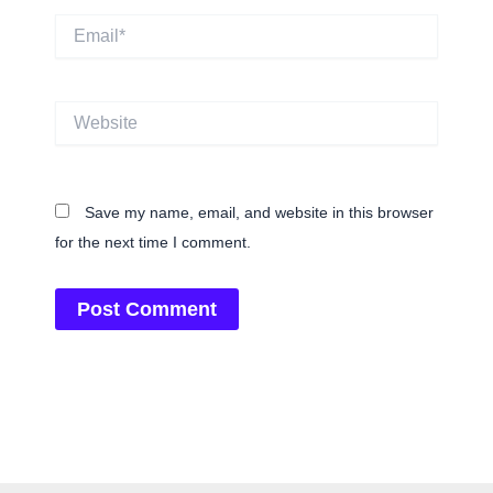
Email*
Website
Save my name, email, and website in this browser
for the next time I comment.