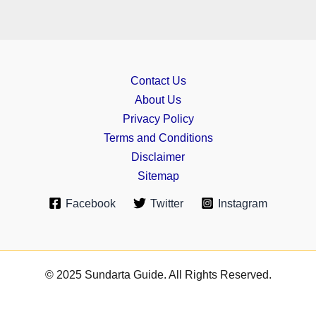
Contact Us
About Us
Privacy Policy
Terms and Conditions
Disclaimer
Sitemap
Facebook
Twitter
Instagram
© 2025 Sundarta Guide. All Rights Reserved.