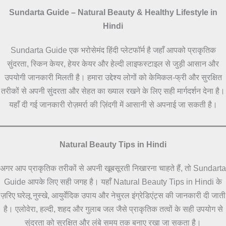
Sundarta Guide – Natural Beauty & Healthy Lifestyle in
Hindi
Sundarta Guide एक भरोसेमंद हिंदी प्लेटफॉर्म है जहाँ आपको प्राकृतिक
सुंदरता, स्किन केयर, हेयर केयर और हेल्दी लाइफस्टाइल से जुड़ी आसान और
उपयोगी जानकारी मिलती है। हमारा उद्देश्य लोगों को केमिकल-फ्री और सुरक्षित
तरीकों से अपनी सुंदरता और सेहत का ख्याल रखने के लिए सही मार्गदर्शन देना है।
यहाँ दी गई जानकारी रोज़मर्रा की ज़िंदगी में आसानी से अपनाई जा सकती है।
Natural Beauty Tips in Hindi
अगर आप प्राकृतिक तरीकों से अपनी खूबसूरती निखारना चाहते हैं, तो Sundarta
Guide आपके लिए सही जगह है। यहाँ Natural Beauty Tips in Hindi के
ज़रिए घरेलू नुस्खे, आयुर्वेदिक उपाय और नेचुरल इंग्रेडिएंट्स की जानकारी दी जाती
है। एलोवेरा, हल्दी, शहद और गुलाब जल जैसे प्राकृतिक तत्वों के सही उपयोग से
सुंदरता को सुरक्षित और लंबे समय तक बनाए रखा जा सकता है।