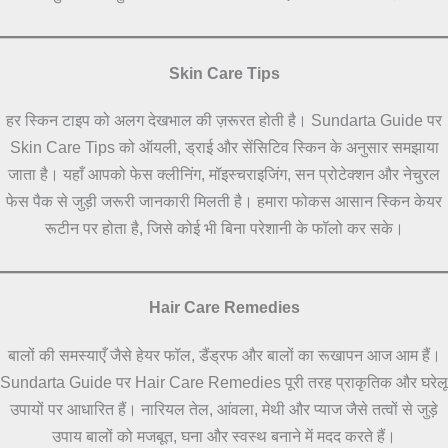
Skin Care Tips
हर स्किन टाइप को अलग देखभाल की ज़रूरत होती है। Sundarta Guide पर
Skin Care Tips को ऑयली, ड्राई और सेंसिटिव स्किन के अनुसार समझाया
जाता है। यहाँ आपको फेस क्लीनिंग, मॉइस्चराइजिंग, सन प्रोटेक्शन और नेचुरल
फेस पैक से जुड़ी जरूरी जानकारी मिलती है। हमारा फोकस आसान स्किन केयर
रूटीन पर होता है, जिसे कोई भी बिना परेशानी के फॉलो कर सके।
Hair Care Remedies
बालों की समस्याएँ जैसे हेयर फॉल, डैंड्रफ और बालों का रूखापन आज आम हैं।
Sundarta Guide पर Hair Care Remedies पूरी तरह प्राकृतिक और घरेलू
उपायों पर आधारित हैं। नारियल तेल, आंवला, मेथी और प्याज जैसे तत्वों से जुड़े
उपाय बालों को मजबूत, घना और स्वस्थ बनाने में मदद करते हैं।