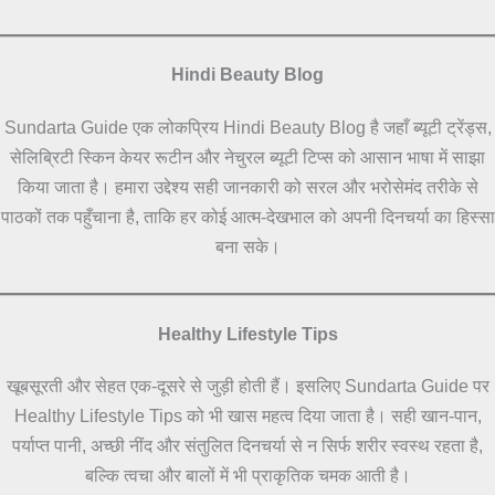
Hindi Beauty Blog
Sundarta Guide एक लोकप्रिय Hindi Beauty Blog है जहाँ ब्यूटी ट्रेंड्स,
सेलिब्रिटी स्किन केयर रूटीन और नेचुरल ब्यूटी टिप्स को आसान भाषा में साझा
किया जाता है। हमारा उद्देश्य सही जानकारी को सरल और भरोसेमंद तरीके से
पाठकों तक पहुँचाना है, ताकि हर कोई आत्म-देखभाल को अपनी दिनचर्या का हिस्सा
बना सके।
Healthy Lifestyle Tips
खूबसूरती और सेहत एक-दूसरे से जुड़ी होती हैं। इसलिए Sundarta Guide पर
Healthy Lifestyle Tips को भी खास महत्व दिया जाता है। सही खान-पान,
पर्याप्त पानी, अच्छी नींद और संतुलित दिनचर्या से न सिर्फ शरीर स्वस्थ रहता है,
बल्कि त्वचा और बालों में भी प्राकृतिक चमक आती है।