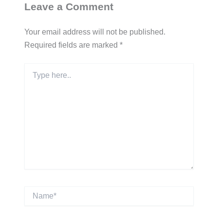
Leave a Comment
Your email address will not be published.
Required fields are marked
*
Type
here..
Name*