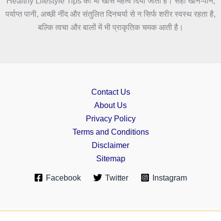
Healthy Lifestyle Tips को भी खास महत्व दिया जाता है। सही खान-पान,
पर्याप्त पानी, अच्छी नींद और संतुलित दिनचर्या से न सिर्फ शरीर स्वस्थ रहता है,
बल्कि त्वचा और बालों में भी प्राकृतिक चमक आती है।
Contact Us
About Us
Privacy Policy
Terms and Conditions
Disclaimer
Sitemap
Facebook
Twitter
Instagram