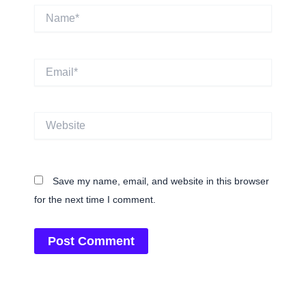
Name*
Email*
Website
Save my name, email, and website in this browser
for the next time I comment.