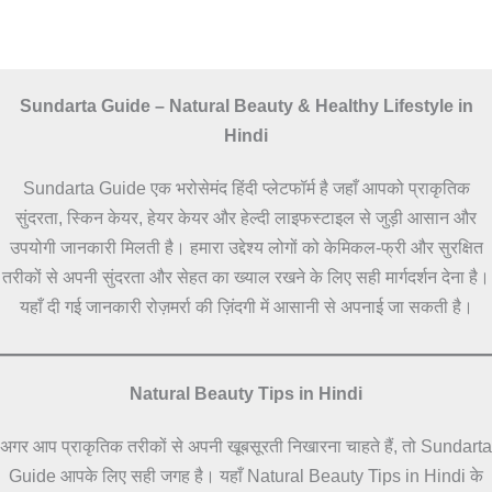
Sundarta Guide – Natural Beauty & Healthy Lifestyle in
Hindi
Sundarta Guide एक भरोसेमंद हिंदी प्लेटफॉर्म है जहाँ आपको प्राकृतिक
सुंदरता, स्किन केयर, हेयर केयर और हेल्दी लाइफस्टाइल से जुड़ी आसान और
उपयोगी जानकारी मिलती है। हमारा उद्देश्य लोगों को केमिकल-फ्री और सुरक्षित
तरीकों से अपनी सुंदरता और सेहत का ख्याल रखने के लिए सही मार्गदर्शन देना है।
यहाँ दी गई जानकारी रोज़मर्रा की ज़िंदगी में आसानी से अपनाई जा सकती है।
Natural Beauty Tips in Hindi
अगर आप प्राकृतिक तरीकों से अपनी खूबसूरती निखारना चाहते हैं, तो Sundarta
Guide आपके लिए सही जगह है। यहाँ Natural Beauty Tips in Hindi के