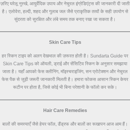
ज़रिए घरेलू नुस्खे, आयुर्वेदिक उपाय और नेचुरल इंग्रेडिएंट्स की जानकारी दी जाती
है। एलोवेरा, हल्दी, शहद और गुलाब जल जैसे प्राकृतिक तत्वों के सही उपयोग से
सुंदरता को सुरक्षित और लंबे समय तक बनाए रखा जा सकता है।
Skin Care Tips
हर स्किन टाइप को अलग देखभाल की ज़रूरत होती है। Sundarta Guide पर
Skin Care Tips को ऑयली, ड्राई और सेंसिटिव स्किन के अनुसार समझाया
जाता है। यहाँ आपको फेस क्लीनिंग, मॉइस्चराइजिंग, सन प्रोटेक्शन और नेचुरल
फेस पैक से जुड़ी जरूरी जानकारी मिलती है। हमारा फोकस आसान स्किन केयर
रूटीन पर होता है, जिसे कोई भी बिना परेशानी के फॉलो कर सके।
Hair Care Remedies
बालों की समस्याएँ जैसे हेयर फॉल, डैंड्रफ और बालों का रूखापन आज आम हैं।