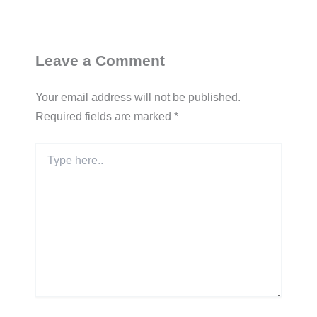
Leave a Comment
Your email address will not be published.
Required fields are marked
*
Type
here..