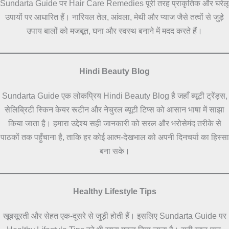
Sundarta Guide पर Hair Care Remedies पूरी तरह प्राकृतिक और घरेलू
उपायों पर आधारित हैं। नारियल तेल, आंवला, मेथी और प्याज जैसे तत्वों से जुड़े
उपाय बालों को मजबूत, घना और स्वस्थ बनाने में मदद करते हैं।
Hindi Beauty Blog
Sundarta Guide एक लोकप्रिय Hindi Beauty Blog है जहाँ ब्यूटी ट्रेंड्स,
सेलिब्रिटी स्किन केयर रूटीन और नेचुरल ब्यूटी टिप्स को आसान भाषा में साझा
किया जाता है। हमारा उद्देश्य सही जानकारी को सरल और भरोसेमंद तरीके से
पाठकों तक पहुँचाना है, ताकि हर कोई आत्म-देखभाल को अपनी दिनचर्या का हिस्सा
बना सके।
Healthy Lifestyle Tips
खूबसूरती और सेहत एक-दूसरे से जुड़ी होती हैं। इसलिए Sundarta Guide पर