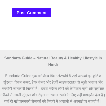
Sundarta Guide – Natural Beauty & Healthy Lifestyle in
Hindi
Sundarta Guide एक भरोसेमंद हिंदी प्लेटफॉर्म है जहाँ आपको प्राकृतिक
सुंदरता, स्किन केयर, हेयर केयर और हेल्दी लाइफस्टाइल से जुड़ी आसान और
उपयोगी जानकारी मिलती है। हमारा उद्देश्य लोगों को केमिकल-फ्री और सुरक्षित
तरीकों से अपनी सुंदरता और सेहत का ख्याल रखने के लिए सही मार्गदर्शन देना है।
यहाँ दी गई जानकारी रोज़मर्रा की ज़िंदगी में आसानी से अपनाई जा सकती है।