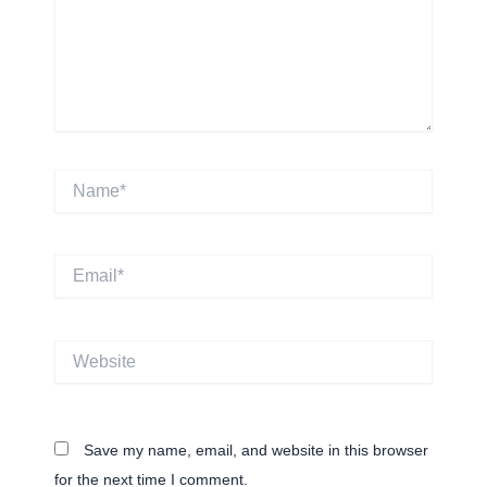
Name*
Email*
Website
Save my name, email, and website in this browser
for the next time I comment.