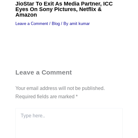
JioStar To Exit As Media Partner, ICC
Eyes On Sony Pictures, Netflix &
Amazon
Leave a Comment
/
Blog
/ By
amit kumar
Leave a Comment
Your email address will not be published.
Required fields are marked
*
Type
here..