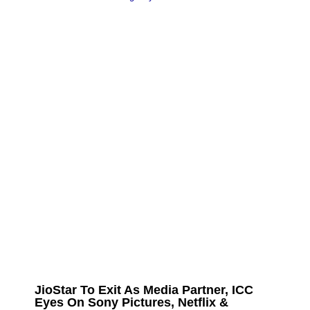
JioStar To Exit As Media Partner, ICC
Eyes On Sony Pictures, Netflix &