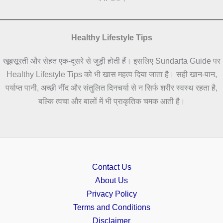
Healthy Lifestyle Tips
खूबसूरती और सेहत एक-दूसरे से जुड़ी होती हैं। इसलिए Sundarta Guide पर
Healthy Lifestyle Tips को भी खास महत्व दिया जाता है। सही खान-पान,
पर्याप्त पानी, अच्छी नींद और संतुलित दिनचर्या से न सिर्फ शरीर स्वस्थ रहता है,
बल्कि त्वचा और बालों में भी प्राकृतिक चमक आती है।
Contact Us
About Us
Privacy Policy
Terms and Conditions
Disclaimer