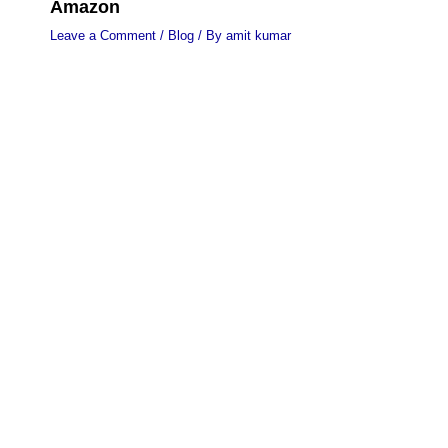
Amazon
Leave a Comment
/
Blog
/ By
amit kumar