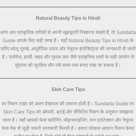
Natural Beauty Tips in Hindi
अगर आप प्राकृतिक तरीकों से अपनी खूबसूरती निखारना चाहते हैं, तो Sundarta
Guide आपके लिए सही जगह है। यहाँ Natural Beauty Tips in Hindi के
ज़रिए घरेलू नुस्खे, आयुर्वेदिक उपाय और नेचुरल इंग्रेडिएंट्स की जानकारी दी जाती
है। एलोवेरा, हल्दी, शहद और गुलाब जल जैसे प्राकृतिक तत्वों के सही उपयोग से
सुंदरता को सुरक्षित और लंबे समय तक बनाए रखा जा सकता है।
Skin Care Tips
हर स्किन टाइप को अलग देखभाल की ज़रूरत होती है। Sundarta Guide पर
Skin Care Tips को ऑयली, ड्राई और सेंसिटिव स्किन के अनुसार समझाया
जाता है। यहाँ आपको फेस क्लीनिंग, मॉइस्चराइजिंग, सन प्रोटेक्शन और नेचुरल
फेस पैक से जुड़ी जरूरी जानकारी मिलती है। हमारा फोकस आसान स्किन केयर