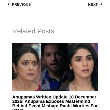
PREVIOUS
NEXT
Related Posts
Anupamaa Written Update 10 December
2025: Anupama Exposes Mastermind
Behind Event Mishap; Raahi Worries For