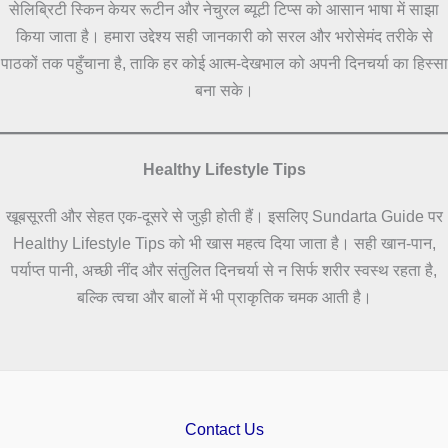
सेलिब्रिटी स्किन केयर रूटीन और नेचुरल ब्यूटी टिप्स को आसान भाषा में साझा
किया जाता है। हमारा उद्देश्य सही जानकारी को सरल और भरोसेमंद तरीके से
पाठकों तक पहुँचाना है, ताकि हर कोई आत्म-देखभाल को अपनी दिनचर्या का हिस्सा
बना सके।
Healthy Lifestyle Tips
खूबसूरती और सेहत एक-दूसरे से जुड़ी होती हैं। इसलिए Sundarta Guide पर
Healthy Lifestyle Tips को भी खास महत्व दिया जाता है। सही खान-पान,
पर्याप्त पानी, अच्छी नींद और संतुलित दिनचर्या से न सिर्फ शरीर स्वस्थ रहता है,
बल्कि त्वचा और बालों में भी प्राकृतिक चमक आती है।
Contact Us