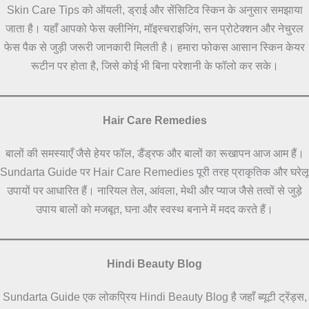
Skin Care Tips को ऑयली, ड्राई और सेंसिटिव स्किन के अनुसार समझाया
जाता है। यहाँ आपको फेस क्लीनिंग, मॉइस्चराइजिंग, सन प्रोटेक्शन और नेचुरल
फेस पैक से जुड़ी जरूरी जानकारी मिलती है। हमारा फोकस आसान स्किन केयर
रूटीन पर होता है, जिसे कोई भी बिना परेशानी के फॉलो कर सके।
Hair Care Remedies
बालों की समस्याएँ जैसे हेयर फॉल, डैंड्रफ और बालों का रूखापन आज आम हैं।
Sundarta Guide पर Hair Care Remedies पूरी तरह प्राकृतिक और घरेलू
उपायों पर आधारित हैं। नारियल तेल, आंवला, मेथी और प्याज जैसे तत्वों से जुड़े
उपाय बालों को मजबूत, घना और स्वस्थ बनाने में मदद करते हैं।
Hindi Beauty Blog
Sundarta Guide एक लोकप्रिय Hindi Beauty Blog है जहाँ ब्यूटी ट्रेंड्स,