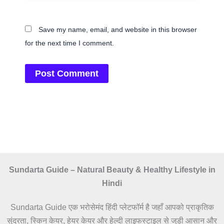
Save my name, email, and website in this browser
for the next time I comment.
Sundarta Guide – Natural Beauty & Healthy Lifestyle in
Hindi
Sundarta Guide एक भरोसेमंद हिंदी प्लेटफॉर्म है जहाँ आपको प्राकृतिक
सुंदरता, स्किन केयर, हेयर केयर और हेल्दी लाइफस्टाइल से जुड़ी आसान और