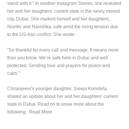
stand with it.” In another Instagram Stories, she revealed
her and her daughters’ current state in the newly moved
city, Dubai. She marked herself and her daughters,
Nivrithi and Navishka, safe amid the rising tension due
to the US-Iran conflict. She wrote:
“So thankful for every call and message. It means more
than you know. We’re safe here in Dubai and well
protected. Sending love and prayers for peace and
calm.”
​Chiranjeevi’s younger daughter, Sreeja Konidela,
shared an update about her and her daughters’ current
state in Dubai. Read on to know more about the
following. ​Read More