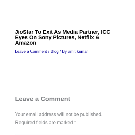
JioStar To Exit As Media Partner, ICC
Eyes On Sony Pictures, Netflix &
Amazon
Leave a Comment
/
Blog
/ By
amit kumar
Leave a Comment
Your email address will not be published.
Required fields are marked
*