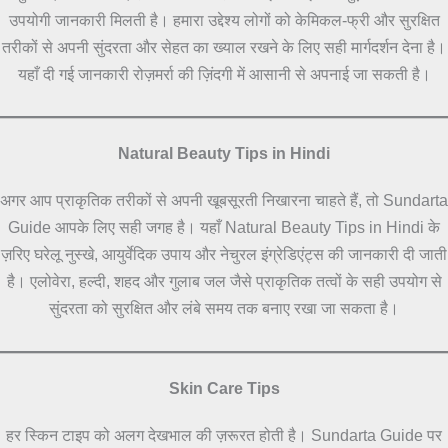
उपयोगी जानकारी मिलती है। हमारा उद्देश्य लोगों को केमिकल-फ्री और सुरक्षित
तरीकों से अपनी सुंदरता और सेहत का ख्याल रखने के लिए सही मार्गदर्शन देना है।
यहाँ दी गई जानकारी रोज़मर्रा की ज़िंदगी में आसानी से अपनाई जा सकती है।
Natural Beauty Tips in Hindi
अगर आप प्राकृतिक तरीकों से अपनी खूबसूरती निखारना चाहते हैं, तो Sundarta
Guide आपके लिए सही जगह है। यहाँ Natural Beauty Tips in Hindi के
ज़रिए घरेलू नुस्खे, आयुर्वेदिक उपाय और नेचुरल इंग्रेडिएंट्स की जानकारी दी जाती
है। एलोवेरा, हल्दी, शहद और गुलाब जल जैसे प्राकृतिक तत्वों के सही उपयोग से
सुंदरता को सुरक्षित और लंबे समय तक बनाए रखा जा सकता है।
Skin Care Tips
हर स्किन टाइप को अलग देखभाल की ज़रूरत होती है। Sundarta Guide पर