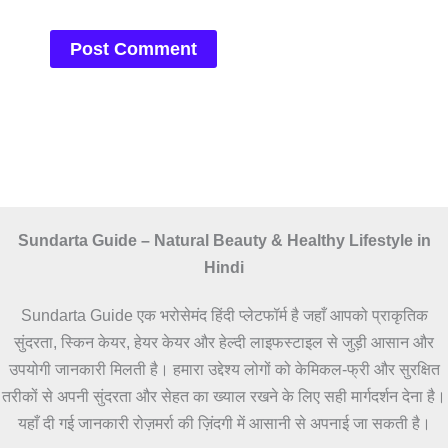
Sundarta Guide – Natural Beauty & Healthy Lifestyle in
Hindi
Sundarta Guide एक भरोसेमंद हिंदी प्लेटफॉर्म है जहाँ आपको प्राकृतिक
सुंदरता, स्किन केयर, हेयर केयर और हेल्दी लाइफस्टाइल से जुड़ी आसान और
उपयोगी जानकारी मिलती है। हमारा उद्देश्य लोगों को केमिकल-फ्री और सुरक्षित
तरीकों से अपनी सुंदरता और सेहत का ख्याल रखने के लिए सही मार्गदर्शन देना है।
यहाँ दी गई जानकारी रोज़मर्रा की ज़िंदगी में आसानी से अपनाई जा सकती है।