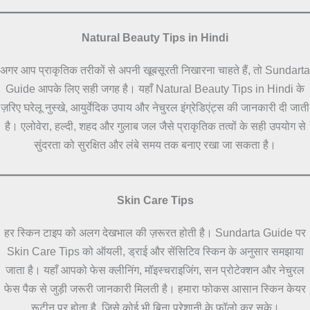
Natural Beauty Tips in Hindi
अगर आप प्राकृतिक तरीकों से अपनी खूबसूरती निखारना चाहते हैं, तो Sundarta
Guide आपके लिए सही जगह है। यहाँ Natural Beauty Tips in Hindi के
ज़रिए घरेलू नुस्खे, आयुर्वेदिक उपाय और नेचुरल इंग्रेडिएंट्स की जानकारी दी जाती
है। एलोवेरा, हल्दी, शहद और गुलाब जल जैसे प्राकृतिक तत्वों के सही उपयोग से
सुंदरता को सुरक्षित और लंबे समय तक बनाए रखा जा सकता है।
Skin Care Tips
हर स्किन टाइप को अलग देखभाल की ज़रूरत होती है। Sundarta Guide पर
Skin Care Tips को ऑयली, ड्राई और सेंसिटिव स्किन के अनुसार समझाया
जाता है। यहाँ आपको फेस क्लीनिंग, मॉइस्चराइजिंग, सन प्रोटेक्शन और नेचुरल
फेस पैक से जुड़ी जरूरी जानकारी मिलती है। हमारा फोकस आसान स्किन केयर
रूटीन पर होता है, जिसे कोई भी बिना परेशानी के फॉलो कर सके।