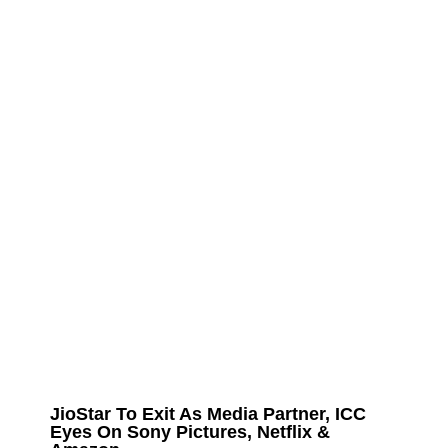
JioStar To Exit As Media Partner, ICC
Eyes On Sony Pictures, Netflix &