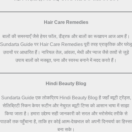
Hair Care Remedies
बालों की समस्याएँ जैसे हेयर फॉल, डैंड्रफ और बालों का रूखापन आज आम हैं।
Sundarta Guide पर Hair Care Remedies पूरी तरह प्राकृतिक और घरेलू
उपायों पर आधारित हैं। नारियल तेल, आंवला, मेथी और प्याज जैसे तत्वों से जुड़े
उपाय बालों को मजबूत, घना और स्वस्थ बनाने में मदद करते हैं।
Hindi Beauty Blog
Sundarta Guide एक लोकप्रिय Hindi Beauty Blog है जहाँ ब्यूटी ट्रेंड्स,
सेलिब्रिटी स्किन केयर रूटीन और नेचुरल ब्यूटी टिप्स को आसान भाषा में साझा
किया जाता है। हमारा उद्देश्य सही जानकारी को सरल और भरोसेमंद तरीके से
पाठकों तक पहुँचाना है, ताकि हर कोई आत्म-देखभाल को अपनी दिनचर्या का हिस्सा
बना सके।