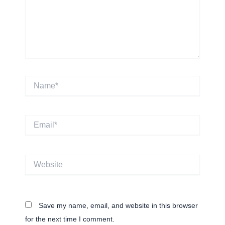
Name*
Email*
Website
Save my name, email, and website in this browser
for the next time I comment.