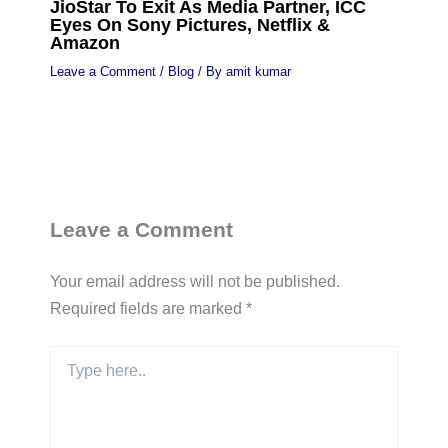
JioStar To Exit As Media Partner, ICC
Eyes On Sony Pictures, Netflix &
Amazon
Leave a Comment
/
Blog
/ By
amit kumar
Leave a Comment
Your email address will not be published.
Required fields are marked
*
Type
here..