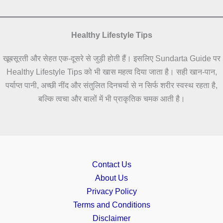
Healthy Lifestyle Tips
खूबसूरती और सेहत एक-दूसरे से जुड़ी होती हैं। इसलिए Sundarta Guide पर
Healthy Lifestyle Tips को भी खास महत्व दिया जाता है। सही खान-पान,
पर्याप्त पानी, अच्छी नींद और संतुलित दिनचर्या से न सिर्फ शरीर स्वस्थ रहता है,
बल्कि त्वचा और बालों में भी प्राकृतिक चमक आती है।
Contact Us
About Us
Privacy Policy
Terms and Conditions
Disclaimer