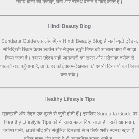
उपाय बालों को मजबूत, घना और स्वस्थ बनाने में मदद करते हैं।
Hindi Beauty Blog
Sundarta Guide एक लोकप्रिय Hindi Beauty Blog है जहाँ ब्यूटी ट्रेंड्स,
सेलिब्रिटी स्किन केयर रूटीन और नेचुरल ब्यूटी टिप्स को आसान भाषा में साझा
किया जाता है। हमारा उद्देश्य सही जानकारी को सरल और भरोसेमंद तरीके से
पाठकों तक पहुँचाना है, ताकि हर कोई आत्म-देखभाल को अपनी दिनचर्या का हिस्सा
बना सके।
Healthy Lifestyle Tips
खूबसूरती और सेहत एक-दूसरे से जुड़ी होती हैं। इसलिए Sundarta Guide पर
Healthy Lifestyle Tips को भी खास महत्व दिया जाता है। सही खान-पान,
पर्याप्त पानी, अच्छी नींद और संतुलित दिनचर्या से न सिर्फ शरीर स्वस्थ रहता है,
बल्कि त्वचा और बालों में भी प्राकृतिक चमक आती है।