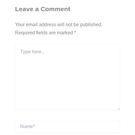
Leave a Comment
Your email address will not be published.
Required fields are marked
*
Type
here..
Name*