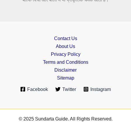
Contact Us
About Us
Privacy Policy
Terms and Conditions
Disclaimer
Sitemap
Facebook
Twitter
Instagram
© 2025 Sundarta Guide. All Rights Reserved.