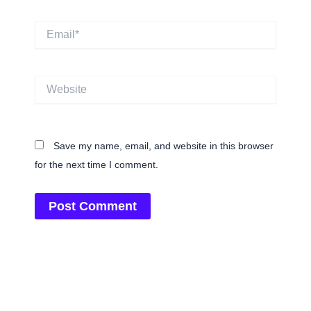
Email*
Website
Save my name, email, and website in this browser
for the next time I comment.