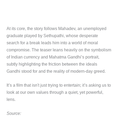
At its core, the story follows Mahadev, an unemployed
graduate played by Sethupathi, whose desperate
search for a break leads him into a world of moral
compromise. The teaser leans heavily on the symbolism
of Indian currency and Mahatma Gandhi’s portrait,
subtly highlighting the friction between the ideals
Gandhi stood for and the reality of modern-day greed.
It’s a film that isn't just trying to entertain; it’s asking us to
look at our own values through a quiet, yet powerful,
lens.
Source: