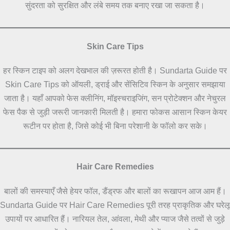
सुंदरता को सुरक्षित और लंबे समय तक बनाए रखा जा सकता है।
Skin Care Tips
हर स्किन टाइप को अलग देखभाल की ज़रूरत होती है। Sundarta Guide पर
Skin Care Tips को ऑयली, ड्राई और सेंसिटिव स्किन के अनुसार समझाया
जाता है। यहाँ आपको फेस क्लीनिंग, मॉइस्चराइजिंग, सन प्रोटेक्शन और नेचुरल
फेस पैक से जुड़ी जरूरी जानकारी मिलती है। हमारा फोकस आसान स्किन केयर
रूटीन पर होता है, जिसे कोई भी बिना परेशानी के फॉलो कर सके।
Hair Care Remedies
बालों की समस्याएँ जैसे हेयर फॉल, डैंड्रफ और बालों का रूखापन आज आम हैं।
Sundarta Guide पर Hair Care Remedies पूरी तरह प्राकृतिक और घरेलू
उपायों पर आधारित हैं। नारियल तेल, आंवला, मेथी और प्याज जैसे तत्वों से जुड़े