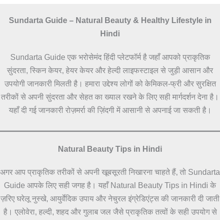
Sundarta Guide – Natural Beauty & Healthy Lifestyle in
Hindi
Sundarta Guide एक भरोसेमंद हिंदी प्लेटफॉर्म है जहाँ आपको प्राकृतिक
सुंदरता, स्किन केयर, हेयर केयर और हेल्दी लाइफस्टाइल से जुड़ी आसान और
उपयोगी जानकारी मिलती है। हमारा उद्देश्य लोगों को केमिकल-फ्री और सुरक्षित
तरीकों से अपनी सुंदरता और सेहत का ख्याल रखने के लिए सही मार्गदर्शन देना है।
यहाँ दी गई जानकारी रोज़मर्रा की ज़िंदगी में आसानी से अपनाई जा सकती है।
Natural Beauty Tips in Hindi
अगर आप प्राकृतिक तरीकों से अपनी खूबसूरती निखारना चाहते हैं, तो Sundarta
Guide आपके लिए सही जगह है। यहाँ Natural Beauty Tips in Hindi के
ज़रिए घरेलू नुस्खे, आयुर्वेदिक उपाय और नेचुरल इंग्रेडिएंट्स की जानकारी दी जाती
है। एलोवेरा, हल्दी, शहद और गुलाब जल जैसे प्राकृतिक तत्वों के सही उपयोग से