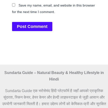
Save my name, email, and website in this browser
for the next time I comment.
Sundarta Guide – Natural Beauty & Healthy Lifestyle in
Hindi
Sundarta Guide एक भरोसेमंद हिंदी प्लेटफॉर्म है जहाँ आपको प्राकृतिक
सुंदरता, स्किन केयर, हेयर केयर और हेल्दी लाइफस्टाइल से जुड़ी आसान और
उपयोगी जानकारी मिलती है। हमारा उद्देश्य लोगों को केमिकल-फ्री और सुरक्षित