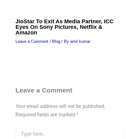
JioStar To Exit As Media Partner, ICC
Eyes On Sony Pictures, Netflix &
Amazon
Leave a Comment
/
Blog
/ By
amit kumar
Leave a Comment
Your email address will not be published.
Required fields are marked
*
Type
here..