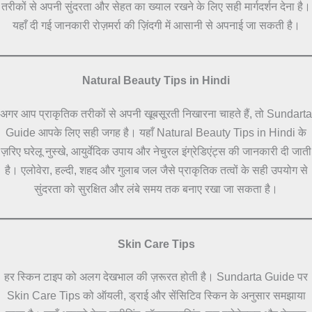
तरीकों से अपनी सुंदरता और सेहत का ख्याल रखने के लिए सही मार्गदर्शन देना है।
यहाँ दी गई जानकारी रोज़मर्रा की ज़िंदगी में आसानी से अपनाई जा सकती है।
Natural Beauty Tips in Hindi
अगर आप प्राकृतिक तरीकों से अपनी खूबसूरती निखारना चाहते हैं, तो Sundarta
Guide आपके लिए सही जगह है। यहाँ Natural Beauty Tips in Hindi के
ज़रिए घरेलू नुस्खे, आयुर्वेदिक उपाय और नेचुरल इंग्रेडिएंट्स की जानकारी दी जाती
है। एलोवेरा, हल्दी, शहद और गुलाब जल जैसे प्राकृतिक तत्वों के सही उपयोग से
सुंदरता को सुरक्षित और लंबे समय तक बनाए रखा जा सकता है।
Skin Care Tips
हर स्किन टाइप को अलग देखभाल की ज़रूरत होती है। Sundarta Guide पर
Skin Care Tips को ऑयली, ड्राई और सेंसिटिव स्किन के अनुसार समझाया