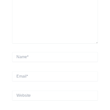
Name*
Email*
Website