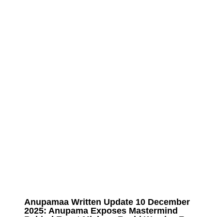
Anupamaa Written Update 10 December
2025: Anupama Exposes Mastermind