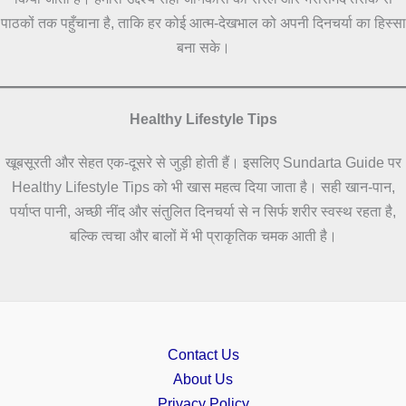
पाठकों तक पहुँचाना है, ताकि हर कोई आत्म-देखभाल को अपनी दिनचर्या का हिस्सा
बना सके।
Healthy Lifestyle Tips
खूबसूरती और सेहत एक-दूसरे से जुड़ी होती हैं। इसलिए Sundarta Guide पर
Healthy Lifestyle Tips को भी खास महत्व दिया जाता है। सही खान-पान,
पर्याप्त पानी, अच्छी नींद और संतुलित दिनचर्या से न सिर्फ शरीर स्वस्थ रहता है,
बल्कि त्वचा और बालों में भी प्राकृतिक चमक आती है।
Contact Us
About Us
Privacy Policy