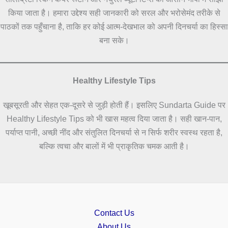
किया जाता है। हमारा उद्देश्य सही जानकारी को सरल और भरोसेमंद तरीके से
पाठकों तक पहुँचाना है, ताकि हर कोई आत्म-देखभाल को अपनी दिनचर्या का हिस्सा
बना सके।
Healthy Lifestyle Tips
खूबसूरती और सेहत एक-दूसरे से जुड़ी होती हैं। इसलिए Sundarta Guide पर
Healthy Lifestyle Tips को भी खास महत्व दिया जाता है। सही खान-पान,
पर्याप्त पानी, अच्छी नींद और संतुलित दिनचर्या से न सिर्फ शरीर स्वस्थ रहता है,
बल्कि त्वचा और बालों में भी प्राकृतिक चमक आती है।
Contact Us
About Us