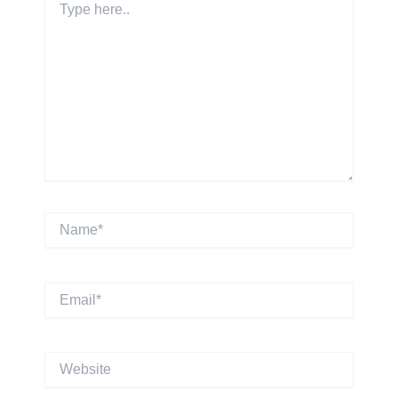
here..
Name*
Email*
Website