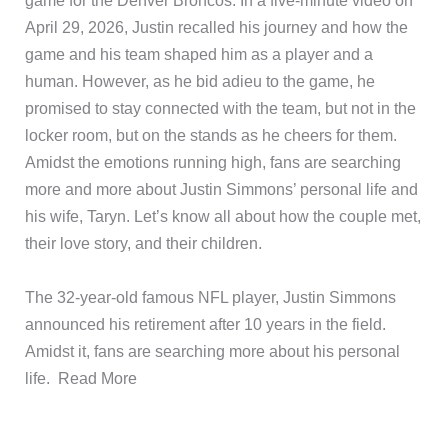
game for the Denver Broncos. In a five-minute video on
April 29, 2026, Justin recalled his journey and how the
game and his team shaped him as a player and a
human. However, as he bid adieu to the game, he
promised to stay connected with the team, but not in the
locker room, but on the stands as he cheers for them.
Amidst the emotions running high, fans are searching
more and more about Justin Simmons’ personal life and
his wife, Taryn. Let’s know all about how the couple met,
their love story, and their children.
​The 32-year-old famous NFL player, Justin Simmons
announced his retirement after 10 years in the field.
Amidst it, fans are searching more about his personal
life. ​Read More