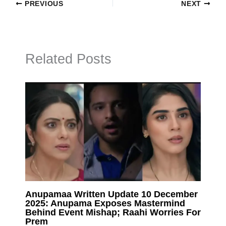
PREVIOUS
NEXT
Related Posts
Anupamaa Written Update 10 December
2025: Anupama Exposes Mastermind
Behind Event Mishap; Raahi Worries For
Prem