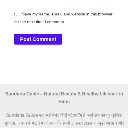
Save my name, email, and website in this browser
for the next time I comment.
Sundarta Guide – Natural Beauty & Healthy Lifestyle in
Hindi
Sundarta Guide एक भरोसेमंद हिंदी प्लेटफॉर्म है जहाँ आपको प्राकृतिक
सुंदरता, स्किन केयर, हेयर केयर और हेल्दी लाइफस्टाइल से जुड़ी आसान और