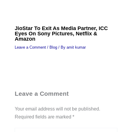
JioStar To Exit As Media Partner, ICC
Eyes On Sony Pictures, Netflix &
Amazon
Leave a Comment
/
Blog
/ By
amit kumar
Leave a Comment
Your email address will not be published.
Required fields are marked
*
Type