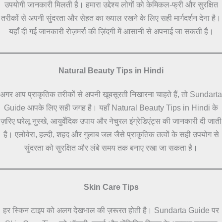
उपयोगी जानकारी मिलती है। हमारा उद्देश्य लोगों को केमिकल-फ्री और सुरक्षित
तरीकों से अपनी सुंदरता और सेहत का ख्याल रखने के लिए सही मार्गदर्शन देना है।
यहाँ दी गई जानकारी रोज़मर्रा की ज़िंदगी में आसानी से अपनाई जा सकती है।
Natural Beauty Tips in Hindi
अगर आप प्राकृतिक तरीकों से अपनी खूबसूरती निखारना चाहते हैं, तो Sundarta
Guide आपके लिए सही जगह है। यहाँ Natural Beauty Tips in Hindi के
ज़रिए घरेलू नुस्खे, आयुर्वेदिक उपाय और नेचुरल इंग्रेडिएंट्स की जानकारी दी जाती
है। एलोवेरा, हल्दी, शहद और गुलाब जल जैसे प्राकृतिक तत्वों के सही उपयोग से
सुंदरता को सुरक्षित और लंबे समय तक बनाए रखा जा सकता है।
Skin Care Tips
हर स्किन टाइप को अलग देखभाल की ज़रूरत होती है। Sundarta Guide पर