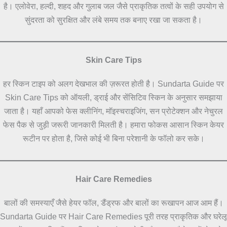
है। एलोवेरा, हल्दी, शहद और गुलाब जल जैसे प्राकृतिक तत्वों के सही उपयोग से
सुंदरता को सुरक्षित और लंबे समय तक बनाए रखा जा सकता है।
Skin Care Tips
हर स्किन टाइप को अलग देखभाल की ज़रूरत होती है। Sundarta Guide पर
Skin Care Tips को ऑयली, ड्राई और सेंसिटिव स्किन के अनुसार समझाया
जाता है। यहाँ आपको फेस क्लीनिंग, मॉइस्चराइजिंग, सन प्रोटेक्शन और नेचुरल
फेस पैक से जुड़ी जरूरी जानकारी मिलती है। हमारा फोकस आसान स्किन केयर
रूटीन पर होता है, जिसे कोई भी बिना परेशानी के फॉलो कर सके।
Hair Care Remedies
बालों की समस्याएँ जैसे हेयर फॉल, डैंड्रफ और बालों का रूखापन आज आम हैं।
Sundarta Guide पर Hair Care Remedies पूरी तरह प्राकृतिक और घरेलू