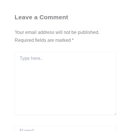
Leave a Comment
Your email address will not be published.
Required fields are marked
*
Type
here..
Name*