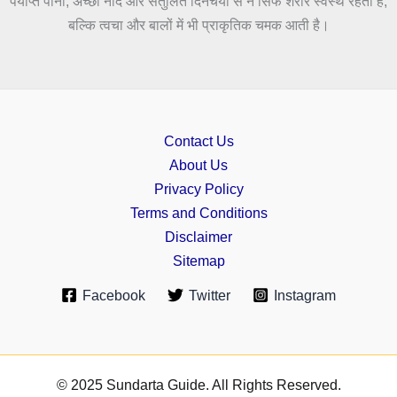
पर्याप्त पानी, अच्छी नींद और संतुलित दिनचर्या से न सिर्फ शरीर स्वस्थ रहता है,
बल्कि त्वचा और बालों में भी प्राकृतिक चमक आती है।
Contact Us
About Us
Privacy Policy
Terms and Conditions
Disclaimer
Sitemap
Facebook
Twitter
Instagram
© 2025 Sundarta Guide. All Rights Reserved.