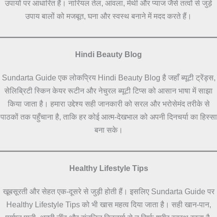
उपायों पर आधारित हैं। नारियल तेल, आंवला, मेथी और प्याज जैसे तत्वों से जुड़े
उपाय बालों को मजबूत, घना और स्वस्थ बनाने में मदद करते हैं।
Hindi Beauty Blog
Sundarta Guide एक लोकप्रिय Hindi Beauty Blog है जहाँ ब्यूटी ट्रेंड्स,
सेलिब्रिटी स्किन केयर रूटीन और नेचुरल ब्यूटी टिप्स को आसान भाषा में साझा
किया जाता है। हमारा उद्देश्य सही जानकारी को सरल और भरोसेमंद तरीके से
पाठकों तक पहुँचाना है, ताकि हर कोई आत्म-देखभाल को अपनी दिनचर्या का हिस्सा
बना सके।
Healthy Lifestyle Tips
खूबसूरती और सेहत एक-दूसरे से जुड़ी होती हैं। इसलिए Sundarta Guide पर
Healthy Lifestyle Tips को भी खास महत्व दिया जाता है। सही खान-पान,