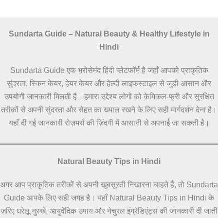
Sundarta Guide – Natural Beauty & Healthy Lifestyle in
Hindi
Sundarta Guide एक भरोसेमंद हिंदी प्लेटफॉर्म है जहाँ आपको प्राकृतिक
सुंदरता, स्किन केयर, हेयर केयर और हेल्दी लाइफस्टाइल से जुड़ी आसान और
उपयोगी जानकारी मिलती है। हमारा उद्देश्य लोगों को केमिकल-फ्री और सुरक्षित
तरीकों से अपनी सुंदरता और सेहत का ख्याल रखने के लिए सही मार्गदर्शन देना है।
यहाँ दी गई जानकारी रोज़मर्रा की ज़िंदगी में आसानी से अपनाई जा सकती है।
Natural Beauty Tips in Hindi
अगर आप प्राकृतिक तरीकों से अपनी खूबसूरती निखारना चाहते हैं, तो Sundarta
Guide आपके लिए सही जगह है। यहाँ Natural Beauty Tips in Hindi के
ज़रिए घरेलू नुस्खे, आयुर्वेदिक उपाय और नेचुरल इंग्रेडिएंट्स की जानकारी दी जाती