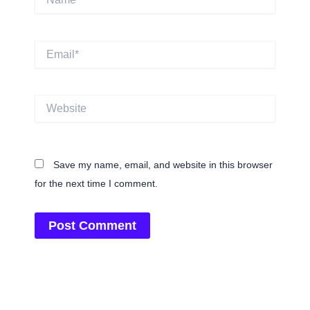
Email*
Website
Save my name, email, and website in this browser
for the next time I comment.