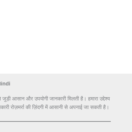
Hindi
े जुड़ी आसान और उपयोगी जानकारी मिलती है। हमारा उद्देश्य
कारी रोज़मर्रा की ज़िंदगी में आसानी से अपनाई जा सकती है।