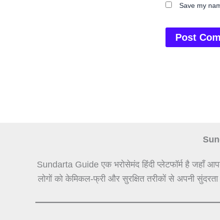
Save my name
Sund
Sundarta Guide एक भरोसेमंद हिंदी प्लेटफॉर्म है जहाँ आप
लोगों को केमिकल-फ्री और सुरक्षित तरीकों से अपनी सुंदरता