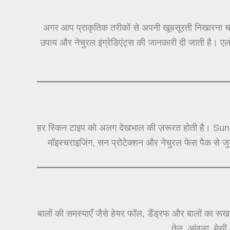
अगर आप प्राकृतिक तरीकों से अपनी खूबसूरती निखारना चा
उपाय और नेचुरल इंग्रेडिएंट्स की जानकारी दी जाती है। ए
हर स्किन टाइप को अलग देखभाल की ज़रूरत होती है। Sun
मॉइस्चराइजिंग, सन प्रोटेक्शन और नेचुरल फेस पैक से 
बालों की समस्याएँ जैसे हेयर फॉल, डैंड्रफ और बालों क
तेल, आंवला, मेथी 