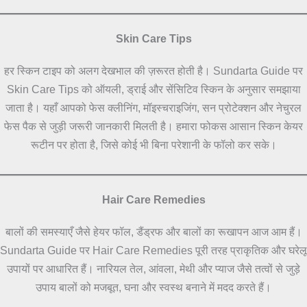
Skin Care Tips
हर स्किन टाइप को अलग देखभाल की ज़रूरत होती है। Sundarta Guide पर
Skin Care Tips को ऑयली, ड्राई और सेंसिटिव स्किन के अनुसार समझाया
जाता है। यहाँ आपको फेस क्लीनिंग, मॉइस्चराइजिंग, सन प्रोटेक्शन और नेचुरल
फेस पैक से जुड़ी जरूरी जानकारी मिलती है। हमारा फोकस आसान स्किन केयर
रूटीन पर होता है, जिसे कोई भी बिना परेशानी के फॉलो कर सके।
Hair Care Remedies
बालों की समस्याएँ जैसे हेयर फॉल, डैंड्रफ और बालों का रूखापन आज आम हैं।
Sundarta Guide पर Hair Care Remedies पूरी तरह प्राकृतिक और घरेलू
उपायों पर आधारित हैं। नारियल तेल, आंवला, मेथी और प्याज जैसे तत्वों से जुड़े
उपाय बालों को मजबूत, घना और स्वस्थ बनाने में मदद करते हैं।