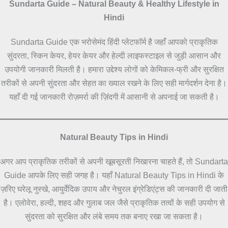
Sundarta Guide – Natural Beauty & Healthy Lifestyle in
Hindi
Sundarta Guide एक भरोसेमंद हिंदी प्लेटफॉर्म है जहाँ आपको प्राकृतिक
सुंदरता, स्किन केयर, हेयर केयर और हेल्दी लाइफस्टाइल से जुड़ी आसान और
उपयोगी जानकारी मिलती है। हमारा उद्देश्य लोगों को केमिकल-फ्री और सुरक्षित
तरीकों से अपनी सुंदरता और सेहत का ख्याल रखने के लिए सही मार्गदर्शन देना है।
यहाँ दी गई जानकारी रोज़मर्रा की ज़िंदगी में आसानी से अपनाई जा सकती है।
Natural Beauty Tips in Hindi
अगर आप प्राकृतिक तरीकों से अपनी खूबसूरती निखारना चाहते हैं, तो Sundarta
Guide आपके लिए सही जगह है। यहाँ Natural Beauty Tips in Hindi के
ज़रिए घरेलू नुस्खे, आयुर्वेदिक उपाय और नेचुरल इंग्रेडिएंट्स की जानकारी दी जाती
है। एलोवेरा, हल्दी, शहद और गुलाब जल जैसे प्राकृतिक तत्वों के सही उपयोग से
सुंदरता को सुरक्षित और लंबे समय तक बनाए रखा जा सकता है।