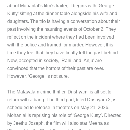
about Mohanlal’s film’s trailer, it begins with ‘George
Kutty’ sitting at the dinner table alongside his wife and
daughters. The trio is having a conversation about their
past involving the haunting events of October 2. They
reflect on the incident where they had been involved
with the police and framed for murder. However, this
time they feel that they have finally left the past behind.
Now, accepted in society, ‘Rani’ and ‘Anju’ are
convinced that the horrors of their past are over.
However, ‘George’ is not sure.
​The Malayalam crime thriller, Drishyam, is all set to
return with a bang. The third part, titled Drishyam 3, is
scheduled to release in theatres on May 21, 2026.
Mohanlal is reprising his role of ‘George Kutty’. Directed
by Jeethu Joseph, the film will also star Meena as