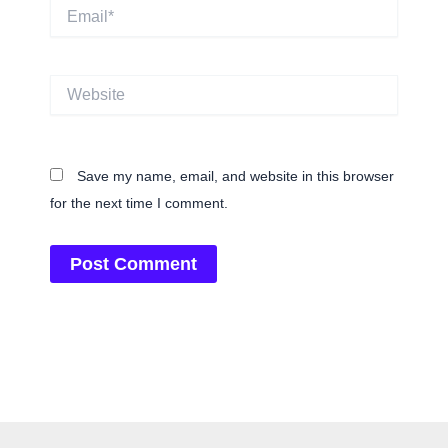
Email*
Website
Save my name, email, and website in this browser
for the next time I comment.