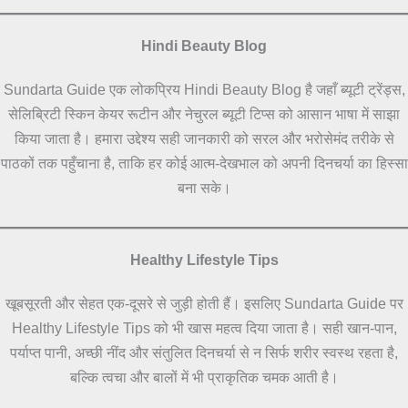
Hindi Beauty Blog
Sundarta Guide एक लोकप्रिय Hindi Beauty Blog है जहाँ ब्यूटी ट्रेंड्स,
सेलिब्रिटी स्किन केयर रूटीन और नेचुरल ब्यूटी टिप्स को आसान भाषा में साझा
किया जाता है। हमारा उद्देश्य सही जानकारी को सरल और भरोसेमंद तरीके से
पाठकों तक पहुँचाना है, ताकि हर कोई आत्म-देखभाल को अपनी दिनचर्या का हिस्सा
बना सके।
Healthy Lifestyle Tips
खूबसूरती और सेहत एक-दूसरे से जुड़ी होती हैं। इसलिए Sundarta Guide पर
Healthy Lifestyle Tips को भी खास महत्व दिया जाता है। सही खान-पान,
पर्याप्त पानी, अच्छी नींद और संतुलित दिनचर्या से न सिर्फ शरीर स्वस्थ रहता है,
बल्कि त्वचा और बालों में भी प्राकृतिक चमक आती है।