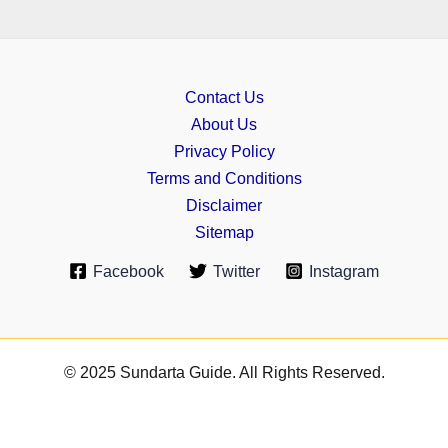
Contact Us
About Us
Privacy Policy
Terms and Conditions
Disclaimer
Sitemap
Facebook
Twitter
Instagram
© 2025 Sundarta Guide. All Rights Reserved.