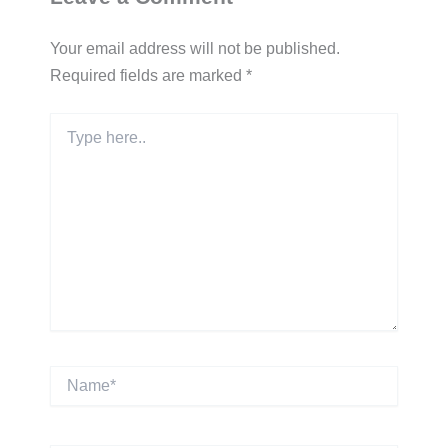
Your email address will not be published.
Required fields are marked
*
Type
here..
Name*