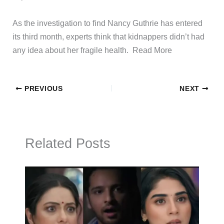
​As the investigation to find Nancy Guthrie has entered
its third month, experts think that kidnappers didn’t had
any idea about her fragile health. ​Read More
PREVIOUS
NEXT
Related Posts