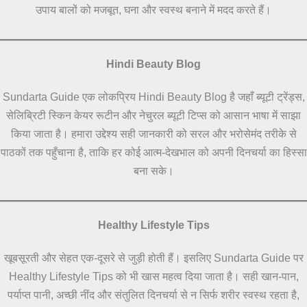
उपाय बालों को मजबूत, घना और स्वस्थ बनाने में मदद करते हैं।
Hindi Beauty Blog
Sundarta Guide एक लोकप्रिय Hindi Beauty Blog है जहाँ ब्यूटी ट्रेंड्स,
सेलिब्रिटी स्किन केयर रूटीन और नेचुरल ब्यूटी टिप्स को आसान भाषा में साझा
किया जाता है। हमारा उद्देश्य सही जानकारी को सरल और भरोसेमंद तरीके से
पाठकों तक पहुँचाना है, ताकि हर कोई आत्म-देखभाल को अपनी दिनचर्या का हिस्सा
बना सके।
Healthy Lifestyle Tips
खूबसूरती और सेहत एक-दूसरे से जुड़ी होती हैं। इसलिए Sundarta Guide पर
Healthy Lifestyle Tips को भी खास महत्व दिया जाता है। सही खान-पान,
पर्याप्त पानी, अच्छी नींद और संतुलित दिनचर्या से न सिर्फ शरीर स्वस्थ रहता है,