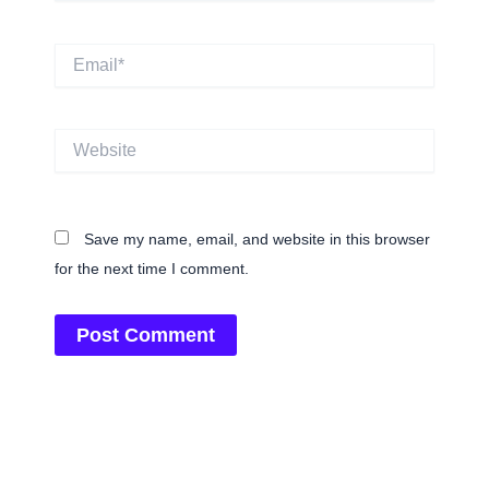
Email*
Website
Save my name, email, and website in this browser
for the next time I comment.