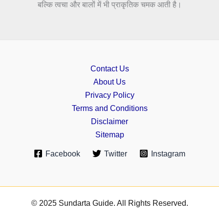
बल्कि त्वचा और बालों में भी प्राकृतिक चमक आती है।
Contact Us
About Us
Privacy Policy
Terms and Conditions
Disclaimer
Sitemap
Facebook
Twitter
Instagram
© 2025 Sundarta Guide. All Rights Reserved.