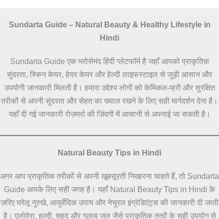
Sundarta Guide – Natural Beauty & Healthy Lifestyle in
Hindi
Sundarta Guide एक भरोसेमंद हिंदी प्लेटफॉर्म है जहाँ आपको प्राकृतिक
सुंदरता, स्किन केयर, हेयर केयर और हेल्दी लाइफस्टाइल से जुड़ी आसान और
उपयोगी जानकारी मिलती है। हमारा उद्देश्य लोगों को केमिकल-फ्री और सुरक्षित
तरीकों से अपनी सुंदरता और सेहत का ख्याल रखने के लिए सही मार्गदर्शन देना है।
यहाँ दी गई जानकारी रोज़मर्रा की ज़िंदगी में आसानी से अपनाई जा सकती है।
Natural Beauty Tips in Hindi
अगर आप प्राकृतिक तरीकों से अपनी खूबसूरती निखारना चाहते हैं, तो Sundarta
Guide आपके लिए सही जगह है। यहाँ Natural Beauty Tips in Hindi के
ज़रिए घरेलू नुस्खे, आयुर्वेदिक उपाय और नेचुरल इंग्रेडिएंट्स की जानकारी दी जाती
है। एलोवेरा, हल्दी, शहद और गुलाब जल जैसे प्राकृतिक तत्वों के सही उपयोग से