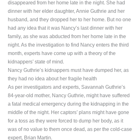
disappeared from her home late in the night. She had
dinner with her elder daughter, Annie Guthrie and her
husband, and they dropped her to her home. But no one
had any idea that it was Nancy’s last dinner with her
family, as she was abducted from her home late in the
night. As the investigation to find Nancy enters the third
month, experts have come up with a theory of the
kidnappers’ state of mind.
Nancy Guthrie’s kidnappers must have dumped her, as
they had no idea about her fragile health
As per investigators and experts, Savannah Guthrie’s
84-year-old mother, Nancy Guthrie, might have suffered
a fatal medical emergency during the kidnapping in the
middle of the night. Her captors’ plans might have gone
for a toss as they were forced to dump her body, as it
was of no value to them once dead, as per the cold-case
expert, Brian Martin.