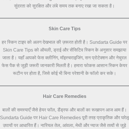
सुंदरता को सुरक्षित और लंबे समय तक बनाए रखा जा सकता है।
Skin Care Tips
हर स्किन टाइप को अलग देखभाल की ज़रूरत होती है। Sundarta Guide पर
Skin Care Tips को ऑयली, ड्राई और सेंसिटिव स्किन के अनुसार समझाया
जाता है। यहाँ आपको फेस क्लीनिंग, मॉइस्चराइजिंग, सन प्रोटेक्शन और नेचुरल
फेस पैक से जुड़ी जरूरी जानकारी मिलती है। हमारा फोकस आसान स्किन केयर
रूटीन पर होता है, जिसे कोई भी बिना परेशानी के फॉलो कर सके।
Hair Care Remedies
बालों की समस्याएँ जैसे हेयर फॉल, डैंड्रफ और बालों का रूखापन आज आम हैं।
Sundarta Guide पर Hair Care Remedies पूरी तरह प्राकृतिक और घरेलू
उपायों पर आधारित हैं। नारियल तेल, आंवला, मेथी और प्याज जैसे तत्वों से जुड़े