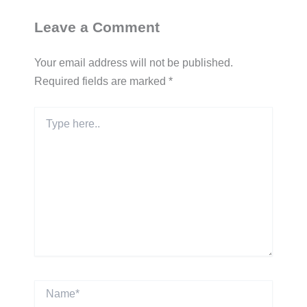
Leave a Comment
Your email address will not be published.
Required fields are marked
*
Type
here..
Name*