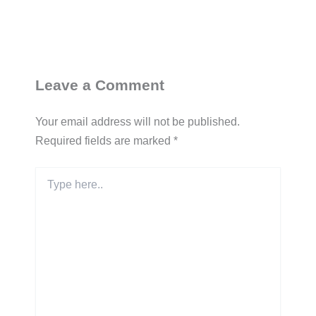
Leave a Comment
Your email address will not be published.
Required fields are marked
*
Type
here..