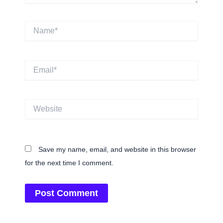
Name*
Email*
Website
Save my name, email, and website in this browser
for the next time I comment.