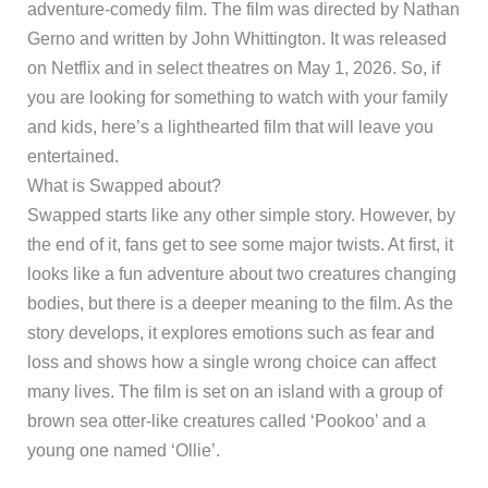
adventure-comedy film. The film was directed by Nathan
Gerno and written by John Whittington. It was released
on Netflix and in select theatres on May 1, 2026. So, if
you are looking for something to watch with your family
and kids, here’s a lighthearted film that will leave you
entertained.
What is Swapped about?
Swapped starts like any other simple story. However, by
the end of it, fans get to see some major twists. At first, it
looks like a fun adventure about two creatures changing
bodies, but there is a deeper meaning to the film. As the
story develops, it explores emotions such as fear and
loss and shows how a single wrong choice can affect
many lives. The film is set on an island with a group of
brown sea otter-like creatures called ‘Pookoo’ and a
young one named ‘Ollie’.