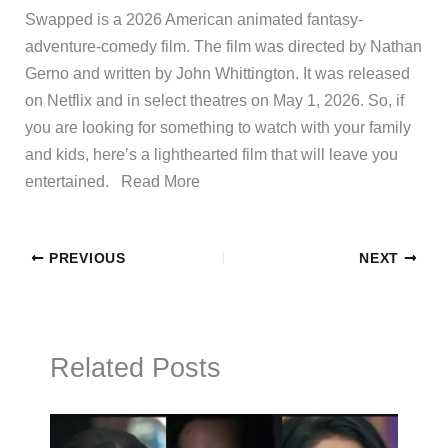
​Swapped is a 2026 American animated fantasy-
adventure-comedy film. The film was directed by Nathan
Gerno and written by John Whittington. It was released
on Netflix and in select theatres on May 1, 2026. So, if
you are looking for something to watch with your family
and kids, here’s a lighthearted film that will leave you
entertained. ​Read More
PREVIOUS
NEXT
Related Posts