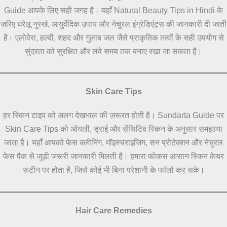
Guide आपके लिए सही जगह है। यहाँ Natural Beauty Tips in Hindi के
ज़रिए घरेलू नुस्खे, आयुर्वेदिक उपाय और नेचुरल इंग्रेडिएंट्स की जानकारी दी जाती
है। एलोवेरा, हल्दी, शहद और गुलाब जल जैसे प्राकृतिक तत्वों के सही उपयोग से
सुंदरता को सुरक्षित और लंबे समय तक बनाए रखा जा सकता है।
Skin Care Tips
हर स्किन टाइप को अलग देखभाल की ज़रूरत होती है। Sundarta Guide पर
Skin Care Tips को ऑयली, ड्राई और सेंसिटिव स्किन के अनुसार समझाया
जाता है। यहाँ आपको फेस क्लीनिंग, मॉइस्चराइजिंग, सन प्रोटेक्शन और नेचुरल
फेस पैक से जुड़ी जरूरी जानकारी मिलती है। हमारा फोकस आसान स्किन केयर
रूटीन पर होता है, जिसे कोई भी बिना परेशानी के फॉलो कर सके।
Hair Care Remedies