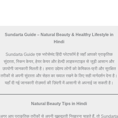
Sundarta Guide – Natural Beauty & Healthy Lifestyle in
Hindi
Sundarta Guide एक भरोसेमंद हिंदी प्लेटफॉर्म है जहाँ आपको प्राकृतिक
सुंदरता, स्किन केयर, हेयर केयर और हेल्दी लाइफस्टाइल से जुड़ी आसान और
उपयोगी जानकारी मिलती है। हमारा उद्देश्य लोगों को केमिकल-फ्री और सुरक्षित
तरीकों से अपनी सुंदरता और सेहत का ख्याल रखने के लिए सही मार्गदर्शन देना है।
यहाँ दी गई जानकारी रोज़मर्रा की ज़िंदगी में आसानी से अपनाई जा सकती है।
Natural Beauty Tips in Hindi
अगर आप प्राकृतिक तरीकों से अपनी खूबसूरती निखारना चाहते हैं, तो Sundarta