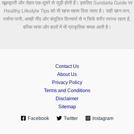
खूबसूरती और सेहत एक-दूसरे से जुड़ी होती हैं। इसलिए Sundarta Guide पर
Healthy Lifestyle Tips को भी खास महत्व दिया जाता है। सही खान-पान,
पर्याप्त पानी, अच्छी नींद और संतुलित दिनचर्या से न सिर्फ शरीर स्वस्थ रहता है,
बल्कि त्वचा और बालों में भी प्राकृतिक चमक आती है।
Contact Us
About Us
Privacy Policy
Terms and Conditions
Disclaimer
Sitemap
Facebook
Twitter
Instagram