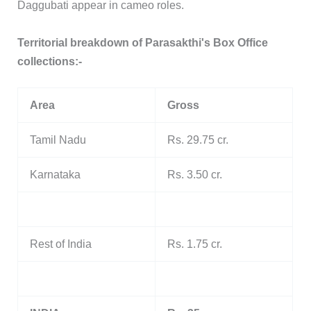
Daggubati appear in cameo roles.
Territorial breakdown of Parasakthi's Box Office
collections:-
Area
Gross
Tamil Nadu
Rs. 29.75 cr.
Karnataka
Rs. 3.50 cr.
Rest of India
Rs. 1.75 cr.