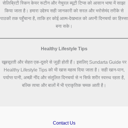
सेलिब्रिटी स्किन केयर रूटीन और नेचुरल ब्यूटी टिप्स को आसान भाषा में साझा
किया जाता है। हमारा उद्देश्य सही जानकारी को सरल और भरोसेमंद तरीके से
पाठकों तक पहुँचाना है, ताकि हर कोई आत्म-देखभाल को अपनी दिनचर्या का हिस्सा
बना सके।
Healthy Lifestyle Tips
खूबसूरती और सेहत एक-दूसरे से जुड़ी होती हैं। इसलिए Sundarta Guide पर
Healthy Lifestyle Tips को भी खास महत्व दिया जाता है। सही खान-पान,
पर्याप्त पानी, अच्छी नींद और संतुलित दिनचर्या से न सिर्फ शरीर स्वस्थ रहता है,
बल्कि त्वचा और बालों में भी प्राकृतिक चमक आती है।
Contact Us