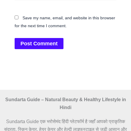
Save my name, email, and website in this browser
for the next time I comment.
Sundarta Guide – Natural Beauty & Healthy Lifestyle in
Hindi
Sundarta Guide एक भरोसेमंद हिंदी प्लेटफॉर्म है जहाँ आपको प्राकृतिक
सुंदरता, स्किन केयर, हेयर केयर और हेल्दी लाइफस्टाइल से जुड़ी आसान और