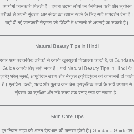
उपयोगी जानकारी मिलती है। हमारा उद्देश्य लोगों को केमिकल-फ्री और सुरक्षित
तरीकों से अपनी सुंदरता और सेहत का ख्याल रखने के लिए सही मार्गदर्शन देना है।
यहाँ दी गई जानकारी रोज़मर्रा की ज़िंदगी में आसानी से अपनाई जा सकती है।
Natural Beauty Tips in Hindi
अगर आप प्राकृतिक तरीकों से अपनी खूबसूरती निखारना चाहते हैं, तो Sundarta
Guide आपके लिए सही जगह है। यहाँ Natural Beauty Tips in Hindi के
ज़रिए घरेलू नुस्खे, आयुर्वेदिक उपाय और नेचुरल इंग्रेडिएंट्स की जानकारी दी जाती
है। एलोवेरा, हल्दी, शहद और गुलाब जल जैसे प्राकृतिक तत्वों के सही उपयोग से
सुंदरता को सुरक्षित और लंबे समय तक बनाए रखा जा सकता है।
Skin Care Tips
हर स्किन टाइप को अलग देखभाल की ज़रूरत होती है। Sundarta Guide पर