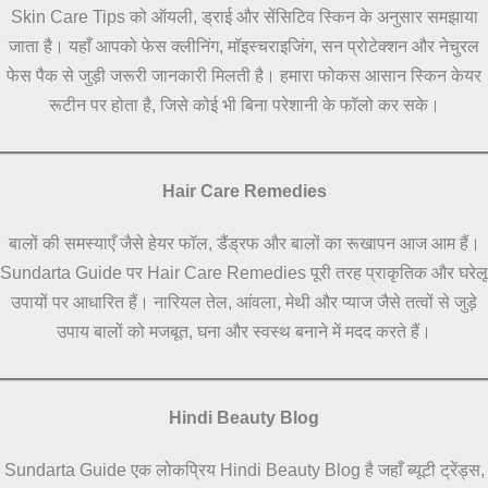
Skin Care Tips को ऑयली, ड्राई और सेंसिटिव स्किन के अनुसार समझाया
जाता है। यहाँ आपको फेस क्लीनिंग, मॉइस्चराइजिंग, सन प्रोटेक्शन और नेचुरल
फेस पैक से जुड़ी जरूरी जानकारी मिलती है। हमारा फोकस आसान स्किन केयर
रूटीन पर होता है, जिसे कोई भी बिना परेशानी के फॉलो कर सके।
Hair Care Remedies
बालों की समस्याएँ जैसे हेयर फॉल, डैंड्रफ और बालों का रूखापन आज आम हैं।
Sundarta Guide पर Hair Care Remedies पूरी तरह प्राकृतिक और घरेलू
उपायों पर आधारित हैं। नारियल तेल, आंवला, मेथी और प्याज जैसे तत्वों से जुड़े
उपाय बालों को मजबूत, घना और स्वस्थ बनाने में मदद करते हैं।
Hindi Beauty Blog
Sundarta Guide एक लोकप्रिय Hindi Beauty Blog है जहाँ ब्यूटी ट्रेंड्स,