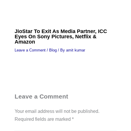
JioStar To Exit As Media Partner, ICC
Eyes On Sony Pictures, Netflix &
Amazon
Leave a Comment
/
Blog
/ By
amit kumar
Leave a Comment
Your email address will not be published.
Required fields are marked
*