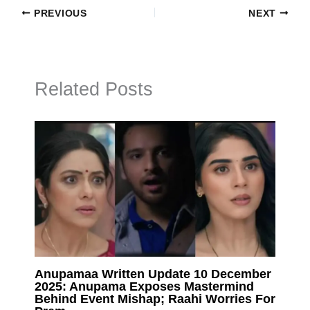
PREVIOUS
NEXT
Related Posts
Anupamaa Written Update 10 December
2025: Anupama Exposes Mastermind
Behind Event Mishap; Raahi Worries For