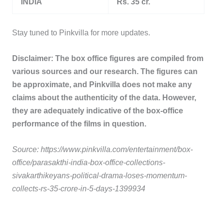
INDIA
Rs. 35 cr.
Stay tuned to Pinkvilla for more updates.
Disclaimer: The box office figures are compiled from
various sources and our research. The figures can
be approximate, and Pinkvilla does not make any
claims about the authenticity of the data. However,
they are adequately indicative of the box-office
performance of the films in question.
Source: https://www.pinkvilla.com/entertainment/box-
office/parasakthi-india-box-office-collections-
sivakarthikeyans-political-drama-loses-momentum-
collects-rs-35-crore-in-5-days-1399934