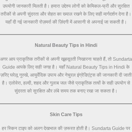
उपयोगी जानकारी मिलती है। हमारा उद्देश्य लोगों को केमिकल-फ्री और सुरक्षित
तरीकों से अपनी सुंदरता और सेहत का ख्याल रखने के लिए सही मार्गदर्शन देना है।
यहाँ दी गई जानकारी रोज़मर्रा की ज़िंदगी में आसानी से अपनाई जा सकती है।
Natural Beauty Tips in Hindi
अगर आप प्राकृतिक तरीकों से अपनी खूबसूरती निखारना चाहते हैं, तो Sundarta
Guide आपके लिए सही जगह है। यहाँ Natural Beauty Tips in Hindi के
ज़रिए घरेलू नुस्खे, आयुर्वेदिक उपाय और नेचुरल इंग्रेडिएंट्स की जानकारी दी जाती
है। एलोवेरा, हल्दी, शहद और गुलाब जल जैसे प्राकृतिक तत्वों के सही उपयोग से
सुंदरता को सुरक्षित और लंबे समय तक बनाए रखा जा सकता है।
Skin Care Tips
हर स्किन टाइप को अलग देखभाल की ज़रूरत होती है। Sundarta Guide पर