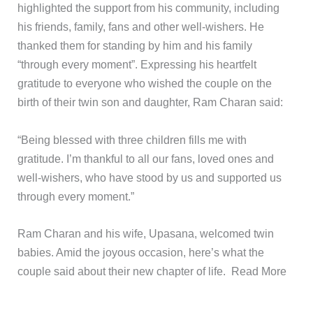
highlighted the support from his community, including
his friends, family, fans and other well-wishers. He
thanked them for standing by him and his family
“through every moment”. Expressing his heartfelt
gratitude to everyone who wished the couple on the
birth of their twin son and daughter, Ram Charan said:
“Being blessed with three children fills me with
gratitude. I’m thankful to all our fans, loved ones and
well-wishers, who have stood by us and supported us
through every moment.”
​Ram Charan and his wife, Upasana, welcomed twin
babies. Amid the joyous occasion, here’s what the
couple said about their new chapter of life. ​Read More