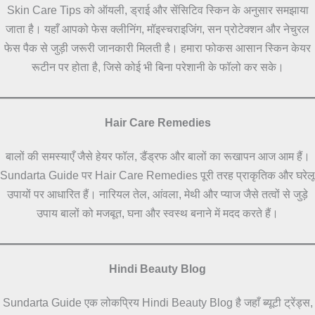
Skin Care Tips को ऑयली, ड्राई और सेंसिटिव स्किन के अनुसार समझाया
जाता है। यहाँ आपको फेस क्लीनिंग, मॉइस्चराइजिंग, सन प्रोटेक्शन और नेचुरल
फेस पैक से जुड़ी जरूरी जानकारी मिलती है। हमारा फोकस आसान स्किन केयर
रूटीन पर होता है, जिसे कोई भी बिना परेशानी के फॉलो कर सके।
Hair Care Remedies
बालों की समस्याएँ जैसे हेयर फॉल, डैंड्रफ और बालों का रूखापन आज आम हैं।
Sundarta Guide पर Hair Care Remedies पूरी तरह प्राकृतिक और घरेलू
उपायों पर आधारित हैं। नारियल तेल, आंवला, मेथी और प्याज जैसे तत्वों से जुड़े
उपाय बालों को मजबूत, घना और स्वस्थ बनाने में मदद करते हैं।
Hindi Beauty Blog
Sundarta Guide एक लोकप्रिय Hindi Beauty Blog है जहाँ ब्यूटी ट्रेंड्स,