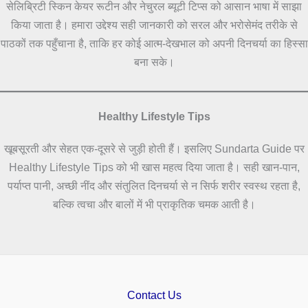
सेलिब्रिटी स्किन केयर रूटीन और नेचुरल ब्यूटी टिप्स को आसान भाषा में साझा
किया जाता है। हमारा उद्देश्य सही जानकारी को सरल और भरोसेमंद तरीके से
पाठकों तक पहुँचाना है, ताकि हर कोई आत्म-देखभाल को अपनी दिनचर्या का हिस्सा
बना सके।
Healthy Lifestyle Tips
खूबसूरती और सेहत एक-दूसरे से जुड़ी होती हैं। इसलिए Sundarta Guide पर
Healthy Lifestyle Tips को भी खास महत्व दिया जाता है। सही खान-पान,
पर्याप्त पानी, अच्छी नींद और संतुलित दिनचर्या से न सिर्फ शरीर स्वस्थ रहता है,
बल्कि त्वचा और बालों में भी प्राकृतिक चमक आती है।
Contact Us