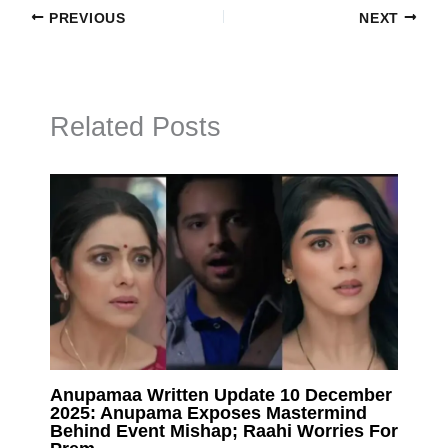
PREVIOUS
NEXT
Related Posts
Anupamaa Written Update 10 December
2025: Anupama Exposes Mastermind
Behind Event Mishap; Raahi Worries For