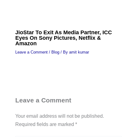
JioStar To Exit As Media Partner, ICC
Eyes On Sony Pictures, Netflix &
Amazon
Leave a Comment
/
Blog
/ By
amit kumar
Leave a Comment
Your email address will not be published.
Required fields are marked
*