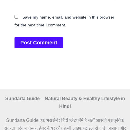
Save my name, email, and website in this browser
for the next time I comment.
Sundarta Guide – Natural Beauty & Healthy Lifestyle in
Hindi
Sundarta Guide एक भरोसेमंद हिंदी प्लेटफॉर्म है जहाँ आपको प्राकृतिक
सुंदरता, स्किन केयर, हेयर केयर और हेल्दी लाइफस्टाइल से जुड़ी आसान और