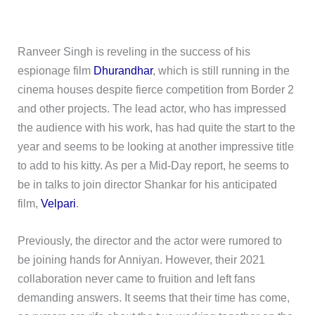
Ranveer Singh is reveling in the success of his
espionage film
Dhurandhar
, which is still running in the
cinema houses despite fierce competition from Border 2
and other projects. The lead actor, who has impressed
the audience with his work, has had quite the start to the
year and seems to be looking at another impressive title
to add to his kitty. As per a Mid-Day report, he seems to
be in talks to join director Shankar for his anticipated
film,
Velpari
.
Previously, the director and the actor were rumored to
be joining hands for Anniyan. However, their 2021
collaboration never came to fruition and left fans
demanding answers. It seems that their time has come,