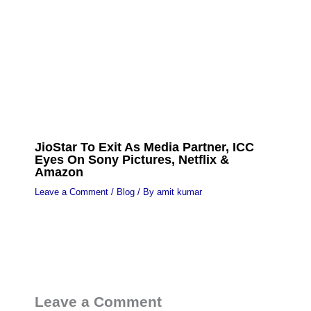
JioStar To Exit As Media Partner, ICC
Eyes On Sony Pictures, Netflix &
Amazon
Leave a Comment
/
Blog
/ By
amit kumar
Leave a Comment