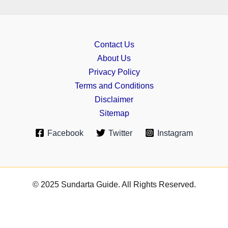
Contact Us
About Us
Privacy Policy
Terms and Conditions
Disclaimer
Sitemap
Facebook
Twitter
Instagram
© 2025 Sundarta Guide. All Rights Reserved.