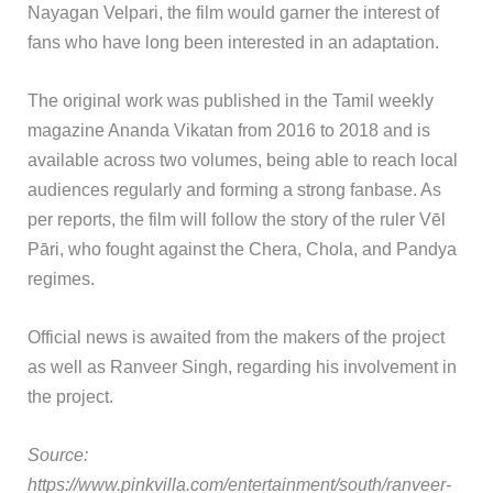
Nayagan Velpari, the film would garner the interest of
fans who have long been interested in an adaptation.
The original work was published in the Tamil weekly
magazine Ananda Vikatan from 2016 to 2018 and is
available across two volumes, being able to reach local
audiences regularly and forming a strong fanbase. As
per reports, the film will follow the story of the ruler Vēl
Pāri, who fought against the Chera, Chola, and Pandya
regimes.
Official news is awaited from the makers of the project
as well as Ranveer Singh, regarding his involvement in
the project.
Source:
https://www.pinkvilla.com/entertainment/south/ranveer-