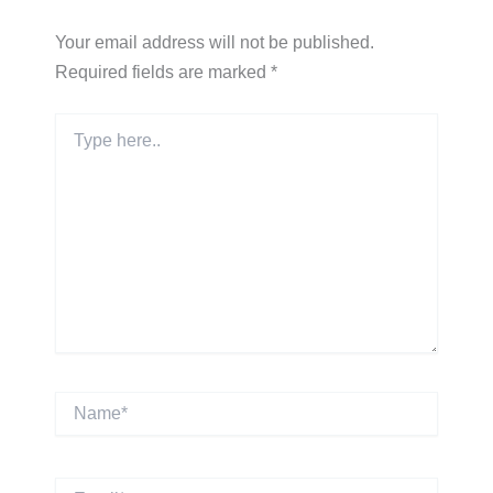
Your email address will not be published.
Required fields are marked
*
Type
here..
Name*
Email*