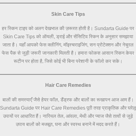
Skin Care Tips
हर स्किन टाइप को अलग देखभाल की ज़रूरत होती है। Sundarta Guide पर
Skin Care Tips को ऑयली, ड्राई और सेंसिटिव स्किन के अनुसार समझाया
जाता है। यहाँ आपको फेस क्लीनिंग, मॉइस्चराइजिंग, सन प्रोटेक्शन और नेचुरल
फेस पैक से जुड़ी जरूरी जानकारी मिलती है। हमारा फोकस आसान स्किन केयर
रूटीन पर होता है, जिसे कोई भी बिना परेशानी के फॉलो कर सके।
Hair Care Remedies
बालों की समस्याएँ जैसे हेयर फॉल, डैंड्रफ और बालों का रूखापन आज आम हैं।
Sundarta Guide पर Hair Care Remedies पूरी तरह प्राकृतिक और घरेलू
उपायों पर आधारित हैं। नारियल तेल, आंवला, मेथी और प्याज जैसे तत्वों से जुड़े
उपाय बालों को मजबूत, घना और स्वस्थ बनाने में मदद करते हैं।