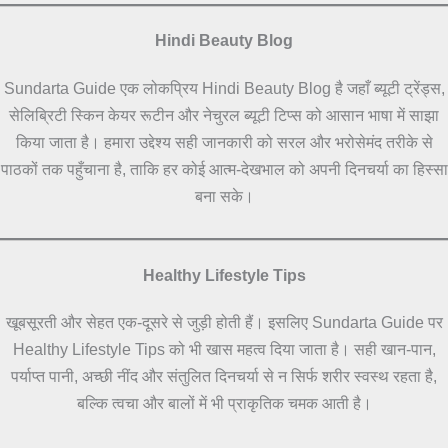
Hindi Beauty Blog
Sundarta Guide एक लोकप्रिय Hindi Beauty Blog है जहाँ ब्यूटी ट्रेंड्स,
सेलिब्रिटी स्किन केयर रूटीन और नेचुरल ब्यूटी टिप्स को आसान भाषा में साझा
किया जाता है। हमारा उद्देश्य सही जानकारी को सरल और भरोसेमंद तरीके से
पाठकों तक पहुँचाना है, ताकि हर कोई आत्म-देखभाल को अपनी दिनचर्या का हिस्सा
बना सके।
Healthy Lifestyle Tips
खूबसूरती और सेहत एक-दूसरे से जुड़ी होती हैं। इसलिए Sundarta Guide पर
Healthy Lifestyle Tips को भी खास महत्व दिया जाता है। सही खान-पान,
पर्याप्त पानी, अच्छी नींद और संतुलित दिनचर्या से न सिर्फ शरीर स्वस्थ रहता है,
बल्कि त्वचा और बालों में भी प्राकृतिक चमक आती है।