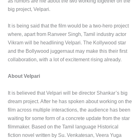
as rumors are rife about the two working together on the
big project, Velpari.
It is being said that the film would be a two-hero project
where, apart from Ranveer Singh, Tamil industry actor
Vikram will be headlining Velpari. The Kollywood star
and the Bollywood juggernaut may make this their first
collaboration, with a lot of excitement rising already.
About Velpari
It is believed that Velpari will be director Shankar’s big
dream project. After he has spoken about working on the
film across multiple interactions, the audience has been
waiting for some form of a concrete update from the star
filmmaker. Based on the Tamil language Historical
fiction novel written by Su. Venkatesan, Veera Yuga