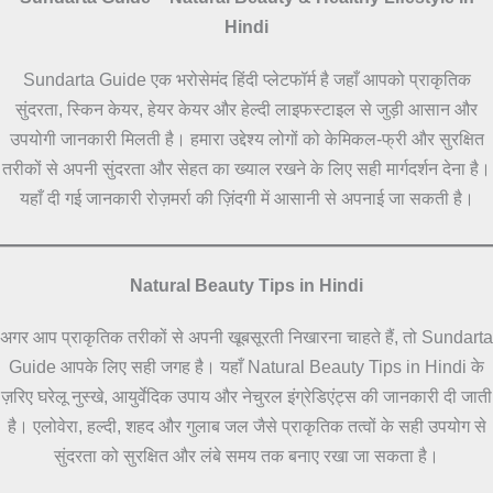
Hindi
Sundarta Guide एक भरोसेमंद हिंदी प्लेटफॉर्म है जहाँ आपको प्राकृतिक
सुंदरता, स्किन केयर, हेयर केयर और हेल्दी लाइफस्टाइल से जुड़ी आसान और
उपयोगी जानकारी मिलती है। हमारा उद्देश्य लोगों को केमिकल-फ्री और सुरक्षित
तरीकों से अपनी सुंदरता और सेहत का ख्याल रखने के लिए सही मार्गदर्शन देना है।
यहाँ दी गई जानकारी रोज़मर्रा की ज़िंदगी में आसानी से अपनाई जा सकती है।
Natural Beauty Tips in Hindi
अगर आप प्राकृतिक तरीकों से अपनी खूबसूरती निखारना चाहते हैं, तो Sundarta
Guide आपके लिए सही जगह है। यहाँ Natural Beauty Tips in Hindi के
ज़रिए घरेलू नुस्खे, आयुर्वेदिक उपाय और नेचुरल इंग्रेडिएंट्स की जानकारी दी जाती
है। एलोवेरा, हल्दी, शहद और गुलाब जल जैसे प्राकृतिक तत्वों के सही उपयोग से
सुंदरता को सुरक्षित और लंबे समय तक बनाए रखा जा सकता है।