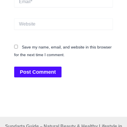
Website
Save my name, email, and website in this browser
for the next time I comment.
Sundarta Guide – Natural Beauty & Healthy Lifestyle in