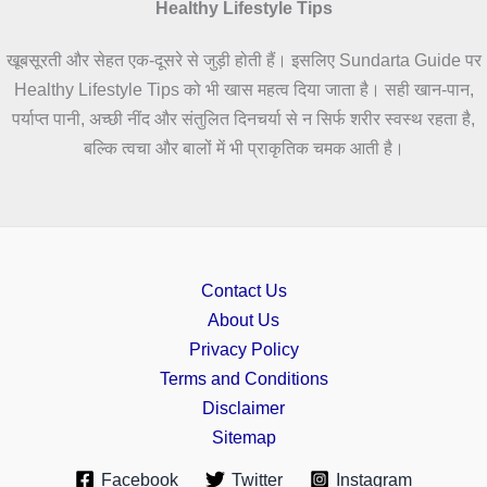
Healthy Lifestyle Tips
खूबसूरती और सेहत एक-दूसरे से जुड़ी होती हैं। इसलिए Sundarta Guide पर
Healthy Lifestyle Tips को भी खास महत्व दिया जाता है। सही खान-पान,
पर्याप्त पानी, अच्छी नींद और संतुलित दिनचर्या से न सिर्फ शरीर स्वस्थ रहता है,
बल्कि त्वचा और बालों में भी प्राकृतिक चमक आती है।
Contact Us
About Us
Privacy Policy
Terms and Conditions
Disclaimer
Sitemap
Facebook
Twitter
Instagram