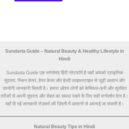
Sundarta Guide – Natural Beauty & Healthy Lifestyle in
Hindi
Sundarta Guide एक भरोसेमंद हिंदी प्लेटफॉर्म है जहाँ आपको प्राकृतिक
सुंदरता, स्किन केयर, हेयर केयर और हेल्दी लाइफस्टाइल से जुड़ी आसान और
उपयोगी जानकारी मिलती है। हमारा उद्देश्य लोगों को केमिकल-फ्री और सुरक्षित
तरीकों से अपनी सुंदरता और सेहत का ख्याल रखने के लिए सही मार्गदर्शन देना है।
यहाँ दी गई जानकारी रोज़मर्रा की ज़िंदगी में आसानी से अपनाई जा सकती है।
Natural Beauty Tips in Hindi