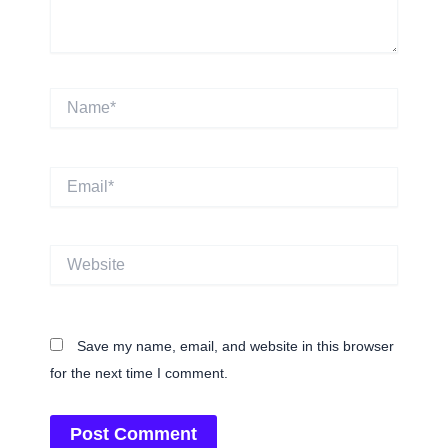
Name*
Email*
Website
Save my name, email, and website in this browser
for the next time I comment.