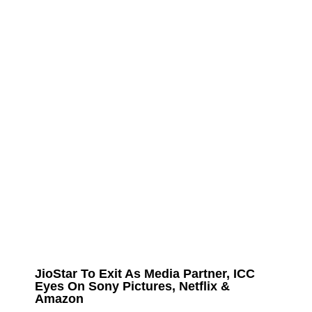
JioStar To Exit As Media Partner, ICC
Eyes On Sony Pictures, Netflix &
Amazon