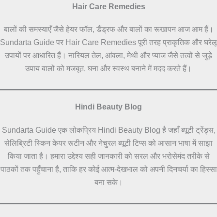
Hair Care Remedies
बालों की समस्याएँ जैसे हेयर फॉल, डैंड्रफ और बालों का रूखापन आज आम हैं।
Sundarta Guide पर Hair Care Remedies पूरी तरह प्राकृतिक और घरेलू
उपायों पर आधारित हैं। नारियल तेल, आंवला, मेथी और प्याज जैसे तत्वों से जुड़े
उपाय बालों को मजबूत, घना और स्वस्थ बनाने में मदद करते हैं।
Hindi Beauty Blog
Sundarta Guide एक लोकप्रिय Hindi Beauty Blog है जहाँ ब्यूटी ट्रेंड्स,
सेलिब्रिटी स्किन केयर रूटीन और नेचुरल ब्यूटी टिप्स को आसान भाषा में साझा
किया जाता है। हमारा उद्देश्य सही जानकारी को सरल और भरोसेमंद तरीके से
पाठकों तक पहुँचाना है, ताकि हर कोई आत्म-देखभाल को अपनी दिनचर्या का हिस्सा
बना सके।