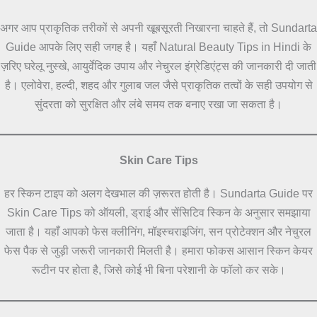
अगर आप प्राकृतिक तरीकों से अपनी खूबसूरती निखारना चाहते हैं, तो Sundarta
Guide आपके लिए सही जगह है। यहाँ Natural Beauty Tips in Hindi के
ज़रिए घरेलू नुस्खे, आयुर्वेदिक उपाय और नेचुरल इंग्रेडिएंट्स की जानकारी दी जाती
है। एलोवेरा, हल्दी, शहद और गुलाब जल जैसे प्राकृतिक तत्वों के सही उपयोग से
सुंदरता को सुरक्षित और लंबे समय तक बनाए रखा जा सकता है।
Skin Care Tips
हर स्किन टाइप को अलग देखभाल की ज़रूरत होती है। Sundarta Guide पर
Skin Care Tips को ऑयली, ड्राई और सेंसिटिव स्किन के अनुसार समझाया
जाता है। यहाँ आपको फेस क्लीनिंग, मॉइस्चराइजिंग, सन प्रोटेक्शन और नेचुरल
फेस पैक से जुड़ी जरूरी जानकारी मिलती है। हमारा फोकस आसान स्किन केयर
रूटीन पर होता है, जिसे कोई भी बिना परेशानी के फॉलो कर सके।