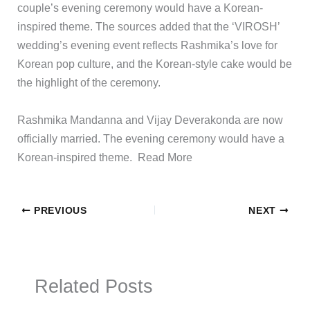
couple’s evening ceremony would have a Korean-
inspired theme. The sources added that the ‘VIROSH’
wedding’s evening event reflects Rashmika’s love for
Korean pop culture, and the Korean-style cake would be
the highlight of the ceremony.
​Rashmika Mandanna and Vijay Deverakonda are now
officially married. The evening ceremony would have a
Korean-inspired theme. ​Read More
PREVIOUS
NEXT
Related Posts