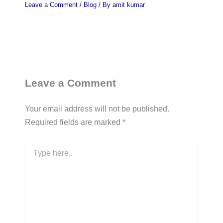
Leave a Comment
/
Blog
/ By
amit kumar
Leave a Comment
Your email address will not be published.
Required fields are marked
*
Type
here..