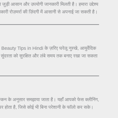
े जुड़ी आसान और उपयोगी जानकारी मिलती है। हमारा उद्देश्य
कारी रोज़मर्रा की ज़िंदगी में आसानी से अपनाई जा सकती है।
auty Tips in Hindi के ज़रिए घरेलू नुस्खे, आयुर्वेदिक
से सुंदरता को सुरक्षित और लंबे समय तक बनाए रखा जा सकता
न के अनुसार समझाया जाता है। यहाँ आपको फेस क्लीनिंग,
र होता है, जिसे कोई भी बिना परेशानी के फॉलो कर सके।