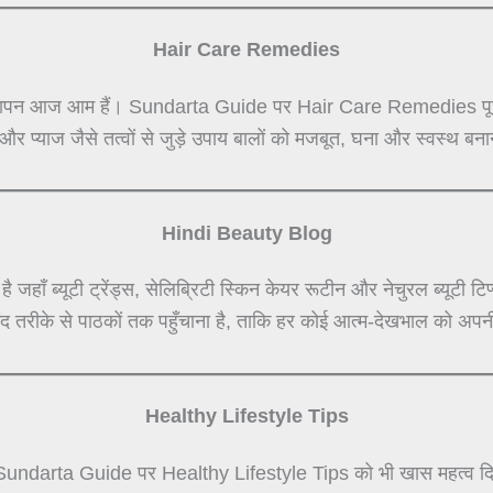
Hair Care Remedies
ा रूखापन आज आम हैं। Sundarta Guide पर Hair Care Remedies पूरी
और प्याज जैसे तत्वों से जुड़े उपाय बालों को मजबूत, घना और स्वस्थ बनाने
Hindi Beauty Blog
्यूटी ट्रेंड्स, सेलिब्रिटी स्किन केयर रूटीन और नेचुरल ब्यूटी टिप्स
तरीके से पाठकों तक पहुँचाना है, ताकि हर कोई आत्म-देखभाल को अपनी
Healthy Lifestyle Tips
ए Sundarta Guide पर Healthy Lifestyle Tips को भी खास महत्व दिया 