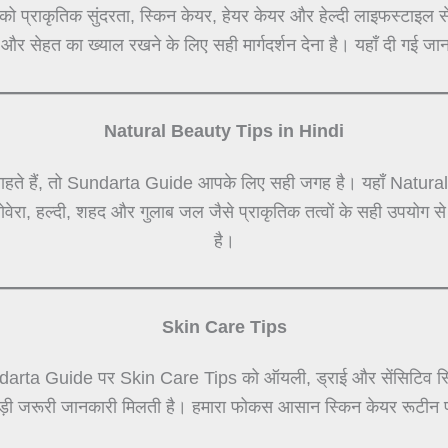
को प्राकृतिक सुंदरता, स्किन केयर, हेयर केयर और हेल्दी लाइफस्टाइल स
 और सेहत का ख्याल रखने के लिए सही मार्गदर्शन देना है। यहाँ दी गई जान
Natural Beauty Tips in Hindi
हते हैं, तो Sundarta Guide आपके लिए सही जगह है। यहाँ Natural Be
लोवेरा, हल्दी, शहद और गुलाब जल जैसे प्राकृतिक तत्वों के सही उपयोग 
है।
Skin Care Tips
darta Guide पर Skin Care Tips को ऑयली, ड्राई और सेंसिटिव स्कि
जुड़ी जरूरी जानकारी मिलती है। हमारा फोकस आसान स्किन केयर रूटीन प