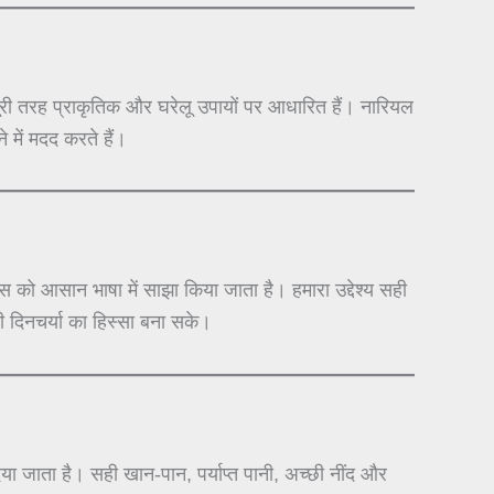
 तरह प्राकृतिक और घरेलू उपायों पर आधारित हैं। नारियल
 में मदद करते हैं।
 को आसान भाषा में साझा किया जाता है। हमारा उद्देश्य सही
 दिनचर्या का हिस्सा बना सके।
जाता है। सही खान-पान, पर्याप्त पानी, अच्छी नींद और