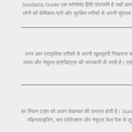
Sundarta Guide एक भरोसेमंद हिंदी प्लेटफॉर्म है जहाँ आप
लोगों को केमिकल-फ्री और सुरक्षित तरीकों से अपनी सुंदरता
अगर आप प्राकृतिक तरीकों से अपनी खूबसूरती निखारना चा
उपाय और नेचुरल इंग्रेडिएंट्स की जानकारी दी जाती है। ए
हर स्किन टाइप को अलग देखभाल की ज़रूरत होती है। Sun
मॉइस्चराइजिंग, सन प्रोटेक्शन और नेचुरल फेस पैक से 