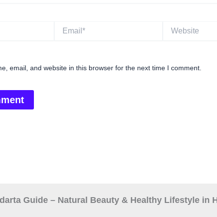
Email*
Website
, email, and website in this browser for the next time I comment.
arta Guide – Natural Beauty & Healthy Lifestyle in 