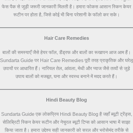
फेस पैक से जुड़ी जरूरी जानकारी मिलती है। हमारा फोकस आसान स्किन केयर
रूटीन पर होता है, जिसे कोई भी बिना परेशानी के फॉलो कर सके।
Hair Care Remedies
बालों की समस्याएँ जैसे हेयर फॉल, डैंड्रफ और बालों का रूखापन आज आम हैं।
Sundarta Guide पर Hair Care Remedies पूरी तरह प्राकृतिक और घरेलू
उपायों पर आधारित हैं। नारियल तेल, आंवला, मेथी और प्याज जैसे तत्वों से जुड़े
उपाय बालों को मजबूत, घना और स्वस्थ बनाने में मदद करते हैं।
Hindi Beauty Blog
Sundarta Guide एक लोकप्रिय Hindi Beauty Blog है जहाँ ब्यूटी ट्रेंड्स,
सेलिब्रिटी स्किन केयर रूटीन और नेचुरल ब्यूटी टिप्स को आसान भाषा में साझा
किया जाता है। हमारा उद्देश्य सही जानकारी को सरल और भरोसेमंद तरीके से