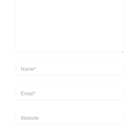
Name*
Email*
Website