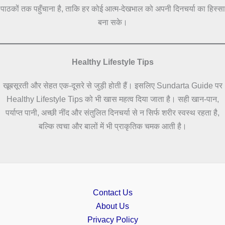
पाठकों तक पहुँचाना है, ताकि हर कोई आत्म-देखभाल को अपनी दिनचर्या का हिस्सा
बना सके।
Healthy Lifestyle Tips
खूबसूरती और सेहत एक-दूसरे से जुड़ी होती हैं। इसलिए Sundarta Guide पर
Healthy Lifestyle Tips को भी खास महत्व दिया जाता है। सही खान-पान,
पर्याप्त पानी, अच्छी नींद और संतुलित दिनचर्या से न सिर्फ शरीर स्वस्थ रहता है,
बल्कि त्वचा और बालों में भी प्राकृतिक चमक आती है।
Contact Us
About Us
Privacy Policy