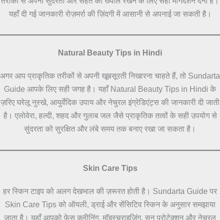
तरीकों से अपनी सुंदरता और सेहत का ख्याल रखने के लिए सही मार्गदर्शन देना है।
यहाँ दी गई जानकारी रोज़मर्रा की ज़िंदगी में आसानी से अपनाई जा सकती है।
Natural Beauty Tips in Hindi
अगर आप प्राकृतिक तरीकों से अपनी खूबसूरती निखारना चाहते हैं, तो Sundarta
Guide आपके लिए सही जगह है। यहाँ Natural Beauty Tips in Hindi के
ज़रिए घरेलू नुस्खे, आयुर्वेदिक उपाय और नेचुरल इंग्रेडिएंट्स की जानकारी दी जाती
है। एलोवेरा, हल्दी, शहद और गुलाब जल जैसे प्राकृतिक तत्वों के सही उपयोग से
सुंदरता को सुरक्षित और लंबे समय तक बनाए रखा जा सकता है।
Skin Care Tips
हर स्किन टाइप को अलग देखभाल की ज़रूरत होती है। Sundarta Guide पर
Skin Care Tips को ऑयली, ड्राई और सेंसिटिव स्किन के अनुसार समझाया
जाता है। यहाँ आपको फेस क्लीनिंग, मॉइस्चराइजिंग, सन प्रोटेक्शन और नेचुरल