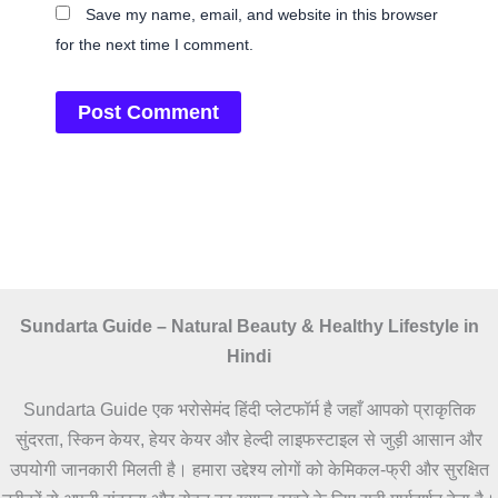
Save my name, email, and website in this browser
for the next time I comment.
Sundarta Guide – Natural Beauty & Healthy Lifestyle in
Hindi
Sundarta Guide एक भरोसेमंद हिंदी प्लेटफॉर्म है जहाँ आपको प्राकृतिक
सुंदरता, स्किन केयर, हेयर केयर और हेल्दी लाइफस्टाइल से जुड़ी आसान और
उपयोगी जानकारी मिलती है। हमारा उद्देश्य लोगों को केमिकल-फ्री और सुरक्षित