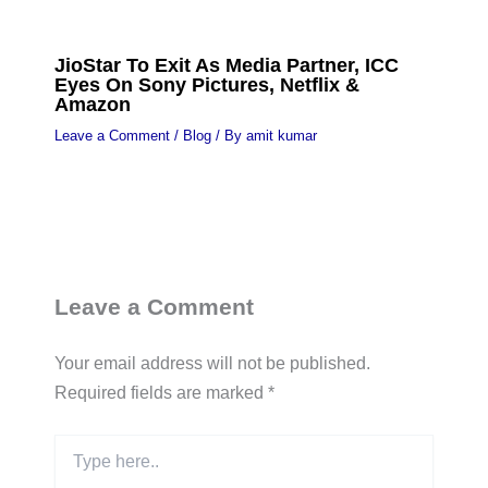
JioStar To Exit As Media Partner, ICC
Eyes On Sony Pictures, Netflix &
Amazon
Leave a Comment
/
Blog
/ By
amit kumar
Leave a Comment
Your email address will not be published.
Required fields are marked
*
Type
here..