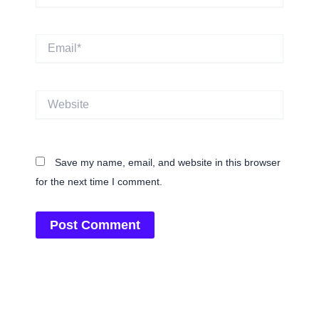
Email*
Website
Save my name, email, and website in this browser
for the next time I comment.