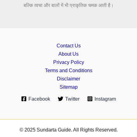
बल्कि त्वचा और बालों में भी प्राकृतिक चमक आती है।
Contact Us
About Us
Privacy Policy
Terms and Conditions
Disclaimer
Sitemap
Facebook
Twitter
Instagram
© 2025 Sundarta Guide. All Rights Reserved.