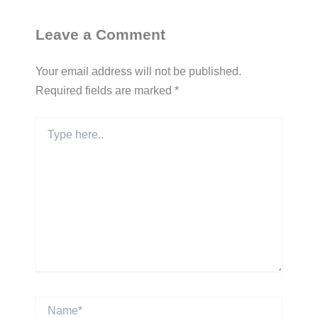
Leave a Comment
Your email address will not be published.
Required fields are marked
*
Type
here..
Name*