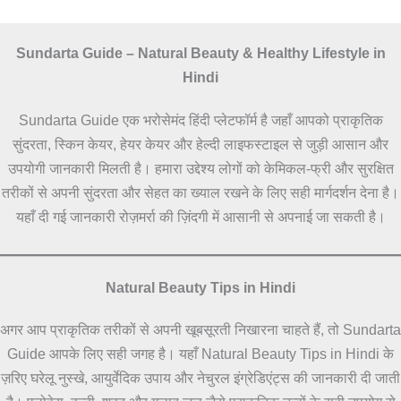
Sundarta Guide – Natural Beauty & Healthy Lifestyle in
Hindi
Sundarta Guide एक भरोसेमंद हिंदी प्लेटफॉर्म है जहाँ आपको प्राकृतिक
सुंदरता, स्किन केयर, हेयर केयर और हेल्दी लाइफस्टाइल से जुड़ी आसान और
उपयोगी जानकारी मिलती है। हमारा उद्देश्य लोगों को केमिकल-फ्री और सुरक्षित
तरीकों से अपनी सुंदरता और सेहत का ख्याल रखने के लिए सही मार्गदर्शन देना है।
यहाँ दी गई जानकारी रोज़मर्रा की ज़िंदगी में आसानी से अपनाई जा सकती है।
Natural Beauty Tips in Hindi
अगर आप प्राकृतिक तरीकों से अपनी खूबसूरती निखारना चाहते हैं, तो Sundarta
Guide आपके लिए सही जगह है। यहाँ Natural Beauty Tips in Hindi के
ज़रिए घरेलू नुस्खे, आयुर्वेदिक उपाय और नेचुरल इंग्रेडिएंट्स की जानकारी दी जाती