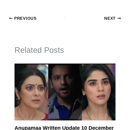
PREVIOUS
NEXT
Related Posts
Anupamaa Written Update 10 December