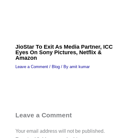
JioStar To Exit As Media Partner, ICC
Eyes On Sony Pictures, Netflix &
Amazon
Leave a Comment
/
Blog
/ By
amit kumar
Leave a Comment
Your email address will not be published.