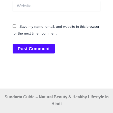
Website
Save my name, email, and website in this browser
for the next time I comment.
Sundarta Guide – Natural Beauty & Healthy Lifestyle in
Hindi