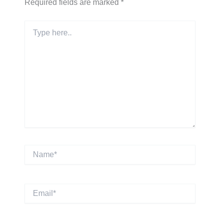
Required fields are marked
*
Type
here..
Name*
Email*