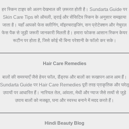
हर स्किन टाइप को अलग देखभाल की ज़रूरत होती है। Sundarta Guide पर
Skin Care Tips को ऑयली, ड्राई और सेंसिटिव स्किन के अनुसार समझाया
जाता है। यहाँ आपको फेस क्लीनिंग, मॉइस्चराइजिंग, सन प्रोटेक्शन और नेचुरल
फेस पैक से जुड़ी जरूरी जानकारी मिलती है। हमारा फोकस आसान स्किन केयर
रूटीन पर होता है, जिसे कोई भी बिना परेशानी के फॉलो कर सके।
Hair Care Remedies
बालों की समस्याएँ जैसे हेयर फॉल, डैंड्रफ और बालों का रूखापन आज आम हैं।
Sundarta Guide पर Hair Care Remedies पूरी तरह प्राकृतिक और घरेलू
उपायों पर आधारित हैं। नारियल तेल, आंवला, मेथी और प्याज जैसे तत्वों से जुड़े
उपाय बालों को मजबूत, घना और स्वस्थ बनाने में मदद करते हैं।
Hindi Beauty Blog