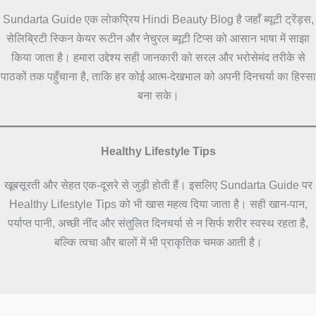
Sundarta Guide एक लोकप्रिय Hindi Beauty Blog है जहाँ ब्यूटी ट्रेंड्स,
सेलिब्रिटी स्किन केयर रूटीन और नेचुरल ब्यूटी टिप्स को आसान भाषा में साझा
किया जाता है। हमारा उद्देश्य सही जानकारी को सरल और भरोसेमंद तरीके से
पाठकों तक पहुँचाना है, ताकि हर कोई आत्म-देखभाल को अपनी दिनचर्या का हिस्सा
बना सके।
Healthy Lifestyle Tips
खूबसूरती और सेहत एक-दूसरे से जुड़ी होती हैं। इसलिए Sundarta Guide पर
Healthy Lifestyle Tips को भी खास महत्व दिया जाता है। सही खान-पान,
पर्याप्त पानी, अच्छी नींद और संतुलित दिनचर्या से न सिर्फ शरीर स्वस्थ रहता है,
बल्कि त्वचा और बालों में भी प्राकृतिक चमक आती है।