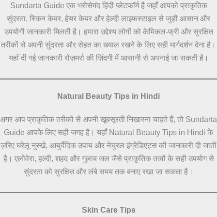
Sundarta Guide एक भरोसेमंद हिंदी प्लेटफॉर्म है जहाँ आपको प्राकृतिक
सुंदरता, स्किन केयर, हेयर केयर और हेल्दी लाइफस्टाइल से जुड़ी आसान और
उपयोगी जानकारी मिलती है। हमारा उद्देश्य लोगों को केमिकल-फ्री और सुरक्षित
तरीकों से अपनी सुंदरता और सेहत का ख्याल रखने के लिए सही मार्गदर्शन देना है।
यहाँ दी गई जानकारी रोज़मर्रा की ज़िंदगी में आसानी से अपनाई जा सकती है।
Natural Beauty Tips in Hindi
अगर आप प्राकृतिक तरीकों से अपनी खूबसूरती निखारना चाहते हैं, तो Sundarta
Guide आपके लिए सही जगह है। यहाँ Natural Beauty Tips in Hindi के
ज़रिए घरेलू नुस्खे, आयुर्वेदिक उपाय और नेचुरल इंग्रेडिएंट्स की जानकारी दी जाती
है। एलोवेरा, हल्दी, शहद और गुलाब जल जैसे प्राकृतिक तत्वों के सही उपयोग से
सुंदरता को सुरक्षित और लंबे समय तक बनाए रखा जा सकता है।
Skin Care Tips