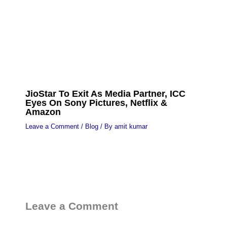
JioStar To Exit As Media Partner, ICC
Eyes On Sony Pictures, Netflix &
Amazon
Leave a Comment
/
Blog
/ By
amit kumar
Leave a Comment