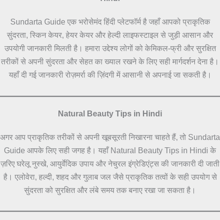
Sundarta Guide एक भरोसेमंद हिंदी प्लेटफॉर्म है जहाँ आपको प्राकृतिक
सुंदरता, स्किन केयर, हेयर केयर और हेल्दी लाइफस्टाइल से जुड़ी आसान और
उपयोगी जानकारी मिलती है। हमारा उद्देश्य लोगों को केमिकल-फ्री और सुरक्षित
तरीकों से अपनी सुंदरता और सेहत का ख्याल रखने के लिए सही मार्गदर्शन देना है।
यहाँ दी गई जानकारी रोज़मर्रा की ज़िंदगी में आसानी से अपनाई जा सकती है।
Natural Beauty Tips in Hindi
अगर आप प्राकृतिक तरीकों से अपनी खूबसूरती निखारना चाहते हैं, तो Sundarta
Guide आपके लिए सही जगह है। यहाँ Natural Beauty Tips in Hindi के
ज़रिए घरेलू नुस्खे, आयुर्वेदिक उपाय और नेचुरल इंग्रेडिएंट्स की जानकारी दी जाती
है। एलोवेरा, हल्दी, शहद और गुलाब जल जैसे प्राकृतिक तत्वों के सही उपयोग से
सुंदरता को सुरक्षित और लंबे समय तक बनाए रखा जा सकता है।