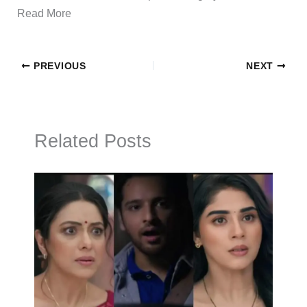
Read More
PREVIOUS
NEXT
Related Posts