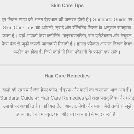
Skin Care Tips
हर स्किन टाइप को अलग देखभाल की ज़रूरत होती है। Sundarta Guide पर
Skin Care Tips को ऑयली, ड्राई और सेंसिटिव स्किन के अनुसार समझाया
जाता है। यहाँ आपको फेस क्लीनिंग, मॉइस्चराइजिंग, सन प्रोटेक्शन और नेचुरल
फेस पैक से जुड़ी जरूरी जानकारी मिलती है। हमारा फोकस आसान स्किन केयर
रूटीन पर होता है, जिसे कोई भी बिना परेशानी के फॉलो कर सके।
Hair Care Remedies
बालों की समस्याएँ जैसे हेयर फॉल, डैंड्रफ और बालों का रूखापन आज आम हैं।
Sundarta Guide पर Hair Care Remedies पूरी तरह प्राकृतिक और घरेलू
उपायों पर आधारित हैं। नारियल तेल, आंवला, मेथी और प्याज जैसे तत्वों से जुड़े
उपाय बालों को मजबूत, घना और स्वस्थ बनाने में मदद करते हैं।