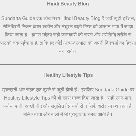
Hindi Beauty Blog
Sundarta Guide एक लोकप्रिय Hindi Beauty Blog है जहाँ ब्यूटी ट्रेंड्स,
सेलिब्रिटी स्किन केयर रूटीन और नेचुरल ब्यूटी टिप्स को आसान भाषा में साझा
किया जाता है। हमारा उद्देश्य सही जानकारी को सरल और भरोसेमंद तरीके से
पाठकों तक पहुँचाना है, ताकि हर कोई आत्म-देखभाल को अपनी दिनचर्या का हिस्सा
बना सके।
Healthy Lifestyle Tips
खूबसूरती और सेहत एक-दूसरे से जुड़ी होती हैं। इसलिए Sundarta Guide पर
Healthy Lifestyle Tips को भी खास महत्व दिया जाता है। सही खान-पान,
पर्याप्त पानी, अच्छी नींद और संतुलित दिनचर्या से न सिर्फ शरीर स्वस्थ रहता है,
बल्कि त्वचा और बालों में भी प्राकृतिक चमक आती है।