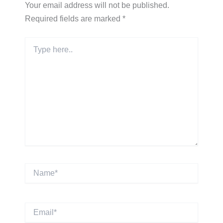
Your email address will not be published.
Required fields are marked
*
Type
here..
Name*
Email*