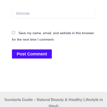
Website
Save my name, email, and website in this browser
for the next time I comment.
Sundarta Guide – Natural Beauty & Healthy Lifestyle in
Hindi