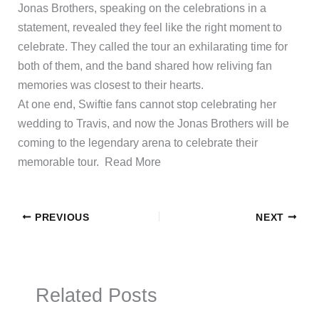
Jonas Brothers, speaking on the celebrations in a
statement, revealed they feel like the right moment to
celebrate. They called the tour an exhilarating time for
both of them, and the band shared how reliving fan
memories was closest to their hearts.
​At one end, Swiftie fans cannot stop celebrating her
wedding to Travis, and now the Jonas Brothers will be
coming to the legendary arena to celebrate their
memorable tour. ​Read More
PREVIOUS
NEXT
Related Posts