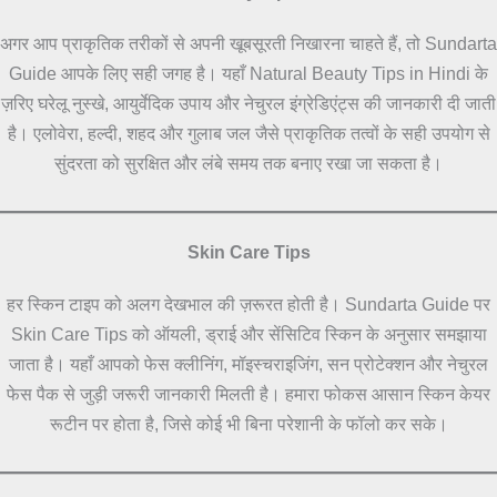
अगर आप प्राकृतिक तरीकों से अपनी खूबसूरती निखारना चाहते हैं, तो Sundarta
Guide आपके लिए सही जगह है। यहाँ Natural Beauty Tips in Hindi के
ज़रिए घरेलू नुस्खे, आयुर्वेदिक उपाय और नेचुरल इंग्रेडिएंट्स की जानकारी दी जाती
है। एलोवेरा, हल्दी, शहद और गुलाब जल जैसे प्राकृतिक तत्वों के सही उपयोग से
सुंदरता को सुरक्षित और लंबे समय तक बनाए रखा जा सकता है।
Skin Care Tips
हर स्किन टाइप को अलग देखभाल की ज़रूरत होती है। Sundarta Guide पर
Skin Care Tips को ऑयली, ड्राई और सेंसिटिव स्किन के अनुसार समझाया
जाता है। यहाँ आपको फेस क्लीनिंग, मॉइस्चराइजिंग, सन प्रोटेक्शन और नेचुरल
फेस पैक से जुड़ी जरूरी जानकारी मिलती है। हमारा फोकस आसान स्किन केयर
रूटीन पर होता है, जिसे कोई भी बिना परेशानी के फॉलो कर सके।