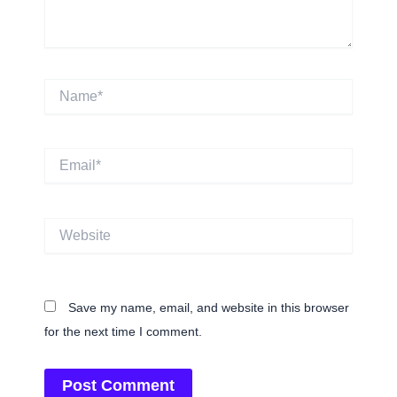
Name*
Email*
Website
Save my name, email, and website in this browser
for the next time I comment.