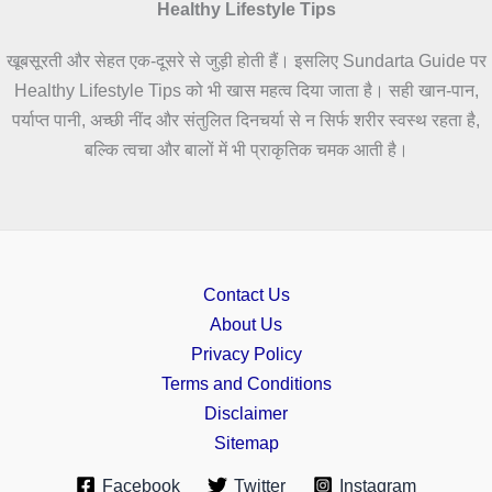
Healthy Lifestyle Tips
खूबसूरती और सेहत एक-दूसरे से जुड़ी होती हैं। इसलिए Sundarta Guide पर
Healthy Lifestyle Tips को भी खास महत्व दिया जाता है। सही खान-पान,
पर्याप्त पानी, अच्छी नींद और संतुलित दिनचर्या से न सिर्फ शरीर स्वस्थ रहता है,
बल्कि त्वचा और बालों में भी प्राकृतिक चमक आती है।
Contact Us
About Us
Privacy Policy
Terms and Conditions
Disclaimer
Sitemap
Facebook
Twitter
Instagram