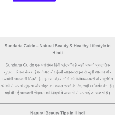
Sundarta Guide – Natural Beauty & Healthy Lifestyle in
Hindi
Sundarta Guide एक भरोसेमंद हिंदी प्लेटफॉर्म है जहाँ आपको प्राकृतिक
सुंदरता, स्किन केयर, हेयर केयर और हेल्दी लाइफस्टाइल से जुड़ी आसान और
उपयोगी जानकारी मिलती है। हमारा उद्देश्य लोगों को केमिकल-फ्री और सुरक्षित
तरीकों से अपनी सुंदरता और सेहत का ख्याल रखने के लिए सही मार्गदर्शन देना है।
यहाँ दी गई जानकारी रोज़मर्रा की ज़िंदगी में आसानी से अपनाई जा सकती है।
Natural Beauty Tips in Hindi