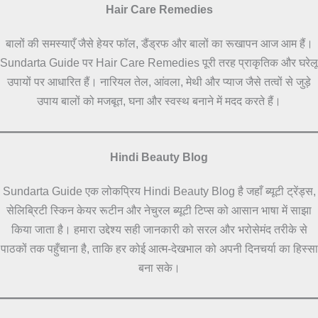
Hair Care Remedies
बालों की समस्याएँ जैसे हेयर फॉल, डैंड्रफ और बालों का रूखापन आज आम हैं।
Sundarta Guide पर Hair Care Remedies पूरी तरह प्राकृतिक और घरेलू
उपायों पर आधारित हैं। नारियल तेल, आंवला, मेथी और प्याज जैसे तत्वों से जुड़े
उपाय बालों को मजबूत, घना और स्वस्थ बनाने में मदद करते हैं।
Hindi Beauty Blog
Sundarta Guide एक लोकप्रिय Hindi Beauty Blog है जहाँ ब्यूटी ट्रेंड्स,
सेलिब्रिटी स्किन केयर रूटीन और नेचुरल ब्यूटी टिप्स को आसान भाषा में साझा
किया जाता है। हमारा उद्देश्य सही जानकारी को सरल और भरोसेमंद तरीके से
पाठकों तक पहुँचाना है, ताकि हर कोई आत्म-देखभाल को अपनी दिनचर्या का हिस्सा
बना सके।