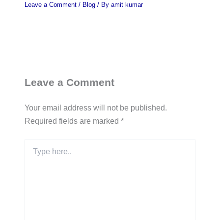
Leave a Comment
/
Blog
/ By
amit kumar
Leave a Comment
Your email address will not be published.
Required fields are marked
*
Type
here..