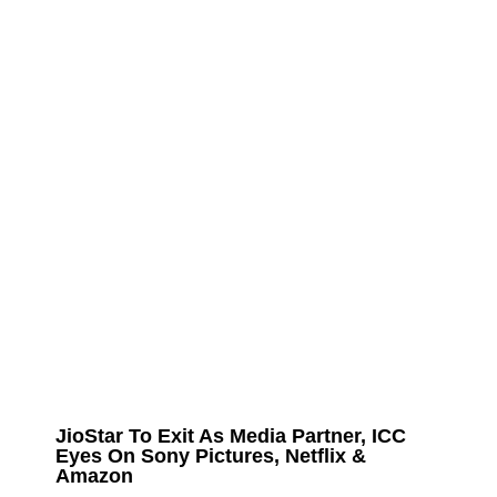
JioStar To Exit As Media Partner, ICC
Eyes On Sony Pictures, Netflix &
Amazon