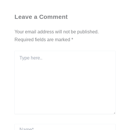
Leave a Comment
Your email address will not be published.
Required fields are marked
*
Type
here..
Name*