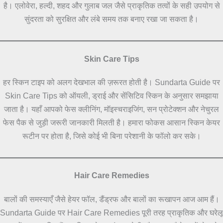
है। एलोवेरा, हल्दी, शहद और गुलाब जल जैसे प्राकृतिक तत्वों के सही उपयोग से
सुंदरता को सुरक्षित और लंबे समय तक बनाए रखा जा सकता है।
Skin Care Tips
हर स्किन टाइप को अलग देखभाल की ज़रूरत होती है। Sundarta Guide पर
Skin Care Tips को ऑयली, ड्राई और सेंसिटिव स्किन के अनुसार समझाया
जाता है। यहाँ आपको फेस क्लीनिंग, मॉइस्चराइजिंग, सन प्रोटेक्शन और नेचुरल
फेस पैक से जुड़ी जरूरी जानकारी मिलती है। हमारा फोकस आसान स्किन केयर
रूटीन पर होता है, जिसे कोई भी बिना परेशानी के फॉलो कर सके।
Hair Care Remedies
बालों की समस्याएँ जैसे हेयर फॉल, डैंड्रफ और बालों का रूखापन आज आम हैं।
Sundarta Guide पर Hair Care Remedies पूरी तरह प्राकृतिक और घरेलू