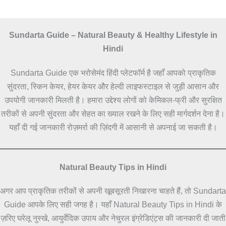
Sundarta Guide – Natural Beauty & Healthy Lifestyle in
Hindi
Sundarta Guide एक भरोसेमंद हिंदी प्लेटफॉर्म है जहाँ आपको प्राकृतिक
सुंदरता, स्किन केयर, हेयर केयर और हेल्दी लाइफस्टाइल से जुड़ी आसान और
उपयोगी जानकारी मिलती है। हमारा उद्देश्य लोगों को केमिकल-फ्री और सुरक्षित
तरीकों से अपनी सुंदरता और सेहत का ख्याल रखने के लिए सही मार्गदर्शन देना है।
यहाँ दी गई जानकारी रोज़मर्रा की ज़िंदगी में आसानी से अपनाई जा सकती है।
Natural Beauty Tips in Hindi
अगर आप प्राकृतिक तरीकों से अपनी खूबसूरती निखारना चाहते हैं, तो Sundarta
Guide आपके लिए सही जगह है। यहाँ Natural Beauty Tips in Hindi के
ज़रिए घरेलू नुस्खे, आयुर्वेदिक उपाय और नेचुरल इंग्रेडिएंट्स की जानकारी दी जाती