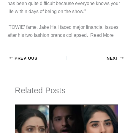
has been quite difficult because everyone knows your
life within days of being on the show.”
​’TOWIE’ fame, Jake Hall faced major financial issues
after his two fashion brands collapsed. ​Read More
PREVIOUS
NEXT
Related Posts