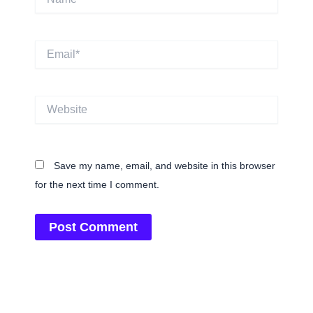
Email*
Website
Save my name, email, and website in this browser
for the next time I comment.