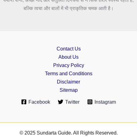
पर्याप्त पानी, अच्छी नींद और संतुलित दिनचर्या से न सिर्फ शरीर स्वस्थ रहता है,
बल्कि त्वचा और बालों में भी प्राकृतिक चमक आती है।
Contact Us
About Us
Privacy Policy
Terms and Conditions
Disclaimer
Sitemap
Facebook
Twitter
Instagram
© 2025 Sundarta Guide. All Rights Reserved.