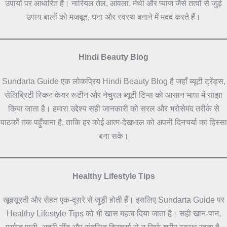
उपायों पर आधारित हैं। नारियल तेल, आंवला, मेथी और प्याज जैसे तत्वों से जुड़े
उपाय बालों को मजबूत, घना और स्वस्थ बनाने में मदद करते हैं।
Hindi Beauty Blog
Sundarta Guide एक लोकप्रिय Hindi Beauty Blog है जहाँ ब्यूटी ट्रेंड्स,
सेलिब्रिटी स्किन केयर रूटीन और नेचुरल ब्यूटी टिप्स को आसान भाषा में साझा
किया जाता है। हमारा उद्देश्य सही जानकारी को सरल और भरोसेमंद तरीके से
पाठकों तक पहुँचाना है, ताकि हर कोई आत्म-देखभाल को अपनी दिनचर्या का हिस्सा
बना सके।
Healthy Lifestyle Tips
खूबसूरती और सेहत एक-दूसरे से जुड़ी होती हैं। इसलिए Sundarta Guide पर
Healthy Lifestyle Tips को भी खास महत्व दिया जाता है। सही खान-पान,