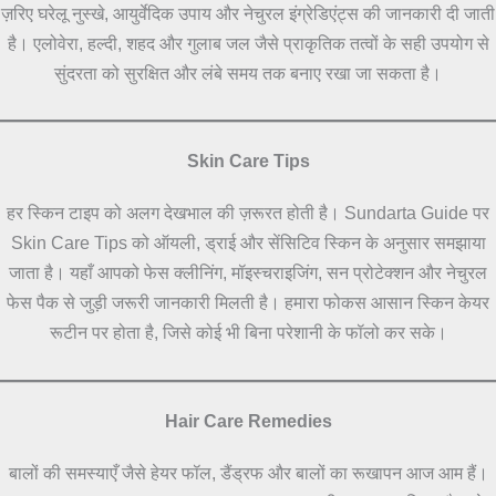
ज़रिए घरेलू नुस्खे, आयुर्वेदिक उपाय और नेचुरल इंग्रेडिएंट्स की जानकारी दी जाती
है। एलोवेरा, हल्दी, शहद और गुलाब जल जैसे प्राकृतिक तत्वों के सही उपयोग से
सुंदरता को सुरक्षित और लंबे समय तक बनाए रखा जा सकता है।
Skin Care Tips
हर स्किन टाइप को अलग देखभाल की ज़रूरत होती है। Sundarta Guide पर
Skin Care Tips को ऑयली, ड्राई और सेंसिटिव स्किन के अनुसार समझाया
जाता है। यहाँ आपको फेस क्लीनिंग, मॉइस्चराइजिंग, सन प्रोटेक्शन और नेचुरल
फेस पैक से जुड़ी जरूरी जानकारी मिलती है। हमारा फोकस आसान स्किन केयर
रूटीन पर होता है, जिसे कोई भी बिना परेशानी के फॉलो कर सके।
Hair Care Remedies
बालों की समस्याएँ जैसे हेयर फॉल, डैंड्रफ और बालों का रूखापन आज आम हैं।