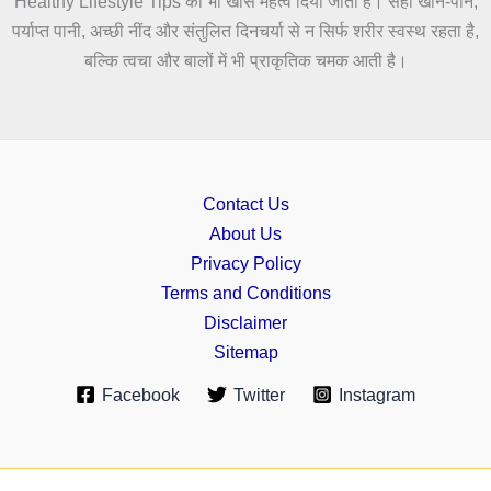
Healthy Lifestyle Tips को भी खास महत्व दिया जाता है। सही खान-पान,
पर्याप्त पानी, अच्छी नींद और संतुलित दिनचर्या से न सिर्फ शरीर स्वस्थ रहता है,
बल्कि त्वचा और बालों में भी प्राकृतिक चमक आती है।
Contact Us
About Us
Privacy Policy
Terms and Conditions
Disclaimer
Sitemap
Facebook
Twitter
Instagram