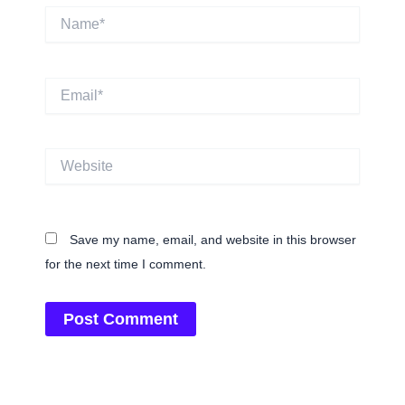
Name*
Email*
Website
Save my name, email, and website in this browser
for the next time I comment.