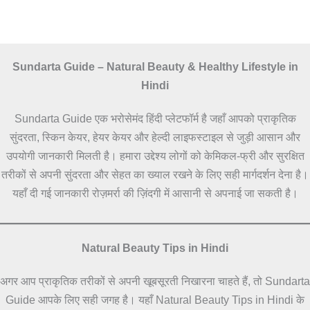
Sundarta Guide – Natural Beauty & Healthy Lifestyle in
Hindi
Sundarta Guide एक भरोसेमंद हिंदी प्लेटफॉर्म है जहाँ आपको प्राकृतिक
सुंदरता, स्किन केयर, हेयर केयर और हेल्दी लाइफस्टाइल से जुड़ी आसान और
उपयोगी जानकारी मिलती है। हमारा उद्देश्य लोगों को केमिकल-फ्री और सुरक्षित
तरीकों से अपनी सुंदरता और सेहत का ख्याल रखने के लिए सही मार्गदर्शन देना है।
यहाँ दी गई जानकारी रोज़मर्रा की ज़िंदगी में आसानी से अपनाई जा सकती है।
Natural Beauty Tips in Hindi
अगर आप प्राकृतिक तरीकों से अपनी खूबसूरती निखारना चाहते हैं, तो Sundarta
Guide आपके लिए सही जगह है। यहाँ Natural Beauty Tips in Hindi के