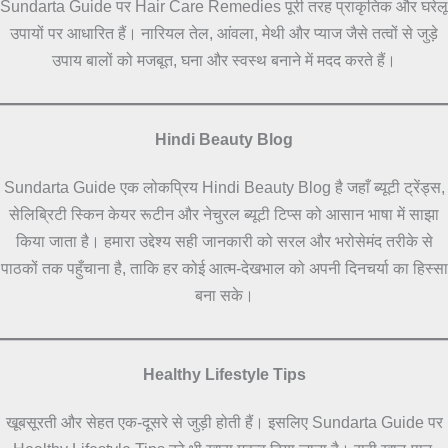
Sundarta Guide पर Hair Care Remedies पूरी तरह प्राकृतिक और घरेलू
उपायों पर आधारित हैं। नारियल तेल, आंवला, मेथी और प्याज जैसे तत्वों से जुड़े
उपाय बालों को मजबूत, घना और स्वस्थ बनाने में मदद करते हैं।
Hindi Beauty Blog
Sundarta Guide एक लोकप्रिय Hindi Beauty Blog है जहाँ ब्यूटी ट्रेंड्स,
सेलिब्रिटी स्किन केयर रूटीन और नेचुरल ब्यूटी टिप्स को आसान भाषा में साझा
किया जाता है। हमारा उद्देश्य सही जानकारी को सरल और भरोसेमंद तरीके से
पाठकों तक पहुँचाना है, ताकि हर कोई आत्म-देखभाल को अपनी दिनचर्या का हिस्सा
बना सके।
Healthy Lifestyle Tips
खूबसूरती और सेहत एक-दूसरे से जुड़ी होती हैं। इसलिए Sundarta Guide पर