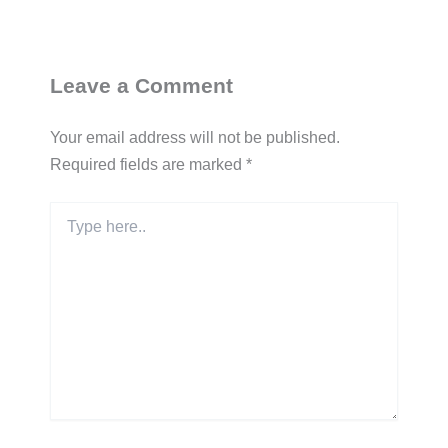
Leave a Comment
Your email address will not be published.
Required fields are marked
*
Type
here..