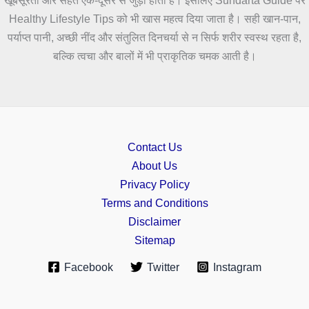
खूबसूरती और सेहत एक-दूसरे से जुड़ी होती हैं। इसलिए Sundarta Guide पर
Healthy Lifestyle Tips को भी खास महत्व दिया जाता है। सही खान-पान,
पर्याप्त पानी, अच्छी नींद और संतुलित दिनचर्या से न सिर्फ शरीर स्वस्थ रहता है,
बल्कि त्वचा और बालों में भी प्राकृतिक चमक आती है।
Contact Us
About Us
Privacy Policy
Terms and Conditions
Disclaimer
Sitemap
Facebook
Twitter
Instagram