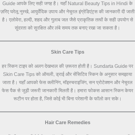
Guide आपके लिए सही जगह है। यहाँ Natural Beauty Tips in Hindi के
ज़रिए घरेलू नुस्खे, आयुर्वेदिक उपाय और नेचुरल इंग्रेडिएंट्स की जानकारी दी जाती
है। एलोवेरा, हल्दी, शहद और गुलाब जल जैसे प्राकृतिक तत्वों के सही उपयोग से
सुंदरता को सुरक्षित और लंबे समय तक बनाए रखा जा सकता है।
Skin Care Tips
हर स्किन टाइप को अलग देखभाल की ज़रूरत होती है। Sundarta Guide पर
Skin Care Tips को ऑयली, ड्राई और सेंसिटिव स्किन के अनुसार समझाया
जाता है। यहाँ आपको फेस क्लीनिंग, मॉइस्चराइजिंग, सन प्रोटेक्शन और नेचुरल
फेस पैक से जुड़ी जरूरी जानकारी मिलती है। हमारा फोकस आसान स्किन केयर
रूटीन पर होता है, जिसे कोई भी बिना परेशानी के फॉलो कर सके।
Hair Care Remedies