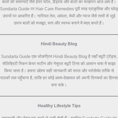
बालों की समस्याएँ जैसे हेयर फॉल, डैंड्रफ और बालों का रूखापन आज आम हैं।
Sundarta Guide पर Hair Care Remedies पूरी तरह प्राकृतिक और घरेलू
उपायों पर आधारित हैं। नारियल तेल, आंवला, मेथी और प्याज जैसे तत्वों से जुड़े
उपाय बालों को मजबूत, घना और स्वस्थ बनाने में मदद करते हैं।
Hindi Beauty Blog
Sundarta Guide एक लोकप्रिय Hindi Beauty Blog है जहाँ ब्यूटी ट्रेंड्स,
सेलिब्रिटी स्किन केयर रूटीन और नेचुरल ब्यूटी टिप्स को आसान भाषा में साझा
किया जाता है। हमारा उद्देश्य सही जानकारी को सरल और भरोसेमंद तरीके से
पाठकों तक पहुँचाना है, ताकि हर कोई आत्म-देखभाल को अपनी दिनचर्या का हिस्सा
बना सके।
Healthy Lifestyle Tips