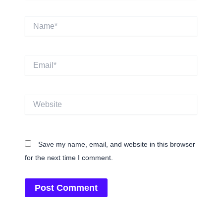
Name*
Email*
Website
Save my name, email, and website in this browser
for the next time I comment.