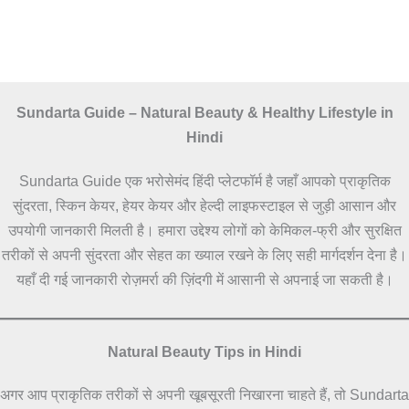
Sundarta Guide – Natural Beauty & Healthy Lifestyle in
Hindi
Sundarta Guide एक भरोसेमंद हिंदी प्लेटफॉर्म है जहाँ आपको प्राकृतिक
सुंदरता, स्किन केयर, हेयर केयर और हेल्दी लाइफस्टाइल से जुड़ी आसान और
उपयोगी जानकारी मिलती है। हमारा उद्देश्य लोगों को केमिकल-फ्री और सुरक्षित
तरीकों से अपनी सुंदरता और सेहत का ख्याल रखने के लिए सही मार्गदर्शन देना है।
यहाँ दी गई जानकारी रोज़मर्रा की ज़िंदगी में आसानी से अपनाई जा सकती है।
Natural Beauty Tips in Hindi
अगर आप प्राकृतिक तरीकों से अपनी खूबसूरती निखारना चाहते हैं, तो Sundarta