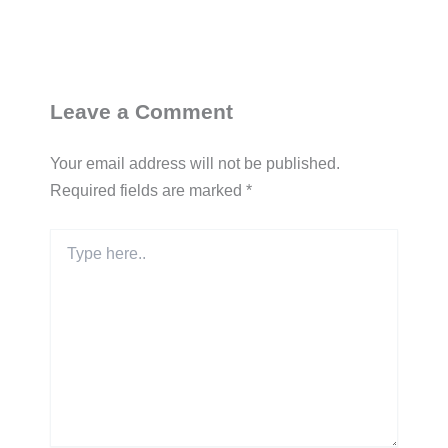
Leave a Comment
Your email address will not be published.
Required fields are marked
*
Type
here..