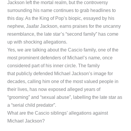
Jackson left the mortal realm, but the controversy
surrounding his name continues to grab headlines to
this day. As the King of Pop’s biopic, essayed by his
nephew, Jaafar Jackson, earns praises for the uncanny
resemblance, the late star’s “second family” has come
up with shocking allegations.
Yes, we are talking about the Cascio family, one of the
most prominent defenders of Michael’s name, once
considered part of his inner circle. The family
that publicly defended Michael Jackson’s image for
decades, calling him one of the most valued people in
their lives, has now exposed alleged years of
“grooming” and “sexual abuse”, labelling the late star as
a “serial child predator”.
What are the Cascio siblings’ allegations against
Michael Jackson?