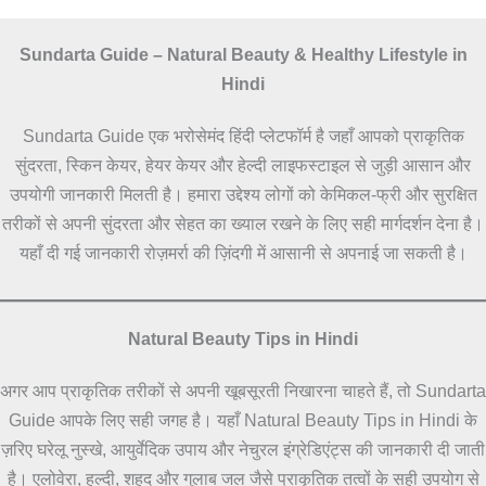
Sundarta Guide – Natural Beauty & Healthy Lifestyle in
Hindi
Sundarta Guide एक भरोसेमंद हिंदी प्लेटफॉर्म है जहाँ आपको प्राकृतिक
सुंदरता, स्किन केयर, हेयर केयर और हेल्दी लाइफस्टाइल से जुड़ी आसान और
उपयोगी जानकारी मिलती है। हमारा उद्देश्य लोगों को केमिकल-फ्री और सुरक्षित
तरीकों से अपनी सुंदरता और सेहत का ख्याल रखने के लिए सही मार्गदर्शन देना है।
यहाँ दी गई जानकारी रोज़मर्रा की ज़िंदगी में आसानी से अपनाई जा सकती है।
Natural Beauty Tips in Hindi
अगर आप प्राकृतिक तरीकों से अपनी खूबसूरती निखारना चाहते हैं, तो Sundarta
Guide आपके लिए सही जगह है। यहाँ Natural Beauty Tips in Hindi के
ज़रिए घरेलू नुस्खे, आयुर्वेदिक उपाय और नेचुरल इंग्रेडिएंट्स की जानकारी दी जाती
है। एलोवेरा, हल्दी, शहद और गुलाब जल जैसे प्राकृतिक तत्वों के सही उपयोग से