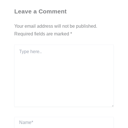
Leave a Comment
Your email address will not be published.
Required fields are marked
*
Type
here..
Name*