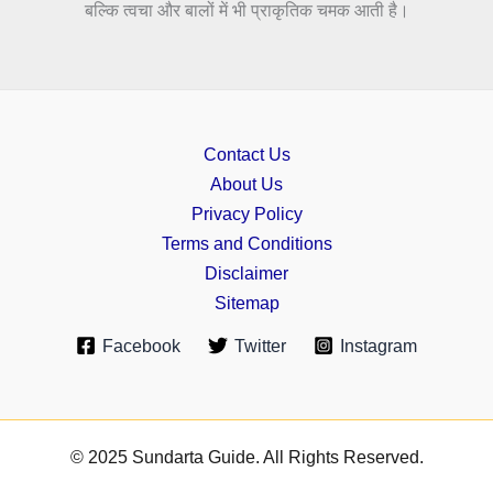
बल्कि त्वचा और बालों में भी प्राकृतिक चमक आती है।
Contact Us
About Us
Privacy Policy
Terms and Conditions
Disclaimer
Sitemap
Facebook
Twitter
Instagram
© 2025 Sundarta Guide. All Rights Reserved.