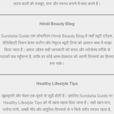
उपाय बालों को मजबूत, घना और स्वस्थ बनाने में मदद करते हैं।
Hindi Beauty Blog
Sundarta Guide एक लोकप्रिय Hindi Beauty Blog है जहाँ ब्यूटी ट्रेंड्स,
सेलिब्रिटी स्किन केयर रूटीन और नेचुरल ब्यूटी टिप्स को आसान भाषा में साझा
किया जाता है। हमारा उद्देश्य सही जानकारी को सरल और भरोसेमंद तरीके से
पाठकों तक पहुँचाना है, ताकि हर कोई आत्म-देखभाल को अपनी दिनचर्या का हिस्सा
बना सके।
Healthy Lifestyle Tips
खूबसूरती और सेहत एक-दूसरे से जुड़ी होती हैं। इसलिए Sundarta Guide पर
Healthy Lifestyle Tips को भी खास महत्व दिया जाता है। सही खान-पान,
पर्याप्त पानी, अच्छी नींद और संतुलित दिनचर्या से न सिर्फ शरीर स्वस्थ रहता है,