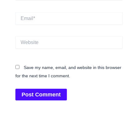
Email*
Website
Save my name, email, and website in this browser
for the next time I comment.