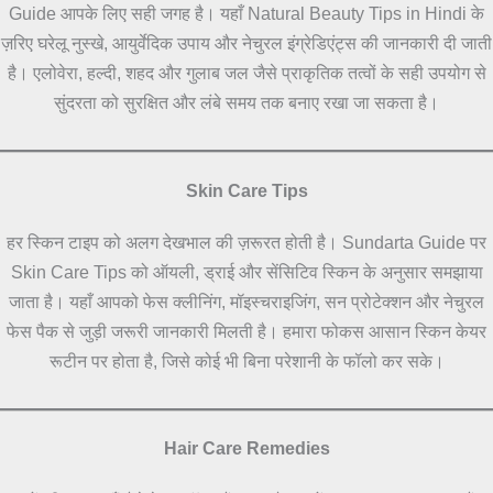
Guide आपके लिए सही जगह है। यहाँ Natural Beauty Tips in Hindi के
ज़रिए घरेलू नुस्खे, आयुर्वेदिक उपाय और नेचुरल इंग्रेडिएंट्स की जानकारी दी जाती
है। एलोवेरा, हल्दी, शहद और गुलाब जल जैसे प्राकृतिक तत्वों के सही उपयोग से
सुंदरता को सुरक्षित और लंबे समय तक बनाए रखा जा सकता है।
Skin Care Tips
हर स्किन टाइप को अलग देखभाल की ज़रूरत होती है। Sundarta Guide पर
Skin Care Tips को ऑयली, ड्राई और सेंसिटिव स्किन के अनुसार समझाया
जाता है। यहाँ आपको फेस क्लीनिंग, मॉइस्चराइजिंग, सन प्रोटेक्शन और नेचुरल
फेस पैक से जुड़ी जरूरी जानकारी मिलती है। हमारा फोकस आसान स्किन केयर
रूटीन पर होता है, जिसे कोई भी बिना परेशानी के फॉलो कर सके।
Hair Care Remedies