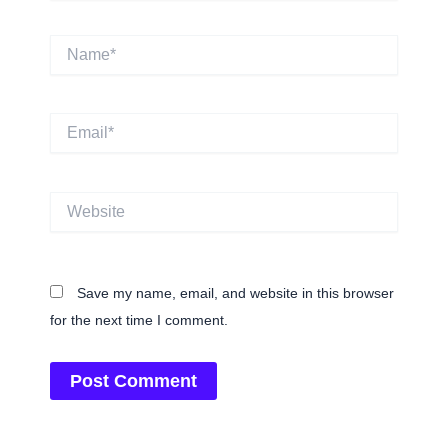
Name*
Email*
Website
Save my name, email, and website in this browser
for the next time I comment.