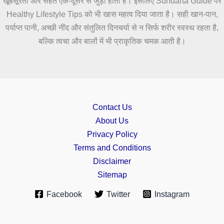
खूबसूरती और सेहत एक-दूसरे से जुड़ी होती हैं। इसलिए Sundarta Guide पर
Healthy Lifestyle Tips को भी खास महत्व दिया जाता है। सही खान-पान,
पर्याप्त पानी, अच्छी नींद और संतुलित दिनचर्या से न सिर्फ शरीर स्वस्थ रहता है,
बल्कि त्वचा और बालों में भी प्राकृतिक चमक आती है।
Contact Us
About Us
Privacy Policy
Terms and Conditions
Disclaimer
Sitemap
Facebook
Twitter
Instagram