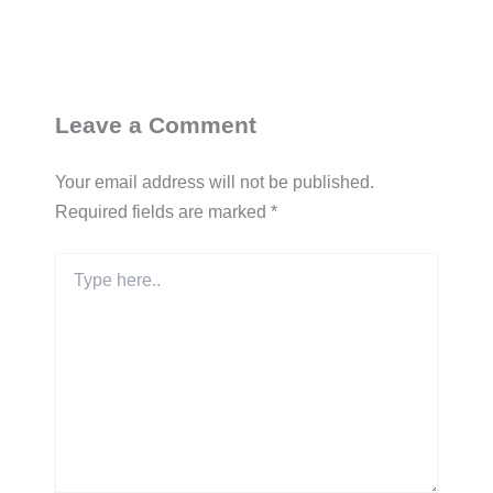
Leave a Comment
Your email address will not be published.
Required fields are marked
*
Type
here..