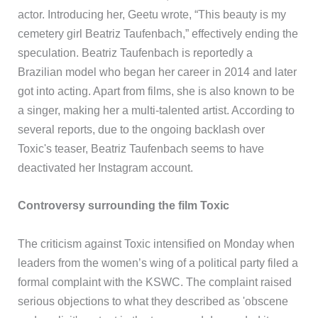
actor. Introducing her, Geetu wrote, “This beauty is my
cemetery girl Beatriz Taufenbach,” effectively ending the
speculation. Beatriz Taufenbach is reportedly a
Brazilian model who began her career in 2014 and later
got into acting. Apart from films, she is also known to be
a singer, making her a multi-talented artist. According to
several reports, due to the ongoing backlash over
Toxic's teaser, Beatriz Taufenbach seems to have
deactivated her Instagram account.
Controversy surrounding the film Toxic
The criticism against Toxic intensified on Monday when
leaders from the women’s wing of a political party filed a
formal complaint with the KSWC. The complaint raised
serious objections to what they described as 'obscene