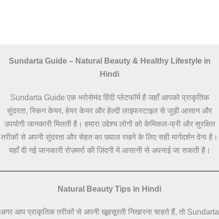
Sundarta Guide – Natural Beauty & Healthy Lifestyle in
Hindi
Sundarta Guide एक भरोसेमंद हिंदी प्लेटफॉर्म है जहाँ आपको प्राकृतिक
सुंदरता, स्किन केयर, हेयर केयर और हेल्दी लाइफस्टाइल से जुड़ी आसान और
उपयोगी जानकारी मिलती है। हमारा उद्देश्य लोगों को केमिकल-फ्री और सुरक्षित
तरीकों से अपनी सुंदरता और सेहत का ख्याल रखने के लिए सही मार्गदर्शन देना है।
यहाँ दी गई जानकारी रोज़मर्रा की ज़िंदगी में आसानी से अपनाई जा सकती है।
Natural Beauty Tips in Hindi
अगर आप प्राकृतिक तरीकों से अपनी खूबसूरती निखारना चाहते हैं, तो Sundarta