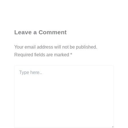
Leave a Comment
Your email address will not be published.
Required fields are marked
*
Type
here..