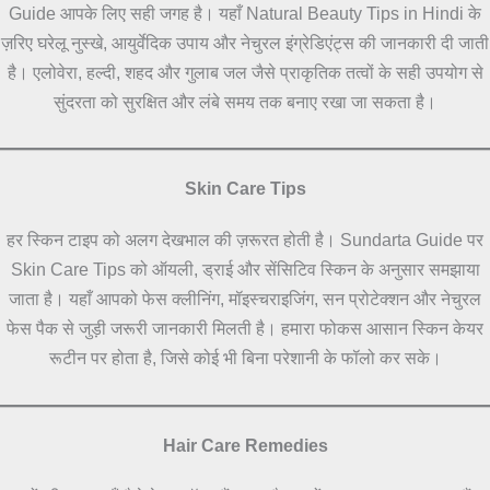
Guide आपके लिए सही जगह है। यहाँ Natural Beauty Tips in Hindi के
ज़रिए घरेलू नुस्खे, आयुर्वेदिक उपाय और नेचुरल इंग्रेडिएंट्स की जानकारी दी जाती
है। एलोवेरा, हल्दी, शहद और गुलाब जल जैसे प्राकृतिक तत्वों के सही उपयोग से
सुंदरता को सुरक्षित और लंबे समय तक बनाए रखा जा सकता है।
Skin Care Tips
हर स्किन टाइप को अलग देखभाल की ज़रूरत होती है। Sundarta Guide पर
Skin Care Tips को ऑयली, ड्राई और सेंसिटिव स्किन के अनुसार समझाया
जाता है। यहाँ आपको फेस क्लीनिंग, मॉइस्चराइजिंग, सन प्रोटेक्शन और नेचुरल
फेस पैक से जुड़ी जरूरी जानकारी मिलती है। हमारा फोकस आसान स्किन केयर
रूटीन पर होता है, जिसे कोई भी बिना परेशानी के फॉलो कर सके।
Hair Care Remedies