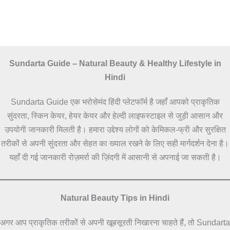
Sundarta Guide – Natural Beauty & Healthy Lifestyle in
Hindi
Sundarta Guide एक भरोसेमंद हिंदी प्लेटफॉर्म है जहाँ आपको प्राकृतिक
सुंदरता, स्किन केयर, हेयर केयर और हेल्दी लाइफस्टाइल से जुड़ी आसान और
उपयोगी जानकारी मिलती है। हमारा उद्देश्य लोगों को केमिकल-फ्री और सुरक्षित
तरीकों से अपनी सुंदरता और सेहत का ख्याल रखने के लिए सही मार्गदर्शन देना है।
यहाँ दी गई जानकारी रोज़मर्रा की ज़िंदगी में आसानी से अपनाई जा सकती है।
Natural Beauty Tips in Hindi
अगर आप प्राकृतिक तरीकों से अपनी खूबसूरती निखारना चाहते हैं, तो Sundarta