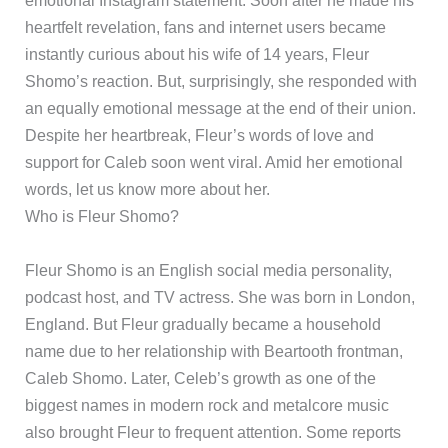
emotional Instagram statement. Soon after he made his
heartfelt revelation, fans and internet users became
instantly curious about his wife of 14 years, Fleur
Shomo’s reaction. But, surprisingly, she responded with
an equally emotional message at the end of their union.
Despite her heartbreak, Fleur’s words of love and
support for Caleb soon went viral. Amid her emotional
words, let us know more about her.
Who is Fleur Shomo?
Fleur Shomo is an English social media personality,
podcast host, and TV actress. She was born in London,
England. But Fleur gradually became a household
name due to her relationship with Beartooth frontman,
Caleb Shomo. Later, Celeb’s growth as one of the
biggest names in modern rock and metalcore music
also brought Fleur to frequent attention. Some reports