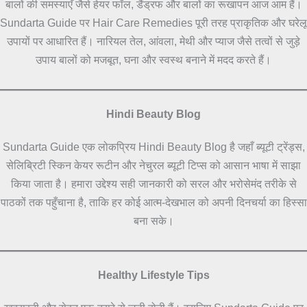
बालों की समस्याएँ जैसे हेयर फॉल, डैंड्रफ और बालों का रूखापन आज आम हैं।
Sundarta Guide पर Hair Care Remedies पूरी तरह प्राकृतिक और घरेलू
उपायों पर आधारित हैं। नारियल तेल, आंवला, मेथी और प्याज जैसे तत्वों से जुड़े
उपाय बालों को मजबूत, घना और स्वस्थ बनाने में मदद करते हैं।
Hindi Beauty Blog
Sundarta Guide एक लोकप्रिय Hindi Beauty Blog है जहाँ ब्यूटी ट्रेंड्स,
सेलिब्रिटी स्किन केयर रूटीन और नेचुरल ब्यूटी टिप्स को आसान भाषा में साझा
किया जाता है। हमारा उद्देश्य सही जानकारी को सरल और भरोसेमंद तरीके से
पाठकों तक पहुँचाना है, ताकि हर कोई आत्म-देखभाल को अपनी दिनचर्या का हिस्सा
बना सके।
Healthy Lifestyle Tips