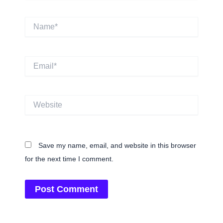
Name*
Email*
Website
Save my name, email, and website in this browser
for the next time I comment.