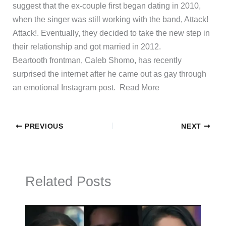
suggest that the ex-couple first began dating in 2010,
when the singer was still working with the band, Attack!
Attack!. Eventually, they decided to take the new step in
their relationship and got married in 2012.
​Beartooth frontman, Caleb Shomo, has recently
surprised the internet after he came out as gay through
an emotional Instagram post. ​Read More
PREVIOUS
NEXT
Related Posts