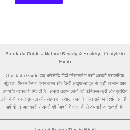
Sundarta Guide – Natural Beauty & Healthy Lifestyle in
Hindi
Sundarta Guide एक भरोसेमंद हिंदी प्लेटफॉर्म है जहाँ आपको प्राकृतिक
सुंदरता, स्किन केयर, हेयर केयर और हेल्दी लाइफस्टाइल से जुड़ी आसान और
उपयोगी जानकारी मिलती है। हमारा उद्देश्य लोगों को केमिकल-फ्री और सुरक्षित
तरीकों से अपनी सुंदरता और सेहत का ख्याल रखने के लिए सही मार्गदर्शन देना है।
यहाँ दी गई जानकारी रोज़मर्रा की ज़िंदगी में आसानी से अपनाई जा सकती है।
Natural Beauty Tips in Hindi