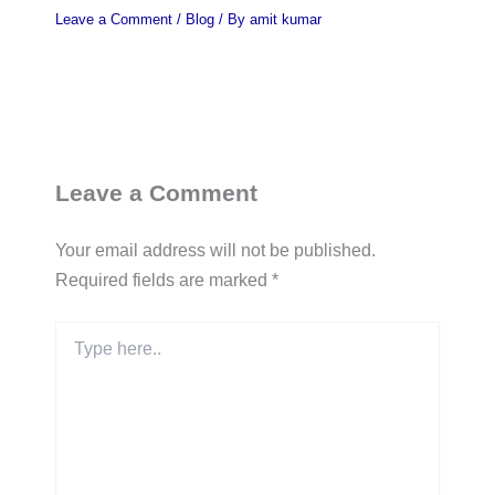
Leave a Comment
/
Blog
/ By
amit kumar
Leave a Comment
Your email address will not be published.
Required fields are marked
*
Type
here..