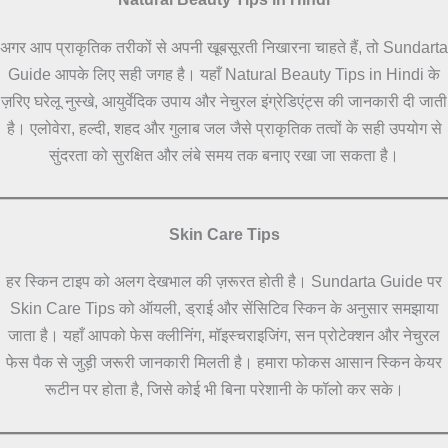
अगर आप प्राकृतिक तरीकों से अपनी खूबसूरती निखारना चाहते हैं, तो Sundarta
Guide आपके लिए सही जगह है। यहाँ Natural Beauty Tips in Hindi के
ज़रिए घरेलू नुस्खे, आयुर्वेदिक उपाय और नेचुरल इंग्रेडिएंट्स की जानकारी दी जाती
है। एलोवेरा, हल्दी, शहद और गुलाब जल जैसे प्राकृतिक तत्वों के सही उपयोग से
सुंदरता को सुरक्षित और लंबे समय तक बनाए रखा जा सकता है।
Skin Care Tips
हर स्किन टाइप को अलग देखभाल की ज़रूरत होती है। Sundarta Guide पर
Skin Care Tips को ऑयली, ड्राई और सेंसिटिव स्किन के अनुसार समझाया
जाता है। यहाँ आपको फेस क्लीनिंग, मॉइस्चराइजिंग, सन प्रोटेक्शन और नेचुरल
फेस पैक से जुड़ी जरूरी जानकारी मिलती है। हमारा फोकस आसान स्किन केयर
रूटीन पर होता है, जिसे कोई भी बिना परेशानी के फॉलो कर सके।