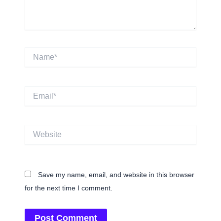
Name*
Email*
Website
Save my name, email, and website in this browser
for the next time I comment.