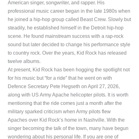
American singer, songwriter, and rapper. His
professional music career began in the late 1980s when
he joined a hip-hop group called Beast Crew. Slowly but
steadily, he established himself in the Detroit hip-hop
scene. He found mainstream success with a rap-rock
sound but later decided to change his performance style
to country rock. Over the years, Kid Rock has released
twelve albums.
At present, Kid Rock has been hogging the spotlight not
for his music but “for a ride” that he went on with
Defence Secretary Pete Hegseth on April 27, 2026,
along with US Army Apache helicopter pilots. It is worth
mentioning that the ride comes just a month after the
military sparked criticism when Army pilots flew
Apaches over Kid Rock’s home in Nashville. With the
singer becoming the talk of the town, many have begun
wondering about his personal life. If you are one of