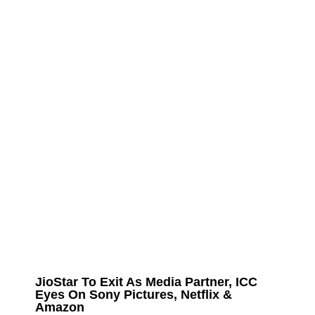
JioStar To Exit As Media Partner, ICC
Eyes On Sony Pictures, Netflix &
Amazon