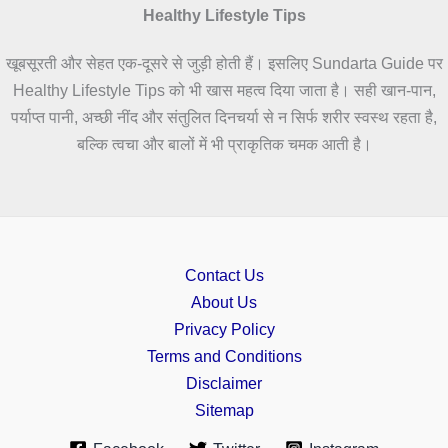
Healthy Lifestyle Tips
खूबसूरती और सेहत एक-दूसरे से जुड़ी होती हैं। इसलिए Sundarta Guide पर
Healthy Lifestyle Tips को भी खास महत्व दिया जाता है। सही खान-पान,
पर्याप्त पानी, अच्छी नींद और संतुलित दिनचर्या से न सिर्फ शरीर स्वस्थ रहता है,
बल्कि त्वचा और बालों में भी प्राकृतिक चमक आती है।
Contact Us
About Us
Privacy Policy
Terms and Conditions
Disclaimer
Sitemap