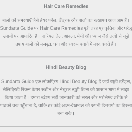
Hair Care Remedies
बालों की समस्याएँ जैसे हेयर फॉल, डैंड्रफ और बालों का रूखापन आज आम हैं।
Sundarta Guide पर Hair Care Remedies पूरी तरह प्राकृतिक और घरेलू
उपायों पर आधारित हैं। नारियल तेल, आंवला, मेथी और प्याज जैसे तत्वों से जुड़े
उपाय बालों को मजबूत, घना और स्वस्थ बनाने में मदद करते हैं।
Hindi Beauty Blog
Sundarta Guide एक लोकप्रिय Hindi Beauty Blog है जहाँ ब्यूटी ट्रेंड्स,
सेलिब्रिटी स्किन केयर रूटीन और नेचुरल ब्यूटी टिप्स को आसान भाषा में साझा
किया जाता है। हमारा उद्देश्य सही जानकारी को सरल और भरोसेमंद तरीके से
पाठकों तक पहुँचाना है, ताकि हर कोई आत्म-देखभाल को अपनी दिनचर्या का हिस्सा
बना सके।