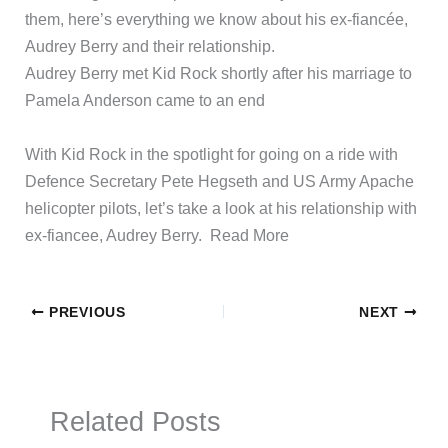
them, here’s everything we know about his ex-fiancée,
Audrey Berry and their relationship.
Audrey Berry met Kid Rock shortly after his marriage to
Pamela Anderson came to an end
​With Kid Rock in the spotlight for going on a ride with
Defence Secretary Pete Hegseth and US Army Apache
helicopter pilots, let’s take a look at his relationship with
ex-fiancee, Audrey Berry. ​Read More
PREVIOUS
NEXT
Related Posts