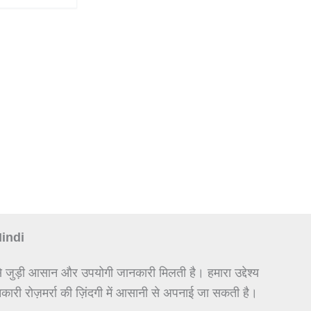
Hindi
े जुड़ी आसान और उपयोगी जानकारी मिलती है। हमारा उद्देश्य
कारी रोज़मर्रा की ज़िंदगी में आसानी से अपनाई जा सकती है।