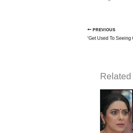
PREVIOUS
Related