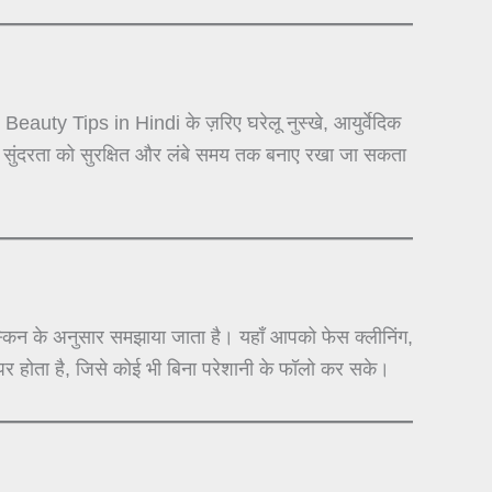
auty Tips in Hindi के ज़रिए घरेलू नुस्खे, आयुर्वेदिक
से सुंदरता को सुरक्षित और लंबे समय तक बनाए रखा जा सकता
न के अनुसार समझाया जाता है। यहाँ आपको फेस क्लीनिंग,
र होता है, जिसे कोई भी बिना परेशानी के फॉलो कर सके।