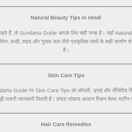
Natural Beauty Tips in Hindi
हते हैं, तो Sundarta Guide आपके लिए सही जगह है। यहाँ Natural Be
लोवेरा, हल्दी, शहद और गुलाब जल जैसे प्राकृतिक तत्वों के सही उपयोग 
है।
Skin Care Tips
darta Guide पर Skin Care Tips को ऑयली, ड्राई और सेंसिटिव स्कि
जुड़ी जरूरी जानकारी मिलती है। हमारा फोकस आसान स्किन केयर रूटीन प
Hair Care Remedies