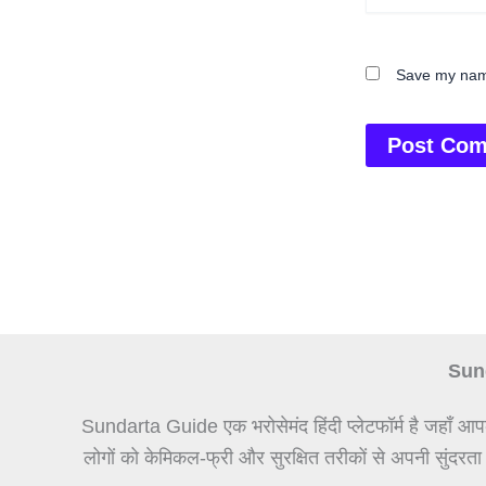
Save my name
Sund
Sundarta Guide एक भरोसेमंद हिंदी प्लेटफॉर्म है जहाँ आप
लोगों को केमिकल-फ्री और सुरक्षित तरीकों से अपनी सुंदरता