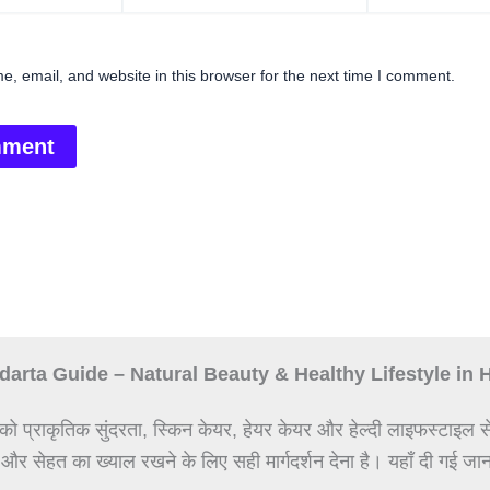
, email, and website in this browser for the next time I comment.
arta Guide – Natural Beauty & Healthy Lifestyle in 
को प्राकृतिक सुंदरता, स्किन केयर, हेयर केयर और हेल्दी लाइफस्टाइल स
 और सेहत का ख्याल रखने के लिए सही मार्गदर्शन देना है। यहाँ दी गई जान