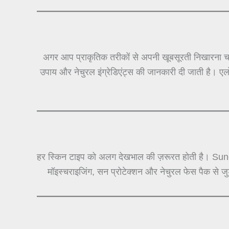
अगर आप प्राकृतिक तरीकों से अपनी खूबसूरती निखारना चा
उपाय और नेचुरल इंग्रेडिएंट्स की जानकारी दी जाती है। ए
हर स्किन टाइप को अलग देखभाल की ज़रूरत होती है। Sun
मॉइस्चराइजिंग, सन प्रोटेक्शन और नेचुरल फेस पैक से 