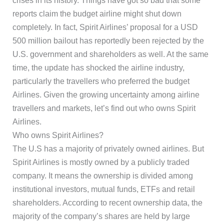
crises in its history. Things have got so bad that some
reports claim the budget airline might shut down
completely. In fact, Spirit Airlines’ proposal for a USD
500 million bailout has reportedly been rejected by the
U.S. government and shareholders as well. At the same
time, the update has shocked the airline industry,
particularly the travellers who preferred the budget
Airlines. Given the growing uncertainty among airline
travellers and markets, let’s find out who owns Spirit
Airlines.
Who owns Spirit Airlines?
The U.S has a majority of privately owned airlines. But
Spirit Airlines is mostly owned by a publicly traded
company. It means the ownership is divided among
institutional investors, mutual funds, ETFs and retail
shareholders. According to recent ownership data, the
majority of the company’s shares are held by large