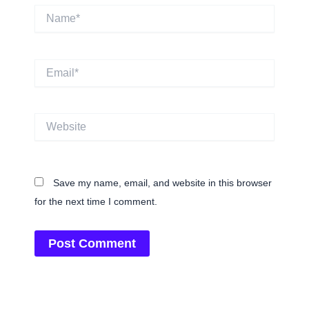
Name*
Email*
Website
Save my name, email, and website in this browser
for the next time I comment.