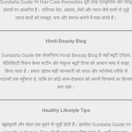
Sundarta Guide पर Hair Care Remedies पूरी तरह प्राकृतिक और घरेलू
उपायों पर आधारित हैं। नारियल तेल, आंवला, मेथी और प्याज जैसे तत्वों से जुड़े
उपाय बालों को मजबूत, घना और स्वस्थ बनाने में मदद करते हैं।
Hindi Beauty Blog
Sundarta Guide एक लोकप्रिय Hindi Beauty Blog है जहाँ ब्यूटी ट्रेंड्स,
सेलिब्रिटी स्किन केयर रूटीन और नेचुरल ब्यूटी टिप्स को आसान भाषा में साझा
किया जाता है। हमारा उद्देश्य सही जानकारी को सरल और भरोसेमंद तरीके से
पाठकों तक पहुँचाना है, ताकि हर कोई आत्म-देखभाल को अपनी दिनचर्या का हिस्सा
बना सके।
Healthy Lifestyle Tips
खूबसूरती और सेहत एक-दूसरे से जुड़ी होती हैं। इसलिए Sundarta Guide पर