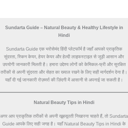
Sundarta Guide – Natural Beauty & Healthy Lifestyle in
Hindi
Sundarta Guide एक भरोसेमंद हिंदी प्लेटफॉर्म है जहाँ आपको प्राकृतिक
सुंदरता, स्किन केयर, हेयर केयर और हेल्दी लाइफस्टाइल से जुड़ी आसान और
उपयोगी जानकारी मिलती है। हमारा उद्देश्य लोगों को केमिकल-फ्री और सुरक्षित
तरीकों से अपनी सुंदरता और सेहत का ख्याल रखने के लिए सही मार्गदर्शन देना है।
यहाँ दी गई जानकारी रोज़मर्रा की ज़िंदगी में आसानी से अपनाई जा सकती है।
Natural Beauty Tips in Hindi
अगर आप प्राकृतिक तरीकों से अपनी खूबसूरती निखारना चाहते हैं, तो Sundarta
Guide आपके लिए सही जगह है। यहाँ Natural Beauty Tips in Hindi के