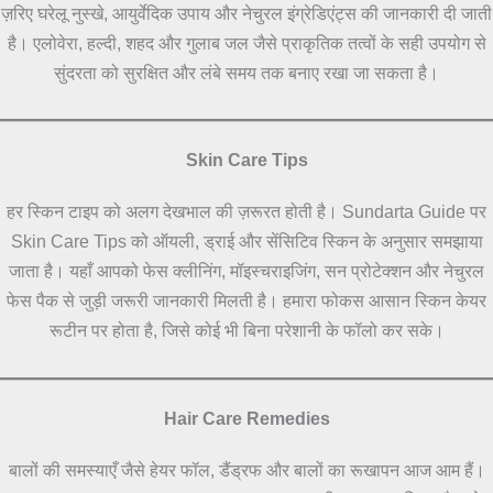
ज़रिए घरेलू नुस्खे, आयुर्वेदिक उपाय और नेचुरल इंग्रेडिएंट्स की जानकारी दी जाती
है। एलोवेरा, हल्दी, शहद और गुलाब जल जैसे प्राकृतिक तत्वों के सही उपयोग से
सुंदरता को सुरक्षित और लंबे समय तक बनाए रखा जा सकता है।
Skin Care Tips
हर स्किन टाइप को अलग देखभाल की ज़रूरत होती है। Sundarta Guide पर
Skin Care Tips को ऑयली, ड्राई और सेंसिटिव स्किन के अनुसार समझाया
जाता है। यहाँ आपको फेस क्लीनिंग, मॉइस्चराइजिंग, सन प्रोटेक्शन और नेचुरल
फेस पैक से जुड़ी जरूरी जानकारी मिलती है। हमारा फोकस आसान स्किन केयर
रूटीन पर होता है, जिसे कोई भी बिना परेशानी के फॉलो कर सके।
Hair Care Remedies
बालों की समस्याएँ जैसे हेयर फॉल, डैंड्रफ और बालों का रूखापन आज आम हैं।