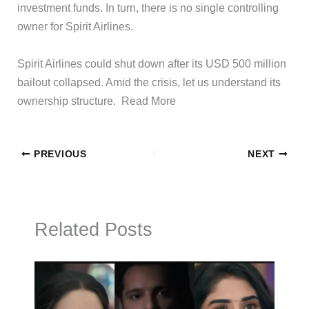
investment funds. In turn, there is no single controlling
owner for Spirit Airlines.
​Spirit Airlines could shut down after its USD 500 million
bailout collapsed. Amid the crisis, let us understand its
ownership structure. ​Read More
PREVIOUS
NEXT
Related Posts