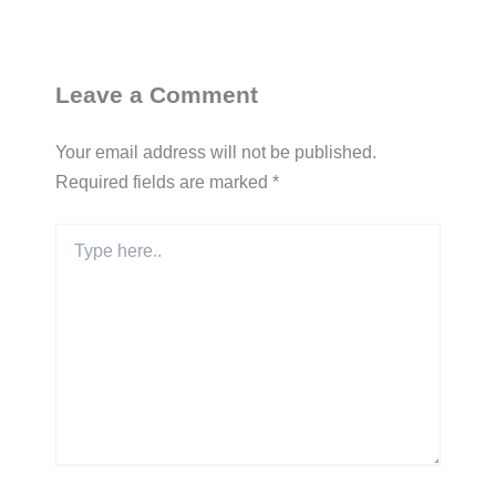
Leave a Comment
Your email address will not be published.
Required fields are marked
*
Type
here..