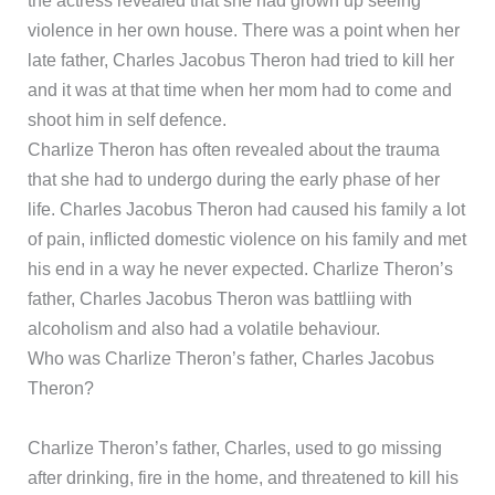
the actress revealed that she had grown up seeing
violence in her own house. There was a point when her
late father, Charles Jacobus Theron had tried to kill her
and it was at that time when her mom had to come and
shoot him in self defence.
Charlize Theron has often revealed about the trauma
that she had to undergo during the early phase of her
life. Charles Jacobus Theron had caused his family a lot
of pain, inflicted domestic violence on his family and met
his end in a way he never expected. Charlize Theron’s
father, Charles Jacobus Theron was battliing with
alcoholism and also had a volatile behaviour.
Who was Charlize Theron’s father, Charles Jacobus
Theron?
​Charlize Theron’s father, Charles, used to go missing
after drinking, fire in the home, and threatened to kill his