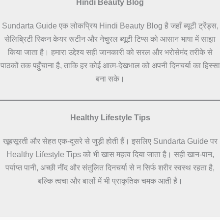
Hindi Beauty Blog
Sundarta Guide एक लोकप्रिय Hindi Beauty Blog है जहाँ ब्यूटी ट्रेंड्स,
सेलिब्रिटी स्किन केयर रूटीन और नेचुरल ब्यूटी टिप्स को आसान भाषा में साझा
किया जाता है। हमारा उद्देश्य सही जानकारी को सरल और भरोसेमंद तरीके से
पाठकों तक पहुँचाना है, ताकि हर कोई आत्म-देखभाल को अपनी दिनचर्या का हिस्सा
बना सके।
Healthy Lifestyle Tips
खूबसूरती और सेहत एक-दूसरे से जुड़ी होती हैं। इसलिए Sundarta Guide पर
Healthy Lifestyle Tips को भी खास महत्व दिया जाता है। सही खान-पान,
पर्याप्त पानी, अच्छी नींद और संतुलित दिनचर्या से न सिर्फ शरीर स्वस्थ रहता है,
बल्कि त्वचा और बालों में भी प्राकृतिक चमक आती है।