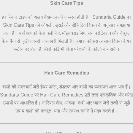
Skin Care Tips
हर स्किन टाइप को अलग देखभाल की ज़रूरत होती है। Sundarta Guide पर
Skin Care Tips को ऑयली, ड्राई और सेंसिटिव स्किन के अनुसार समझाया
जाता है। यहाँ आपको फेस क्लीनिंग, मॉइस्चराइजिंग, सन प्रोटेक्शन और नेचुरल
फेस पैक से जुड़ी जरूरी जानकारी मिलती है। हमारा फोकस आसान स्किन केयर
रूटीन पर होता है, जिसे कोई भी बिना परेशानी के फॉलो कर सके।
Hair Care Remedies
बालों की समस्याएँ जैसे हेयर फॉल, डैंड्रफ और बालों का रूखापन आज आम हैं।
Sundarta Guide पर Hair Care Remedies पूरी तरह प्राकृतिक और घरेलू
उपायों पर आधारित हैं। नारियल तेल, आंवला, मेथी और प्याज जैसे तत्वों से जुड़े
उपाय बालों को मजबूत, घना और स्वस्थ बनाने में मदद करते हैं।