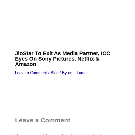
JioStar To Exit As Media Partner, ICC
Eyes On Sony Pictures, Netflix &
Amazon
Leave a Comment
/
Blog
/ By
amit kumar
Leave a Comment