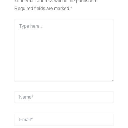
Your email address will not be published.
Required fields are marked
*
Type
here..
Name*
Email*