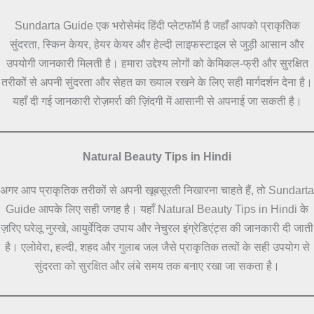
Sundarta Guide एक भरोसेमंद हिंदी प्लेटफॉर्म है जहाँ आपको प्राकृतिक
सुंदरता, स्किन केयर, हेयर केयर और हेल्दी लाइफस्टाइल से जुड़ी आसान और
उपयोगी जानकारी मिलती है। हमारा उद्देश्य लोगों को केमिकल-फ्री और सुरक्षित
तरीकों से अपनी सुंदरता और सेहत का ख्याल रखने के लिए सही मार्गदर्शन देना है।
यहाँ दी गई जानकारी रोज़मर्रा की ज़िंदगी में आसानी से अपनाई जा सकती है।
Natural Beauty Tips in Hindi
अगर आप प्राकृतिक तरीकों से अपनी खूबसूरती निखारना चाहते हैं, तो Sundarta
Guide आपके लिए सही जगह है। यहाँ Natural Beauty Tips in Hindi के
ज़रिए घरेलू नुस्खे, आयुर्वेदिक उपाय और नेचुरल इंग्रेडिएंट्स की जानकारी दी जाती
है। एलोवेरा, हल्दी, शहद और गुलाब जल जैसे प्राकृतिक तत्वों के सही उपयोग से
सुंदरता को सुरक्षित और लंबे समय तक बनाए रखा जा सकता है।