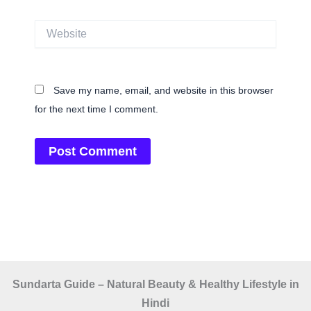
Website
Save my name, email, and website in this browser
for the next time I comment.
Sundarta Guide – Natural Beauty & Healthy Lifestyle in
Hindi