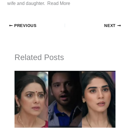
wife and daughter. ​Read More
PREVIOUS
NEXT
Related Posts