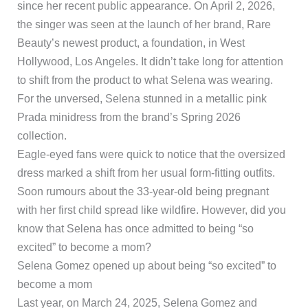
since her recent public appearance. On April 2, 2026,
the singer was seen at the launch of her brand, Rare
Beauty’s newest product, a foundation, in West
Hollywood, Los Angeles. It didn’t take long for attention
to shift from the product to what Selena was wearing.
For the unversed, Selena stunned in a metallic pink
Prada minidress from the brand’s Spring 2026
collection.
Eagle-eyed fans were quick to notice that the oversized
dress marked a shift from her usual form-fitting outfits.
Soon rumours about the 33-year-old being pregnant
with her first child spread like wildfire. However, did you
know that Selena has once admitted to being “so
excited” to become a mom?
Selena Gomez opened up about being “so excited” to
become a mom
Last year, on March 24, 2025, Selena Gomez and