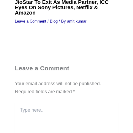
JioStar To Exit As Media Partner, ICC
Eyes On Sony Pictures, Netflix &
Amazon
Leave a Comment
/
Blog
/ By
amit kumar
Leave a Comment
Your email address will not be published.
Required fields are marked
*
Type
here..