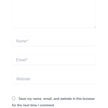
Name*
Email*
Website
Save my name, email, and website in this browser
for the next time I comment.