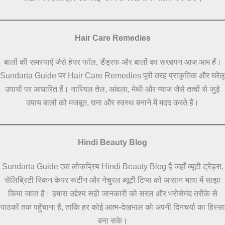
Hair Care Remedies
बालों की समस्याएँ जैसे हेयर फॉल, डैंड्रफ और बालों का रूखापन आज आम हैं।
Sundarta Guide पर Hair Care Remedies पूरी तरह प्राकृतिक और घरेलू
उपायों पर आधारित हैं। नारियल तेल, आंवला, मेथी और प्याज जैसे तत्वों से जुड़े
उपाय बालों को मजबूत, घना और स्वस्थ बनाने में मदद करते हैं।
Hindi Beauty Blog
Sundarta Guide एक लोकप्रिय Hindi Beauty Blog है जहाँ ब्यूटी ट्रेंड्स,
सेलिब्रिटी स्किन केयर रूटीन और नेचुरल ब्यूटी टिप्स को आसान भाषा में साझा
किया जाता है। हमारा उद्देश्य सही जानकारी को सरल और भरोसेमंद तरीके से
पाठकों तक पहुँचाना है, ताकि हर कोई आत्म-देखभाल को अपनी दिनचर्या का हिस्सा
बना सके।