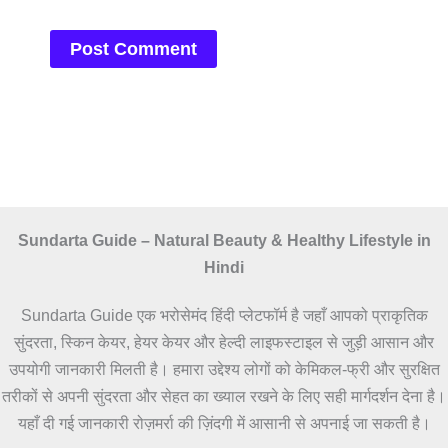
Sundarta Guide – Natural Beauty & Healthy Lifestyle in
Hindi
Sundarta Guide एक भरोसेमंद हिंदी प्लेटफॉर्म है जहाँ आपको प्राकृतिक
सुंदरता, स्किन केयर, हेयर केयर और हेल्दी लाइफस्टाइल से जुड़ी आसान और
उपयोगी जानकारी मिलती है। हमारा उद्देश्य लोगों को केमिकल-फ्री और सुरक्षित
तरीकों से अपनी सुंदरता और सेहत का ख्याल रखने के लिए सही मार्गदर्शन देना है।
यहाँ दी गई जानकारी रोज़मर्रा की ज़िंदगी में आसानी से अपनाई जा सकती है।