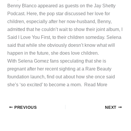
Benny Blanco appeared as guests on the Jay Shetty
Podcast. Here, the pop star discussed her love for
children, especially after her now-husband, Benny,
admitted that he couldn’t wait to show their joint album, I
Said I Love You First, to their children someday. Selena
said that while she obviously doesn’t know what will
happen in the future, she does love children.
​With Selena Gomez fans speculating that she is
pregnant after her recent sighting at a Rare Beauty
foundation launch, find out about how she once said
she’s ‘so excited’ to become a mom. ​Read More
PREVIOUS
NEXT