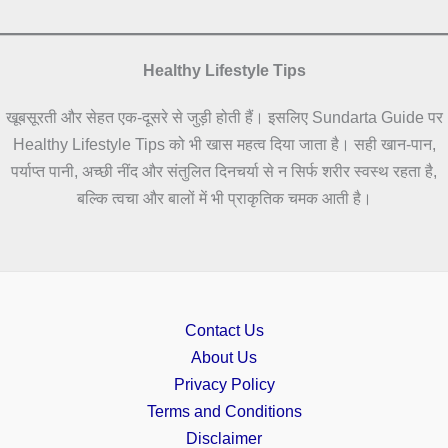
Healthy Lifestyle Tips
खूबसूरती और सेहत एक-दूसरे से जुड़ी होती हैं। इसलिए Sundarta Guide पर
Healthy Lifestyle Tips को भी खास महत्व दिया जाता है। सही खान-पान,
पर्याप्त पानी, अच्छी नींद और संतुलित दिनचर्या से न सिर्फ शरीर स्वस्थ रहता है,
बल्कि त्वचा और बालों में भी प्राकृतिक चमक आती है।
Contact Us
About Us
Privacy Policy
Terms and Conditions
Disclaimer