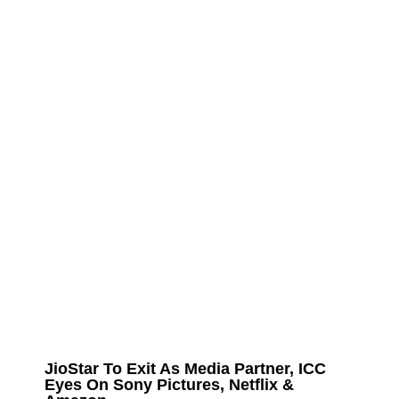
JioStar To Exit As Media Partner, ICC
Eyes On Sony Pictures, Netflix &