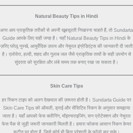
Natural Beauty Tips in Hindi
अगर आप प्राकृतिक तरीकों से अपनी खूबसूरती निखारना चाहते हैं, तो Sundarta
Guide आपके लिए सही जगह है। यहाँ Natural Beauty Tips in Hindi के
ज़रिए घरेलू नुस्खे, आयुर्वेदिक उपाय और नेचुरल इंग्रेडिएंट्स की जानकारी दी जाती
है। एलोवेरा, हल्दी, शहद और गुलाब जल जैसे प्राकृतिक तत्वों के सही उपयोग से
सुंदरता को सुरक्षित और लंबे समय तक बनाए रखा जा सकता है।
Skin Care Tips
हर स्किन टाइप को अलग देखभाल की ज़रूरत होती है। Sundarta Guide पर
Skin Care Tips को ऑयली, ड्राई और सेंसिटिव स्किन के अनुसार समझाया
जाता है। यहाँ आपको फेस क्लीनिंग, मॉइस्चराइजिंग, सन प्रोटेक्शन और नेचुरल
फेस पैक से जुड़ी जरूरी जानकारी मिलती है। हमारा फोकस आसान स्किन केयर
रूटीन पर होता है, जिसे कोई भी बिना परेशानी के फॉलो कर सके।