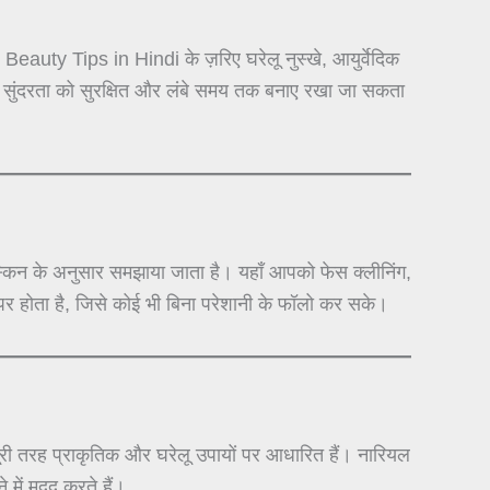
auty Tips in Hindi के ज़रिए घरेलू नुस्खे, आयुर्वेदिक
से सुंदरता को सुरक्षित और लंबे समय तक बनाए रखा जा सकता
न के अनुसार समझाया जाता है। यहाँ आपको फेस क्लीनिंग,
र होता है, जिसे कोई भी बिना परेशानी के फॉलो कर सके।
 तरह प्राकृतिक और घरेलू उपायों पर आधारित हैं। नारियल
 में मदद करते हैं।