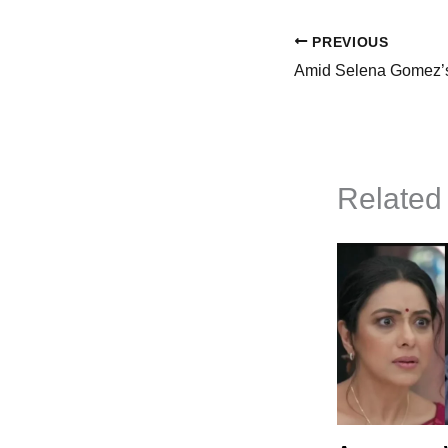
PREVIOUS
Related