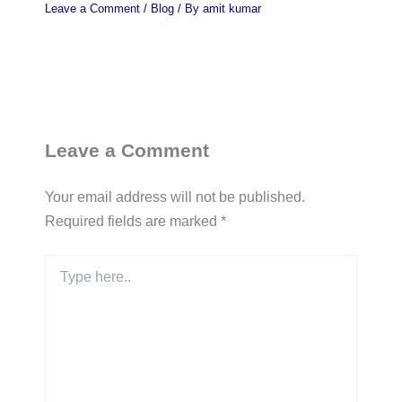
Leave a Comment
/
Blog
/ By
amit kumar
Leave a Comment
Your email address will not be published.
Required fields are marked
*
Type
here..