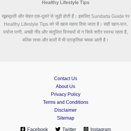
Healthy Lifestyle Tips
खूबसूरती और सेहत एक-दूसरे से जुड़ी होती हैं। इसलिए Sundarta Guide पर
Healthy Lifestyle Tips को भी खास महत्व दिया जाता है। सही खान-पान,
पर्याप्त पानी, अच्छी नींद और संतुलित दिनचर्या से न सिर्फ शरीर स्वस्थ रहता है,
बल्कि त्वचा और बालों में भी प्राकृतिक चमक आती है।
Contact Us
About Us
Privacy Policy
Terms and Conditions
Disclaimer
Sitemap
Facebook
Twitter
Instagram