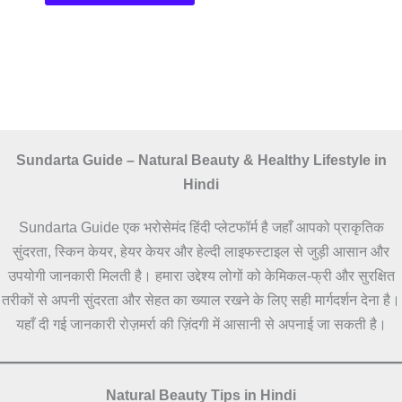
Sundarta Guide – Natural Beauty & Healthy Lifestyle in
Hindi
Sundarta Guide एक भरोसेमंद हिंदी प्लेटफॉर्म है जहाँ आपको प्राकृतिक
सुंदरता, स्किन केयर, हेयर केयर और हेल्दी लाइफस्टाइल से जुड़ी आसान और
उपयोगी जानकारी मिलती है। हमारा उद्देश्य लोगों को केमिकल-फ्री और सुरक्षित
तरीकों से अपनी सुंदरता और सेहत का ख्याल रखने के लिए सही मार्गदर्शन देना है।
यहाँ दी गई जानकारी रोज़मर्रा की ज़िंदगी में आसानी से अपनाई जा सकती है।
Natural Beauty Tips in Hindi