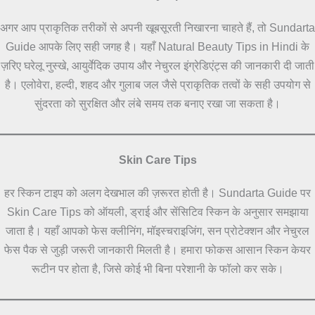
अगर आप प्राकृतिक तरीकों से अपनी खूबसूरती निखारना चाहते हैं, तो Sundarta
Guide आपके लिए सही जगह है। यहाँ Natural Beauty Tips in Hindi के
ज़रिए घरेलू नुस्खे, आयुर्वेदिक उपाय और नेचुरल इंग्रेडिएंट्स की जानकारी दी जाती
है। एलोवेरा, हल्दी, शहद और गुलाब जल जैसे प्राकृतिक तत्वों के सही उपयोग से
सुंदरता को सुरक्षित और लंबे समय तक बनाए रखा जा सकता है।
Skin Care Tips
हर स्किन टाइप को अलग देखभाल की ज़रूरत होती है। Sundarta Guide पर
Skin Care Tips को ऑयली, ड्राई और सेंसिटिव स्किन के अनुसार समझाया
जाता है। यहाँ आपको फेस क्लीनिंग, मॉइस्चराइजिंग, सन प्रोटेक्शन और नेचुरल
फेस पैक से जुड़ी जरूरी जानकारी मिलती है। हमारा फोकस आसान स्किन केयर
रूटीन पर होता है, जिसे कोई भी बिना परेशानी के फॉलो कर सके।