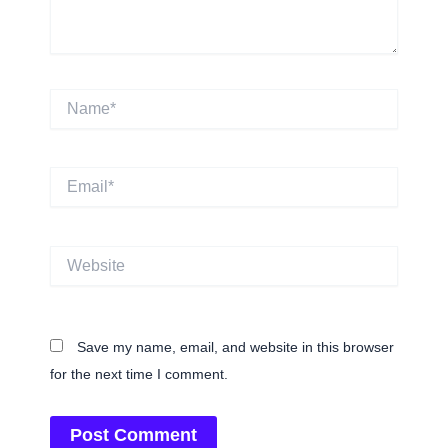
Name*
Email*
Website
Save my name, email, and website in this browser
for the next time I comment.