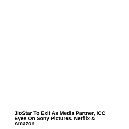
JioStar To Exit As Media Partner, ICC
Eyes On Sony Pictures, Netflix &
Amazon