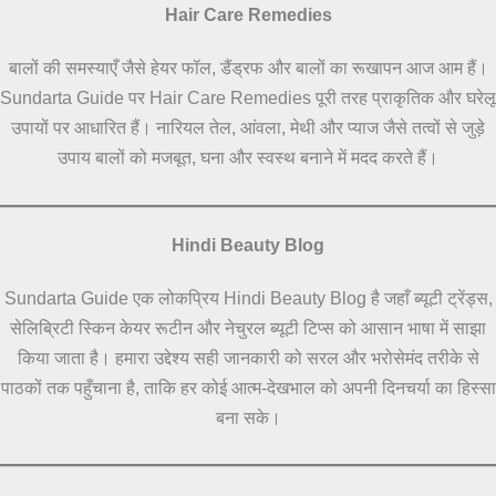
Hair Care Remedies
बालों की समस्याएँ जैसे हेयर फॉल, डैंड्रफ और बालों का रूखापन आज आम हैं।
Sundarta Guide पर Hair Care Remedies पूरी तरह प्राकृतिक और घरेलू
उपायों पर आधारित हैं। नारियल तेल, आंवला, मेथी और प्याज जैसे तत्वों से जुड़े
उपाय बालों को मजबूत, घना और स्वस्थ बनाने में मदद करते हैं।
Hindi Beauty Blog
Sundarta Guide एक लोकप्रिय Hindi Beauty Blog है जहाँ ब्यूटी ट्रेंड्स,
सेलिब्रिटी स्किन केयर रूटीन और नेचुरल ब्यूटी टिप्स को आसान भाषा में साझा
किया जाता है। हमारा उद्देश्य सही जानकारी को सरल और भरोसेमंद तरीके से
पाठकों तक पहुँचाना है, ताकि हर कोई आत्म-देखभाल को अपनी दिनचर्या का हिस्सा
बना सके।