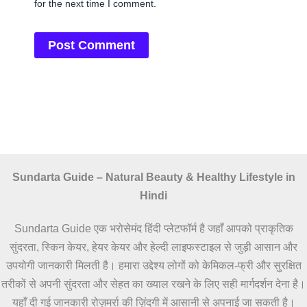
for the next time I comment.
Sundarta Guide – Natural Beauty & Healthy Lifestyle in
Hindi
Sundarta Guide एक भरोसेमंद हिंदी प्लेटफॉर्म है जहाँ आपको प्राकृतिक
सुंदरता, स्किन केयर, हेयर केयर और हेल्दी लाइफस्टाइल से जुड़ी आसान और
उपयोगी जानकारी मिलती है। हमारा उद्देश्य लोगों को केमिकल-फ्री और सुरक्षित
तरीकों से अपनी सुंदरता और सेहत का ख्याल रखने के लिए सही मार्गदर्शन देना है।
यहाँ दी गई जानकारी रोज़मर्रा की ज़िंदगी में आसानी से अपनाई जा सकती है।