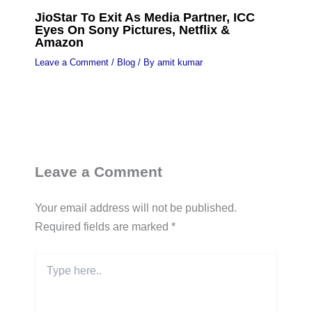
JioStar To Exit As Media Partner, ICC
Eyes On Sony Pictures, Netflix &
Amazon
Leave a Comment
/
Blog
/ By
amit kumar
Leave a Comment
Your email address will not be published.
Required fields are marked
*
Type
here..