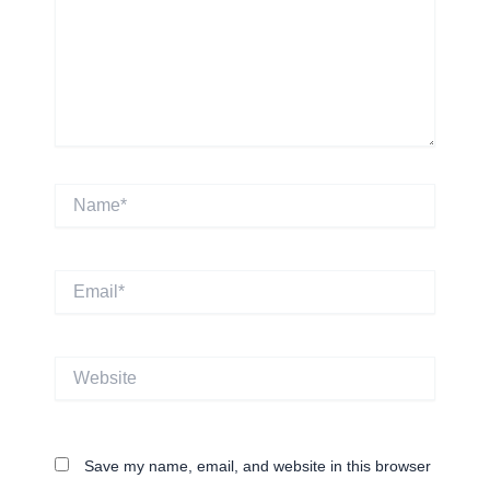
Name*
Email*
Website
Save my name, email, and website in this browser