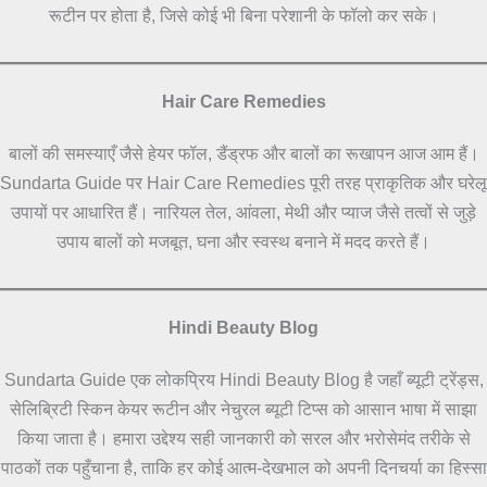
रूटीन पर होता है, जिसे कोई भी बिना परेशानी के फॉलो कर सके।
Hair Care Remedies
बालों की समस्याएँ जैसे हेयर फॉल, डैंड्रफ और बालों का रूखापन आज आम हैं।
Sundarta Guide पर Hair Care Remedies पूरी तरह प्राकृतिक और घरेलू
उपायों पर आधारित हैं। नारियल तेल, आंवला, मेथी और प्याज जैसे तत्वों से जुड़े
उपाय बालों को मजबूत, घना और स्वस्थ बनाने में मदद करते हैं।
Hindi Beauty Blog
Sundarta Guide एक लोकप्रिय Hindi Beauty Blog है जहाँ ब्यूटी ट्रेंड्स,
सेलिब्रिटी स्किन केयर रूटीन और नेचुरल ब्यूटी टिप्स को आसान भाषा में साझा
किया जाता है। हमारा उद्देश्य सही जानकारी को सरल और भरोसेमंद तरीके से
पाठकों तक पहुँचाना है, ताकि हर कोई आत्म-देखभाल को अपनी दिनचर्या का हिस्सा