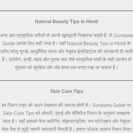
Natural Beauty Tips in Hindi
अगर आप प्राकृतिक तरीकों से अपनी खूबसूरती निखारना चाहते हैं, तो Sundarta
Guide आपके लिए सही जगह है। यहाँ Natural Beauty Tips in Hindi के
ज़रिए घरेलू नुस्खे, आयुर्वेदिक उपाय और नेचुरल इंग्रेडिएंट्स की जानकारी दी जाती
है। एलोवेरा, हल्दी, शहद और गुलाब जल जैसे प्राकृतिक तत्वों के सही उपयोग से
सुंदरता को सुरक्षित और लंबे समय तक बनाए रखा जा सकता है।
Skin Care Tips
हर स्किन टाइप को अलग देखभाल की ज़रूरत होती है। Sundarta Guide पर
Skin Care Tips को ऑयली, ड्राई और सेंसिटिव स्किन के अनुसार समझाया
जाता है। यहाँ आपको फेस क्लीनिंग, मॉइस्चराइजिंग, सन प्रोटेक्शन और नेचुरल
फेस पैक से जुड़ी जरूरी जानकारी मिलती है। हमारा फोकस आसान स्किन केयर