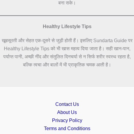
बना सके।
Healthy Lifestyle Tips
खूबसूरती और सेहत एक-दूसरे से जुड़ी होती हैं। इसलिए Sundarta Guide पर
Healthy Lifestyle Tips को भी खास महत्व दिया जाता है। सही खान-पान,
पर्याप्त पानी, अच्छी नींद और संतुलित दिनचर्या से न सिर्फ शरीर स्वस्थ रहता है,
बल्कि त्वचा और बालों में भी प्राकृतिक चमक आती है।
Contact Us
About Us
Privacy Policy
Terms and Conditions